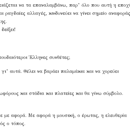
ρειάζεται να τα επαναλαμβάνω, παρ’ όλο που αυτή η εποχ
αι ραγδαίες αλλαγές, κινδυνεύει να γίνει σημείο αναφορά
ης.
δείξει!
πουδαιότεροι Έλληνες συνθέτες;
 γι’ αυτά. Θέλει να βαράει παλαμάκια και να χορεύει
φόρους και στάδια και πλατείες και θα γίνω σύμβολο.
ε με αφορά. Με αφορά η μουσική, ο έρωτας, η ελευθερία
ός ο τόπος.