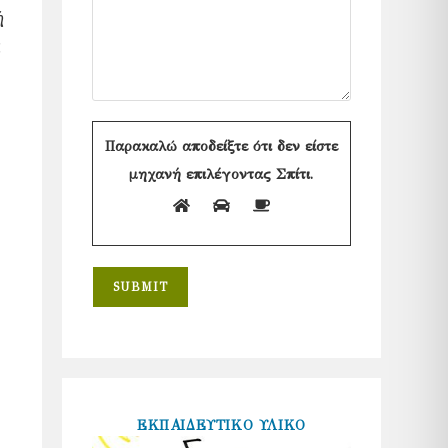
ή
ς
Παρακαλώ αποδείξτε ότι δεν είστε
μηχανή επιλέγοντας
Σπίτι
.
ΕΚΠΑΙΔΕΥΤΙΚΟ ΥΛΙΚΟ