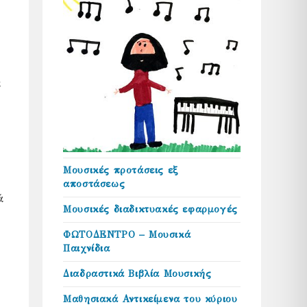
ι
Μουσικές προτάσεις εξ
αποστάσεως
ά
Μουσικές διαδικτυακές εφαρμογές
ΦΩΤΟΔΕΝΤΡΟ – Μουσικά
Παιχνίδια
Διαδραστικά Βιβλία Μουσικής
Μαθησιακά Αντικείμενα του κύριου