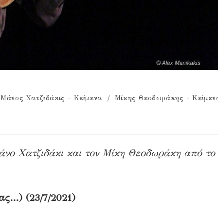
Μάνος Χατζιδάκις - Κείμενα
/
Μίκης Θεοδωράκης - Κείμεν
άνο Χατζιδάκι και τον Μίκη Θεοδωράκη από το
ας…) (23/7/2021)