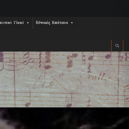
ευτικό Υλικό
Εθνικές Επέτειοι