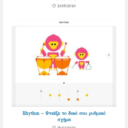
23/05/2020
Rhythm – Φτιάξε το δικό σου ρυθμικό
σχήμα
25/03/2020