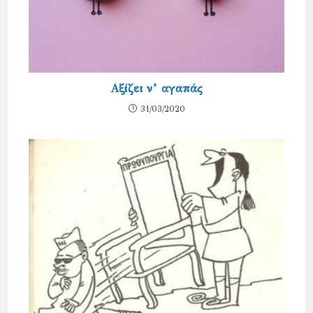
Αξίζει ν’ αγαπάς
31/03/2020