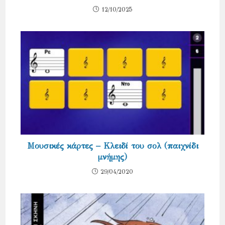
12/10/2025
Μουσικές κάρτες – Κλειδί του σολ (παιχνίδι
μνήμης)
29/04/2020