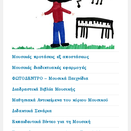
Μουσικές προτάσεις εξ αποστάσεως
Μουσικές διαδικτυακές εφαρμογές
ΦΩΤΟΔΕΝΤΡΟ – Μουσικά Παιχνίδια
Διαδραστικά Βιβλία Μουσικής
Μαθησιακά Αντικείμενα του κύριου Μουσικού
Διδακτικά Σενάρια
Εκπαιδευτικά Βίντεο για τη Μουσική