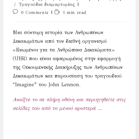
/
Τραγούδια διαμαρτυρίας
Post
Reading
0 Comments
1 min read
comments:
time:
Μια σύντομη ιστορία των Ανθρωπίνων
Δικαιωμάτων από τον διεθνή οργανισμό
«Ενωµένοι για τα Ανθρώπινα Δικαιώµατα»
(UHR) που είναι αφιερωμένος στην εφαρμογή
της Οικουμενικής Διακήρυξης των Ανθρωπίνων
Δικαιωμάτων και παρουσίαση του τραγουδιού
“Imagine” του John Lennon.
Ανοίξτε το σε πλήρη οθόνη και περιηγηθείτε στις
σελίδες του από το μενού αριστερά …