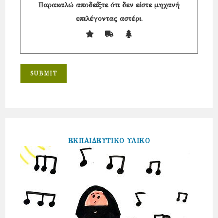
Παρακαλώ αποδείξτε ότι δεν είστε μηχανή
επιλέγοντας
αστέρι
.
ΕΚΠΑΙΔΕΥΤΙΚΟ ΥΛΙΚΟ