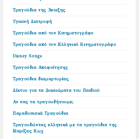
Τραγούδια της Άνοιξης
Υγιεινή Διατροφή
Τραγούδια από τον Κινηματογράφο
Τραγούδια από τον Ελληνικό Κινηματογράφο
Disney Songs
Τραγούδια Αποφοίτησης
Τραγούδια διαμαρτυρίας
Δίκτυο για τα Δικαιώµατα του Παιδιού
Αν σας τα τραγουδήσουμε;
Παραδοσιακά Τραγούδια
Τραγουδώντας ελληνικά με τα τραγούδια της
Μαρίζας Κωχ