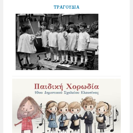
ΤΡΑΓΟΥΔΙΑ