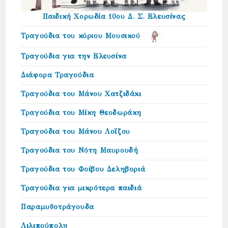
Παιδική Χορωδία 10ου Δ. Σ. Ελευσίνας
Τραγούδια του κύριου Μουσικού
Τραγούδια για την Ελευσίνα
Διάφορα Τραγούδια
Τραγούδια του Μάνου Χατζιδάκι
Τραγούδια του Μίκη Θεοδωράκη
Τραγούδια του Μάνου Λοΐζου
Τραγούδια του Νότη Μαυρουδή
Τραγούδια του Φοίβου Δεληβοριά
Τραγούδια για μικρότερα παιδιά
Παραμυθοτράγουδα
Λιλιπούπολη