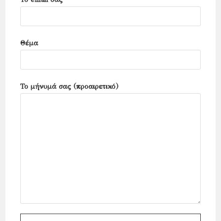
Θέμα
Το μήνυμά σας (προαιρετικό)