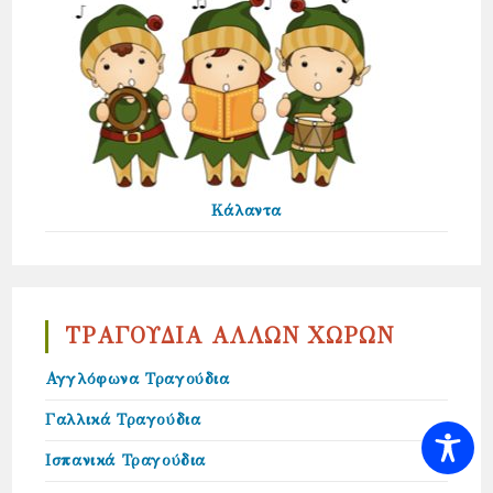
Κάλαντα
ΤΡΑΓΟΥΔΙΑ ΑΛΛΩΝ ΧΩΡΩΝ
Αγγλόφωνα Τραγούδια
Γαλλικά Τραγούδια
Ισπανικά Τραγούδια