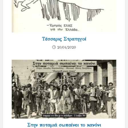
Τέσσερις Στρατηγοί
20/04/2020
Στην ποταμιά σωπαίνει το κανόνι