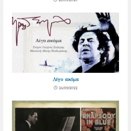
Λίγο ακόμα
24/09/2022