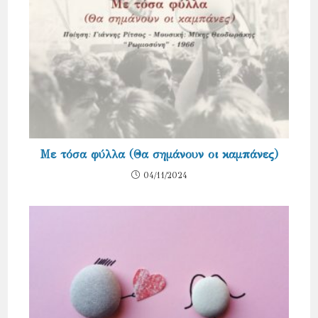
Με τόσα φύλλα (Θα σημάνουν οι καμπάνες)
04/11/2024