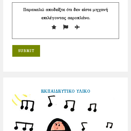
Παρακαλώ αποδείξτε ότι δεν είστε μηχανή
επιλέγοντας
αεροπλάνο
.
ΕΚΠΑΙΔΕΥΤΙΚΟ ΥΛΙΚΟ