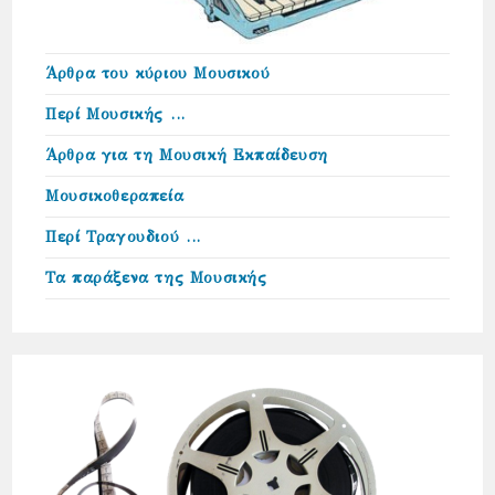
Άρθρα του κύριου Μουσικού
Περί Μουσικής …
Άρθρα για τη Μουσική Εκπαίδευση
Μουσικοθεραπεία
Περί Τραγουδιού …
Τα παράξενα της Μουσικής