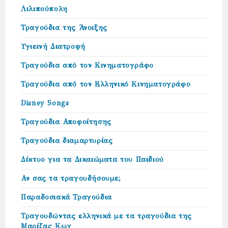
Λιλιπούπολη
Τραγούδια της Άνοιξης
Υγιεινή Διατροφή
Τραγούδια από τον Κινηματογράφο
Τραγούδια από τον Ελληνικό Κινηματογράφο
Disney Songs
Τραγούδια Αποφοίτησης
Τραγούδια διαμαρτυρίας
Δίκτυο για τα Δικαιώµατα του Παιδιού
Αν σας τα τραγουδήσουμε;
Παραδοσιακά Τραγούδια
Τραγουδώντας ελληνικά με τα τραγούδια της
Μαρίζας Κωχ