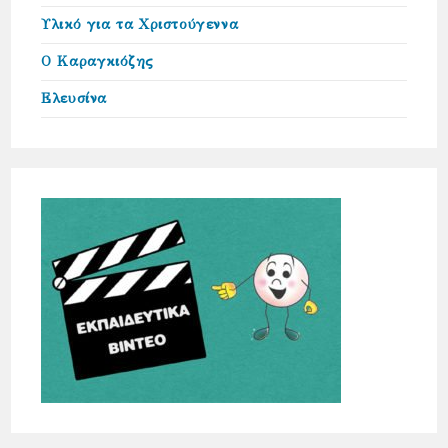
Υλικό για τα Χριστούγεννα
Ο Καραγκιόζης
Ελευσίνα