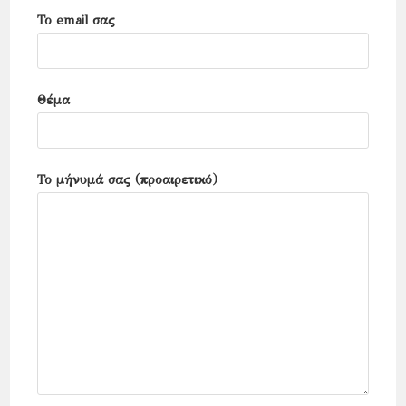
Το email σας
Θέμα
Το μήνυμά σας (προαιρετικό)