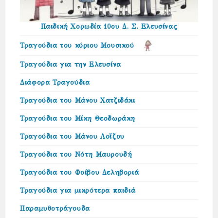
Παιδική Χορωδία 10ου Δ. Σ. Ελευσίνας
Τραγούδια του κύριου Μουσικού
Τραγούδια για την Ελευσίνα
Διάφορα Τραγούδια
Τραγούδια του Μάνου Χατζιδάκι
Τραγούδια του Μίκη Θεοδωράκη
Τραγούδια του Μάνου Λοΐζου
Τραγούδια του Νότη Μαυρουδή
Τραγούδια του Φοίβου Δεληβοριά
Τραγούδια για μικρότερα παιδιά
Παραμυθοτράγουδα