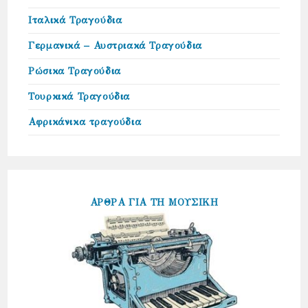
Ιταλικά Τραγούδια
Γερμανικά – Αυστριακά Τραγούδια
Ρώσικα Τραγούδια
Τουρκικά Τραγούδια
Αφρικάνικα τραγούδια
ΑΡΘΡΑ ΓΙΑ ΤΗ ΜΟΥΣΙΚΗ