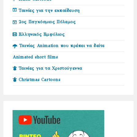
Ταινίες για την εκπαίδευση
2ος Παγκόσμιος Πόλεμος
Ελληνικός Εμφύλιος
Ταινίες Animation που πρέπει να δείτε
Animated short films
Ταινίες για τα Χριστούγεννα
Christmas Cartoons