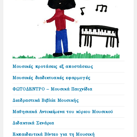
Μουσικές προτάσεις εξ αποστάσεως
Μουσικές διαδικτυακές εφαρμογές
ΦΩΤΟΔΕΝΤΡΟ – Μουσικά Παιχνίδια
Διαδραστικά Βιβλία Μουσικής
Μαθησιακά Αντικείμενα του κύριου Μουσικού
Διδακτικά Σενάρια
Εκπαιδευτικά Βίντεο για τη Μουσική