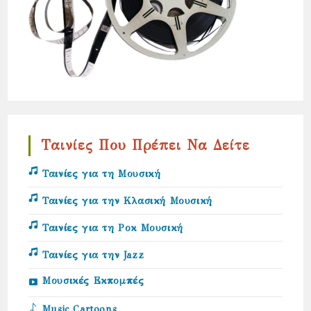
Ταινίες Που Πρέπει Να Δείτε
Ταινίες για τη Μουσική
Ταινίες για την Κλασική Μουσική
Ταινίες για τη Ροκ Μουσική
Ταινίες για την Jazz
Μουσικές Εκπομπές
Music Cartoons