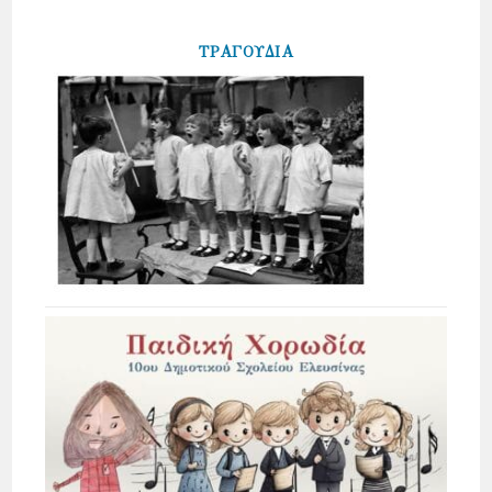
ΤΡΑΓΟΥΔΙΑ