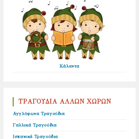
Κάλαντα
ΤΡΑΓΟΥΔΙΑ ΑΛΛΩΝ ΧΩΡΩΝ
Αγγλόφωνα Τραγούδια
Γαλλικά Τραγούδια
Ισπανικά Τραγούδια