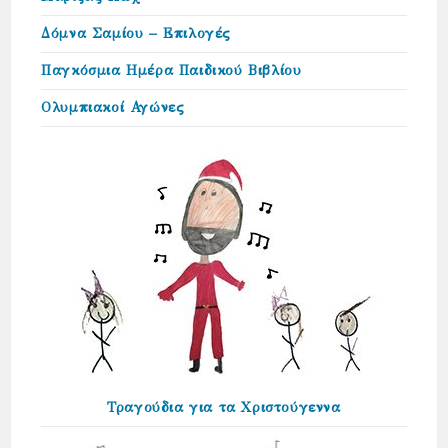
Δόμνα Σαμίου – Επιλογές
Παγκόσμια Ημέρα Παιδικού Βιβλίου
Ολυμπιακοί Αγώνες
Τραγούδια για τα Χριστούγεννα