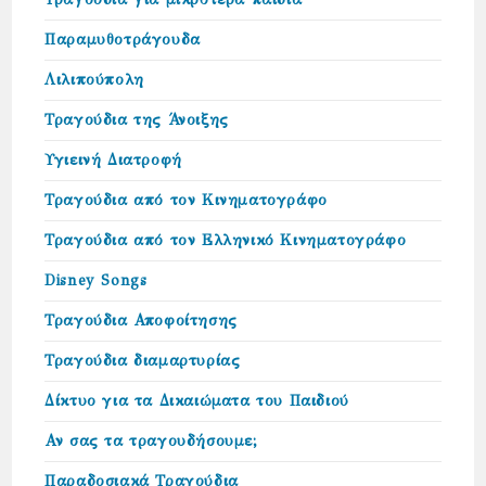
Παραμυθοτράγουδα
Λιλιπούπολη
Τραγούδια της Άνοιξης
Υγιεινή Διατροφή
Τραγούδια από τον Κινηματογράφο
Τραγούδια από τον Ελληνικό Κινηματογράφο
Disney Songs
Τραγούδια Αποφοίτησης
Τραγούδια διαμαρτυρίας
Δίκτυο για τα Δικαιώµατα του Παιδιού
Αν σας τα τραγουδήσουμε;
Παραδοσιακά Τραγούδια