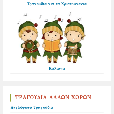
Τραγούδια για τα Χριστούγεννα
Κάλαντα
ΤΡΑΓΟΥΔΙΑ ΑΛΛΩΝ ΧΩΡΩΝ
Αγγλόφωνα Τραγούδια