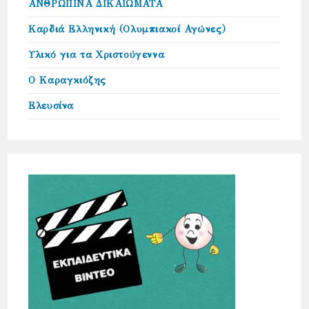
ΑΝΘΡΩΠΙΝΑ ΔΙΚΑΙΩΜΑΤΑ
Καρδιά Ελληνική (Ολυμπιακοί Αγώνες)
Υλικό για τα Χριστούγεννα
Ο Καραγκιόζης
Ελευσίνα