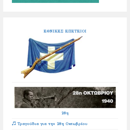
ΕΘΝΙΚΕΣ ΕΠΕΤΕΙΟΙ
28η
Τραγούδια για την 28η Οκτωβρίου