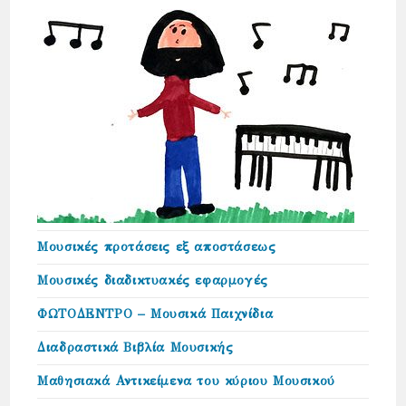
Μουσικές προτάσεις εξ αποστάσεως
Μουσικές διαδικτυακές εφαρμογές
ΦΩΤΟΔΕΝΤΡΟ – Μουσικά Παιχνίδια
Διαδραστικά Βιβλία Μουσικής
Μαθησιακά Αντικείμενα του κύριου Μουσικού