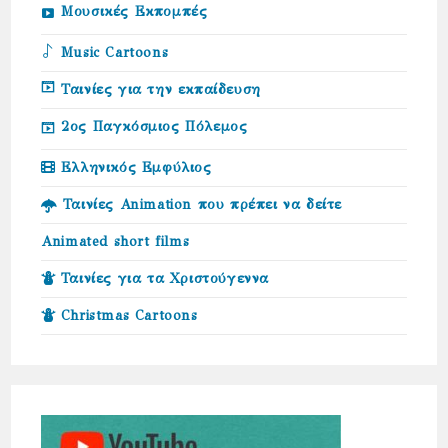
Μουσικές Εκπομπές
Music Cartoons
Ταινίες για την εκπαίδευση
2ος Παγκόσμιος Πόλεμος
Ελληνικός Εμφύλιος
Ταινίες Animation που πρέπει να δείτε
Animated short films
Ταινίες για τα Χριστούγεννα
Christmas Cartoons