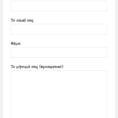
Το email σας
Θέμα
Το μήνυμά σας (προαιρετικό)