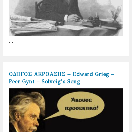
…
ΟΔΗΓΟΣ ΑΚΡΟΑΣΗΣ – Edward Grieg –
Peer Gynt – Solveig’s Song