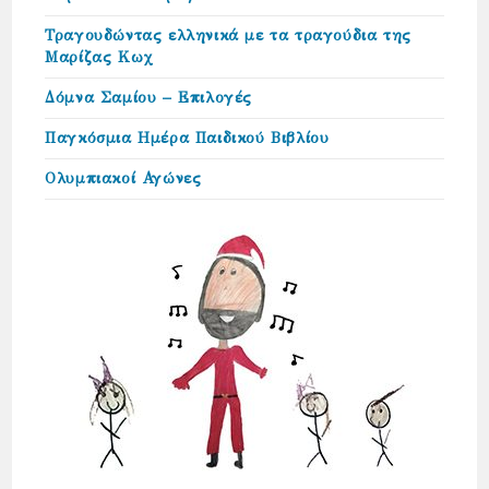
Τραγουδώντας ελληνικά με τα τραγούδια της
Μαρίζας Κωχ
Δόμνα Σαμίου – Επιλογές
Παγκόσμια Ημέρα Παιδικού Βιβλίου
Ολυμπιακοί Αγώνες