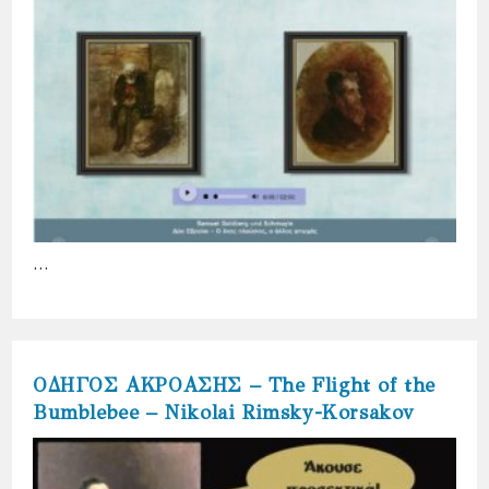
…
ΟΔΗΓΟΣ ΑΚΡΟΑΣΗΣ – The Flight of the
Bumblebee – Nikolai Rimsky-Korsakov