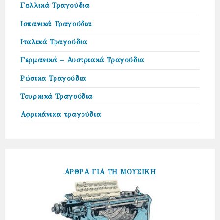
Γαλλικά Τραγούδια
Ισπανικά Τραγούδια
Ιταλικά Τραγούδια
Γερμανικά – Αυστριακά Τραγούδια
Ρώσικα Τραγούδια
Τουρκικά Τραγούδια
Αφρικάνικα τραγούδια
ΑΡΘΡΑ ΓΙΑ ΤΗ ΜΟΥΣΙΚΗ