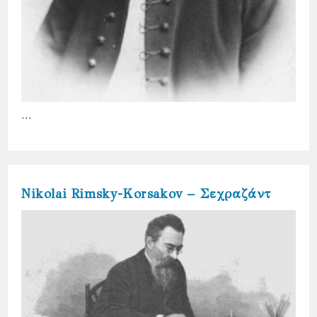
…
Nikolai Rimsky-Korsakov – Σεχραζάντ