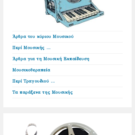
Άρθρα του κύριου Μουσικού
Περί Μουσικής …
Άρθρα για τη Μουσική Εκπαίδευση
Μουσικοθεραπεία
Περί Τραγουδιού …
Τα παράξενα της Μουσικής