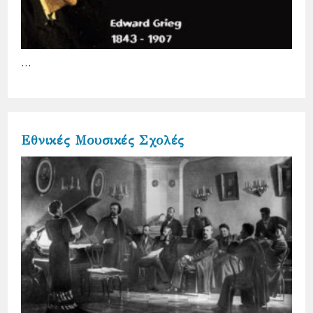
…
Εθνικές Μουσικές Σχολές