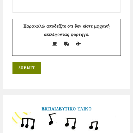
Παρακαλώ αποδείξτε ότι δεν είστε μηχανή
επιλέγοντας
φορτηγό
.
ΕΚΠΑΙΔΕΥΤΙΚΟ ΥΛΙΚΟ