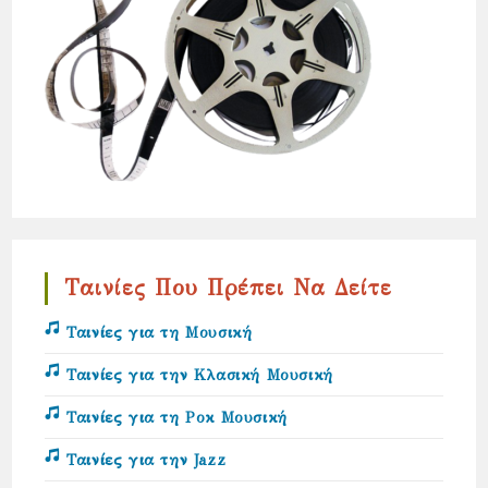
Ταινίες Που Πρέπει Να Δείτε
Ταινίες για τη Μουσική
Ταινίες για την Κλασική Μουσική
Ταινίες για τη Ροκ Μουσική
Ταινίες για την Jazz