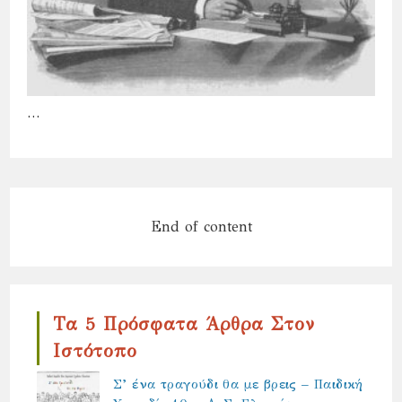
…
End of content
Τα 5 Πρόσφατα Άρθρα Στον
Ιστότοπο
Σ’ ένα τραγούδι θα με βρεις – Παιδική