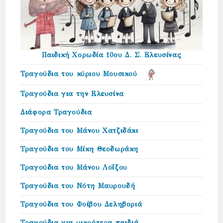
Παιδική Χορωδία 10ου Δ. Σ. Ελευσίνας
Τραγούδια του κύριου Μουσικού
Τραγούδια για την Ελευσίνα
Διάφορα Τραγούδια
Τραγούδια του Μάνου Χατζιδάκι
Τραγούδια του Μίκη Θεοδωράκη
Τραγούδια του Μάνου Λοΐζου
Τραγούδια του Νότη Μαυρουδή
Τραγούδια του Φοίβου Δεληβοριά
Τραγούδια για μικρότερα παιδιά