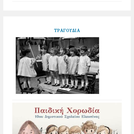
ΤΡΑΓΟΥΔΙΑ