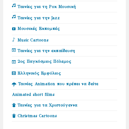
Ταινίες για τη Ροκ Μουσική
Ταινίες για την Jazz
Μουσικές Εκπομπές
Music Cartoons
Ταινίες για την εκπαίδευση
2ος Παγκόσμιος Πόλεμος
Ελληνικός Εμφύλιος
Ταινίες Animation που πρέπει να δείτε
Animated short films
Ταινίες για τα Χριστούγεννα
Christmas Cartoons