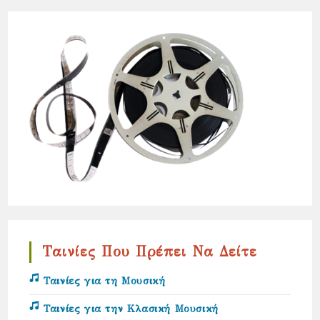
Ταινίες Που Πρέπει Να Δείτε
Ταινίες για τη Μουσική
Ταινίες για την Κλασική Μουσική