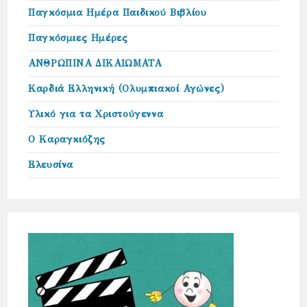
Παγκόσμια Ημέρα Παιδικού Βιβλίου
Παγκόσμιες Ημέρες
ΑΝΘΡΩΠΙΝΑ ΔΙΚΑΙΩΜΑΤΑ
Καρδιά Ελληνική (Ολυμπιακοί Αγώνες)
Υλικό για τα Χριστούγεννα
Ο Καραγκιόζης
Ελευσίνα