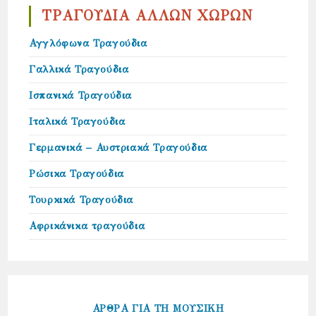
ΤΡΑΓΟΥΔΙΑ ΑΛΛΩΝ ΧΩΡΩΝ
Αγγλόφωνα Τραγούδια
Γαλλικά Τραγούδια
Ισπανικά Τραγούδια
Ιταλικά Τραγούδια
Γερμανικά – Αυστριακά Τραγούδια
Ρώσικα Τραγούδια
Τουρκικά Τραγούδια
Αφρικάνικα τραγούδια
ΑΡΘΡΑ ΓΙΑ ΤΗ ΜΟΥΣΙΚΗ