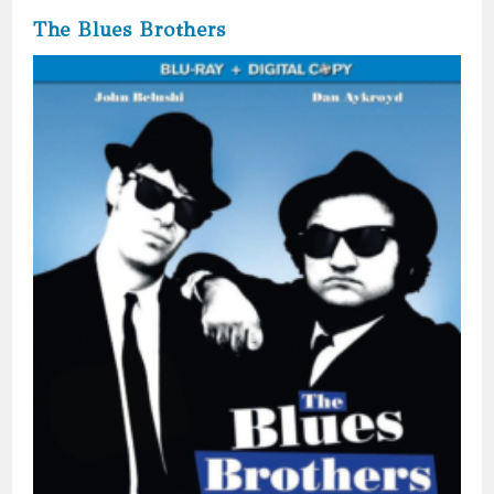
The Blues Brothers