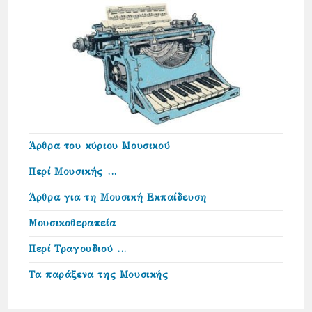
Άρθρα του κύριου Μουσικού
Περί Μουσικής …
Άρθρα για τη Μουσική Εκπαίδευση
Μουσικοθεραπεία
Περί Τραγουδιού …
Τα παράξενα της Μουσικής