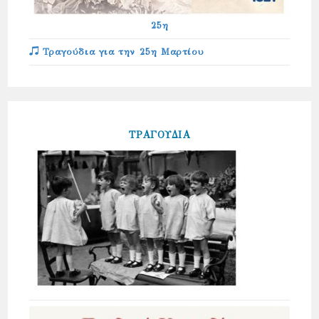
25η
Τραγούδια για την 25η Μαρτίου
ΤΡΑΓΟΥΔΙΑ