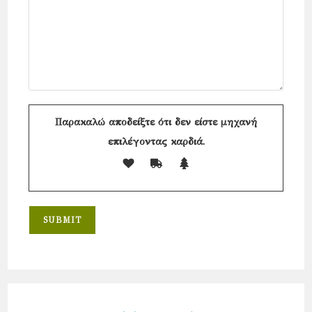
Παρακαλώ αποδείξτε ότι δεν είστε μηχανή
επιλέγοντας
καρδιά
.