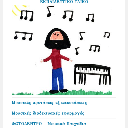
ΕΚΠΑΙΔΕΥΤΙΚΟ ΥΛΙΚΟ
Μουσικές προτάσεις εξ αποστάσεως
Μουσικές διαδικτυακές εφαρμογές
ΦΩΤΟΔΕΝΤΡΟ – Μουσικά Παιχνίδια