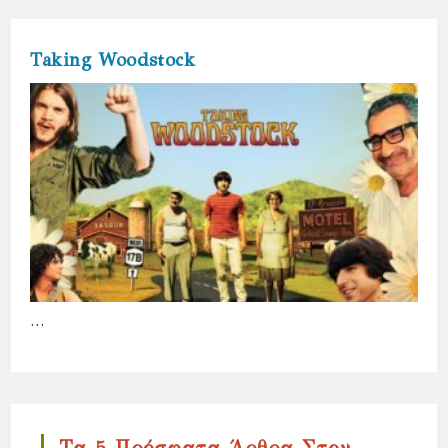
Taking Woodstock
…