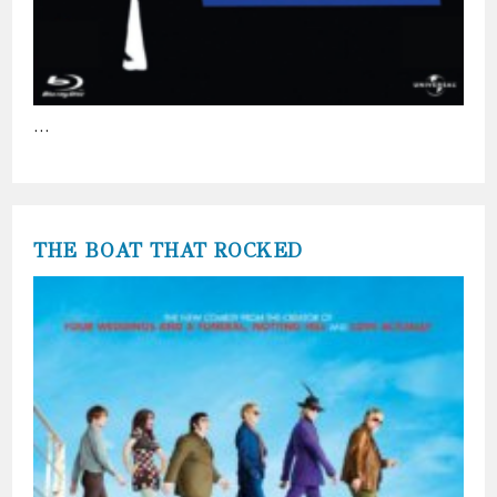
…
THE BOAT THAT ROCKED