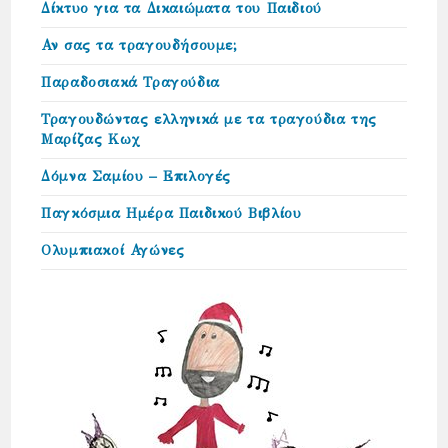
Δίκτυο για τα Δικαιώµατα του Παιδιού
Αν σας τα τραγουδήσουμε;
Παραδοσιακά Τραγούδια
Τραγουδώντας ελληνικά με τα τραγούδια της
Μαρίζας Κωχ
Δόμνα Σαμίου – Επιλογές
Παγκόσμια Ημέρα Παιδικού Βιβλίου
Ολυμπιακοί Αγώνες