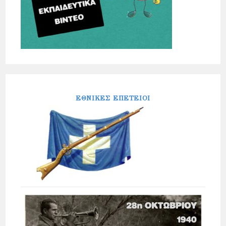
ΕΘΝΙΚΕΣ ΕΠΕΤΕΙΟΙ