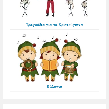
Τραγούδια για τα Χριστούγεννα
Κάλαντα