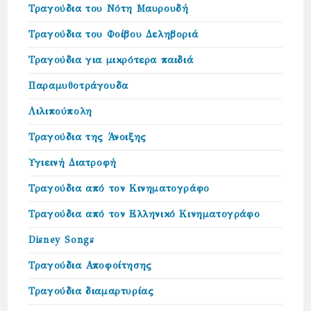
Τραγούδια του Νότη Μαυρουδή
Τραγούδια του Φοίβου Δεληβοριά
Τραγούδια για μικρότερα παιδιά
Παραμυθοτράγουδα
Λιλιπούπολη
Τραγούδια της Άνοιξης
Υγιεινή Διατροφή
Τραγούδια από τον Κινηματογράφο
Τραγούδια από τον Ελληνικό Κινηματογράφο
Disney Songs
Τραγούδια Αποφοίτησης
Τραγούδια διαμαρτυρίας