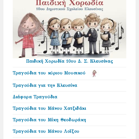
Παιδική Χορωδία 10ου Δ. Σ. Ελευσίνας
Τραγούδια του κύριου Μουσικού
Τραγούδια για την Ελευσίνα
Διάφορα Τραγούδια
Τραγούδια του Μάνου Χατζιδάκι
Τραγούδια του Μίκη Θεοδωράκη
Τραγούδια του Μάνου Λοΐζου