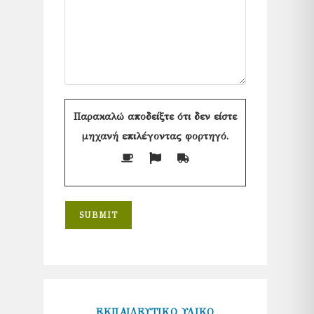
Παρακαλώ αποδείξτε ότι δεν είστε
μηχανή επιλέγοντας
φορτηγό
.
ΕΚΠΑΙΔΕΥΤΙΚΟ ΥΛΙΚΟ