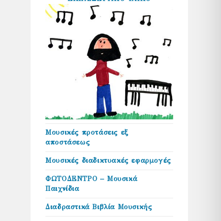
Μουσικές προτάσεις εξ
αποστάσεως
Μουσικές διαδικτυακές εφαρμογές
ΦΩΤΟΔΕΝΤΡΟ – Μουσικά
Παιχνίδια
Διαδραστικά Βιβλία Μουσικής