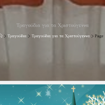
Τραγούδια για τα Χριστούγεννα
>
Τραγούδια
>
Τραγούδια για τα Χριστούγεννα
>
Page 