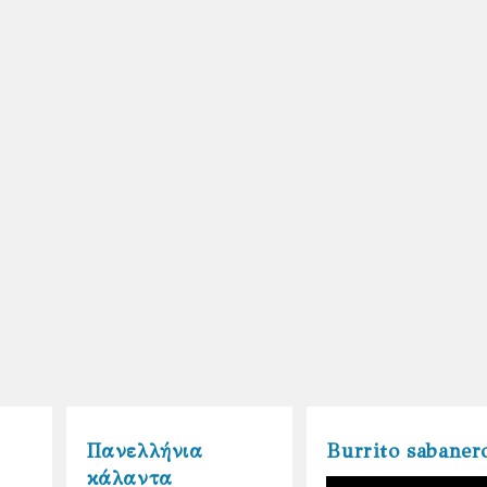
Πανελλήνια
Burrito sabaner
κάλαντα