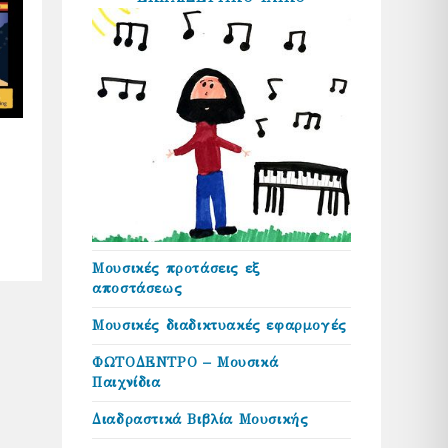
Μουσικές προτάσεις εξ
αποστάσεως
Μουσικές διαδικτυακές εφαρμογές
ΦΩΤΟΔΕΝΤΡΟ – Μουσικά
Παιχνίδια
Διαδραστικά Βιβλία Μουσικής