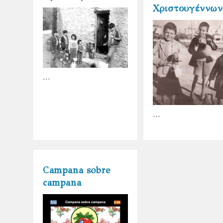
Χριστουγέννων
…
…
Campana sobre
campana