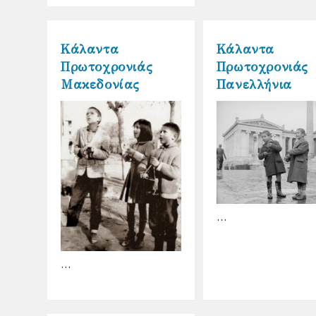
Κάλαντα
Κάλαντα
Πρωτοχρονιάς
Πρωτοχρονιάς
Μακεδονίας
Πανελλήνια
…
…