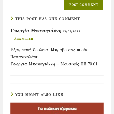
THIS POST HAS ONE COMMENT
Γεωργία Μπακογιάννη
12/05/2022
ΑΠΆΝΤΗΣΗ
Εξαιρετική δουλειά. Μπράβο σας κυρία
Παπανικολάου!
Γεωργία Μπακογιάννη – Μουσικός ΠΕ 79.01
YOU MIGHT ALSO LIKE