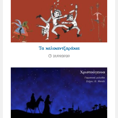
Τα καλικαντζαράκια
21/09/2020