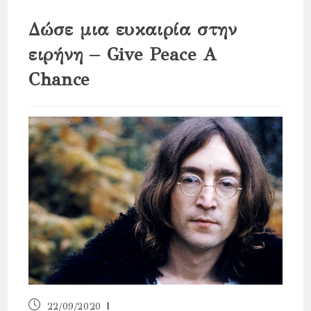
Δώσε μια ευκαιρία στην
ειρήνη – Give Peace A
Chance
Post
22/09/2020