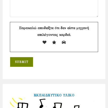
Παρακαλώ αποδείξτε ότι δεν είστε μηχανή
επιλέγοντας
καρδιά
.
ΕΚΠΑΙΔΕΥΤΙΚΟ ΥΛΙΚΟ