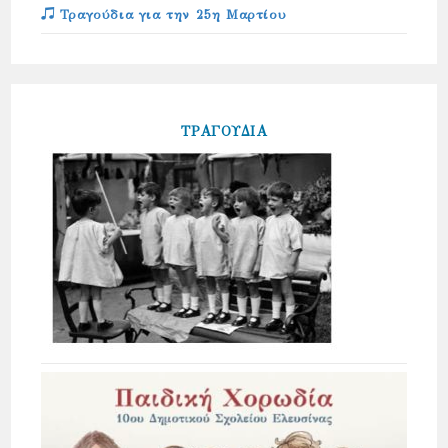
Τραγούδια για την 25η Μαρτίου
ΤΡΑΓΟΥΔΙΑ