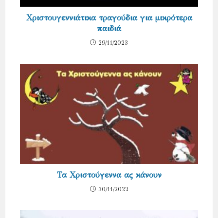
Χριστουγεννιάτικα τραγούδια για μικρότερα
παιδιά
29/11/2023
Τα Χριστούγεννα ας κάνουν
30/11/2022