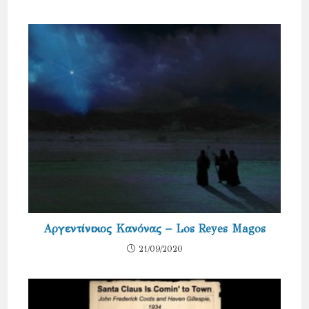
Αργεντίνικος Κανόνας – Los Reyes Magos
21/09/2020