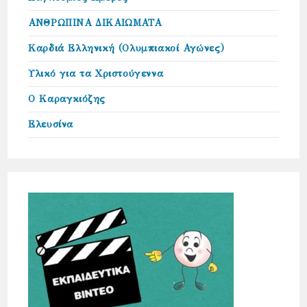
ΑΝΘΡΩΠΙΝΑ ΔΙΚΑΙΩΜΑΤΑ
Καρδιά Ελληνική (Ολυμπιακοί Αγώνες)
Υλικό για τα Χριστούγεννα
Ο Καραγκιόζης
Ελευσίνα