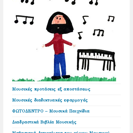
Μουσικές προτάσεις εξ αποστάσεως
Μουσικές διαδικτυακές εφαρμογές
ΦΩΤΟΔΕΝΤΡΟ – Μουσικά Παιχνίδια
Διαδραστικά Βιβλία Μουσικής