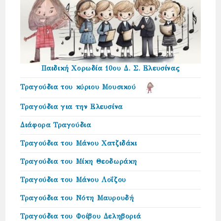
Παιδική Χορωδία 10ου Δ. Σ. Ελευσίνας
Τραγούδια του κύριου Μουσικού
Τραγούδια για την Ελευσίνα
Διάφορα Τραγούδια
Τραγούδια του Μάνου Χατζιδάκι
Τραγούδια του Μίκη Θεοδωράκη
Τραγούδια του Μάνου Λοΐζου
Τραγούδια του Νότη Μαυρουδή
Τραγούδια του Φοίβου Δεληβοριά