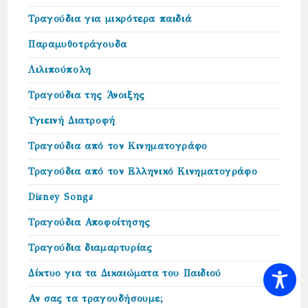
Τραγούδια για μικρότερα παιδιά
Παραμυθοτράγουδα
Λιλιπούπολη
Τραγούδια της Άνοιξης
Υγιεινή Διατροφή
Τραγούδια από τον Κινηματογράφο
Τραγούδια από τον Ελληνικό Κινηματογράφο
Disney Songs
Τραγούδια Αποφοίτησης
Τραγούδια διαμαρτυρίας
Δίκτυο για τα Δικαιώµατα του Παιδιού
Αν σας τα τραγουδήσουμε;