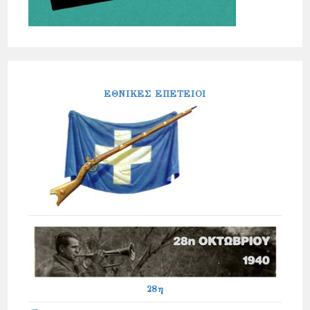
ΕΘΝΙΚΕΣ ΕΠΕΤΕΙΟΙ
28η