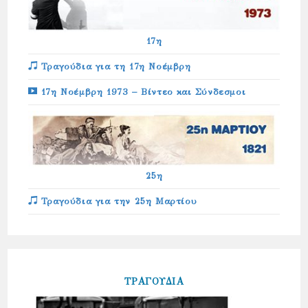
17η
Τραγούδια για τη 17η Νοέμβρη
17η Νοέμβρη 1973 – Βίντεο και Σύνδεσμοι
25η
Τραγούδια για την 25η Μαρτίου
ΤΡΑΓΟΥΔΙΑ