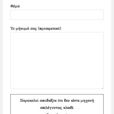
Θέμα
Το μήνυμά σας (προαιρετικό)
Παρακαλώ αποδείξτε ότι δεν είστε μηχανή
επιλέγοντας
κλειδί
.