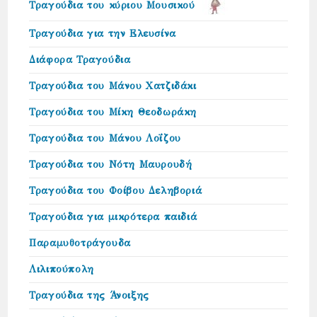
Τραγούδια του κύριου Μουσικού
Τραγούδια για την Ελευσίνα
Διάφορα Τραγούδια
Τραγούδια του Μάνου Χατζιδάκι
Τραγούδια του Μίκη Θεοδωράκη
Τραγούδια του Μάνου Λοΐζου
Τραγούδια του Νότη Μαυρουδή
Τραγούδια του Φοίβου Δεληβοριά
Τραγούδια για μικρότερα παιδιά
Παραμυθοτράγουδα
Λιλιπούπολη
Τραγούδια της Άνοιξης