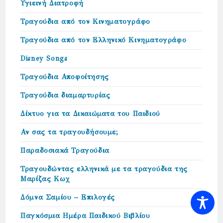
Υγιεινή Διατροφή
Τραγούδια από τον Κινηματογράφο
Τραγούδια από τον Ελληνικό Κινηματογράφο
Disney Songs
Τραγούδια Αποφοίτησης
Τραγούδια διαμαρτυρίας
Δίκτυο για τα Δικαιώµατα του Παιδιού
Αν σας τα τραγουδήσουμε;
Παραδοσιακά Τραγούδια
Τραγουδώντας ελληνικά με τα τραγούδια της
Μαρίζας Κωχ
Δόμνα Σαμίου – Επιλογές
Παγκόσμια Ημέρα Παιδικού Βιβλίου