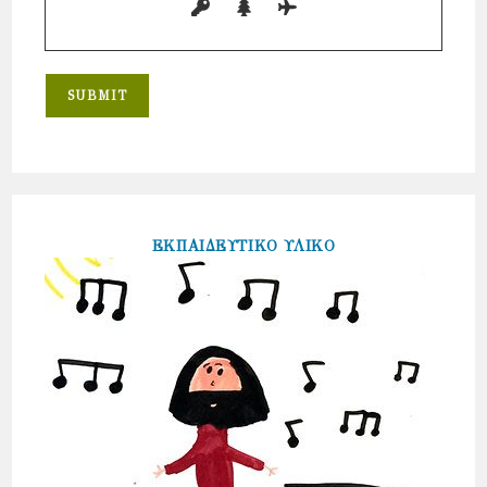
ΕΚΠΑΙΔΕΥΤΙΚΟ ΥΛΙΚΟ