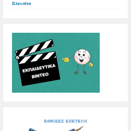
Ελευσίνα
ΕΘΝΙΚΕΣ ΕΠΕΤΕΙΟΙ