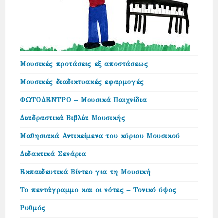
Μουσικές προτάσεις εξ αποστάσεως
Μουσικές διαδικτυακές εφαρμογές
ΦΩΤΟΔΕΝΤΡΟ – Μουσικά Παιχνίδια
Διαδραστικά Βιβλία Μουσικής
Μαθησιακά Αντικείμενα του κύριου Μουσικού
Διδακτικά Σενάρια
Εκπαιδευτικά Βίντεο για τη Μουσική
Το πεντάγραμμο και οι νότες – Τονικό ύψος
Ρυθμός