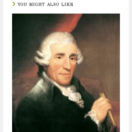
YOU MIGHT ALSO LIKE