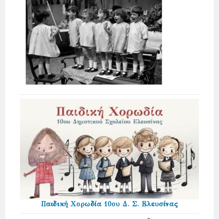
Παιδική Χορωδία 10ου Δ. Σ. Ελευσίνας