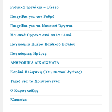
Ρυθμικά τρενάκια – Βίντεο
Παιχνίδια για τον Ρυθμό
Παιχνίδια για τα Μουσικά Όργανα
Μουσικά Όργανα από απλά υλικά
Παγκόσμια Ημέρα Παιδικού Βιβλίου
Παγκόσμιες Ημέρες
ΑΝΘΡΩΠΙΝΑ ΔΙΚΑΙΩΜΑΤΑ
Καρδιά Ελληνική (Ολυμπιακοί Αγώνες)
Υλικό για τα Χριστούγεννα
Ο Καραγκιόζης
Ελευσίνα