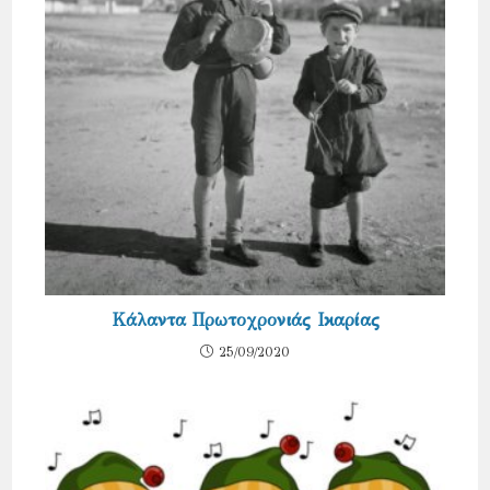
Κάλαντα Πρωτοχρονιάς Ικαρίας
25/09/2020