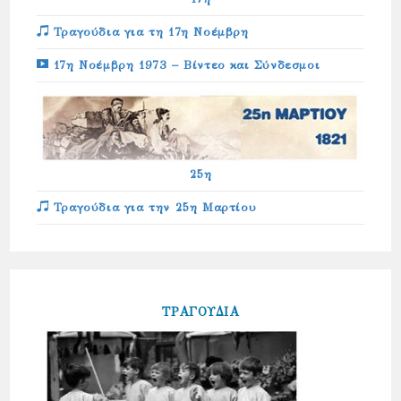
Τραγούδια για τη 17η Νοέμβρη
17η Νοέμβρη 1973 – Βίντεο και Σύνδεσμοι
25η
Τραγούδια για την 25η Μαρτίου
ΤΡΑΓΟΥΔΙΑ