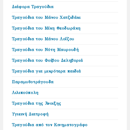
Διάφορα Τραγούδια
Τραγούδια του Μάνου Χατζιδάκι
Τραγούδια του Μίκη Θεοδωράκη
Τραγούδια του Μάνου Λοΐζου
Τραγούδια του Νότη Μαυρουδή
Τραγούδια του Φοίβου Δεληβοριά
Τραγούδια για μικρότερα παιδιά
Παραμυθοτράγουδα
Λιλιπούπολη
Τραγούδια της Άνοιξης
Υγιεινή Διατροφή
Τραγούδια από τον Κινηματογράφο