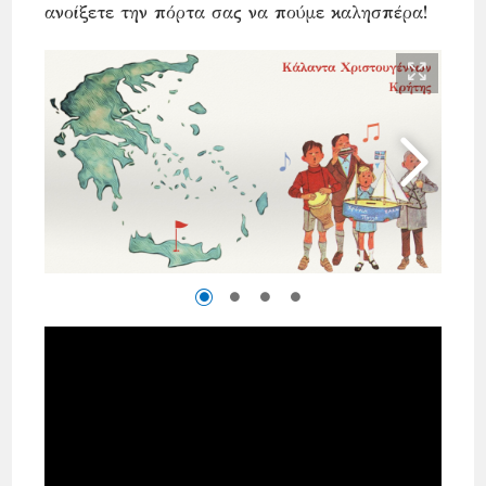
ανοίξετε την πόρτα σας να πούμε καλησπέρα!