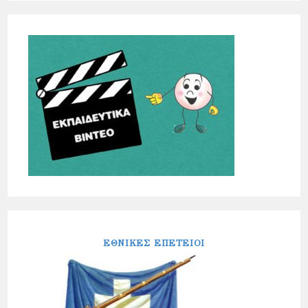
ΕΘΝΙΚΕΣ ΕΠΕΤΕΙΟΙ