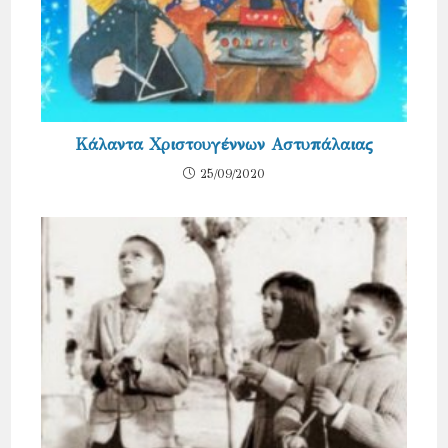
Κάλαντα Χριστουγέννων Αστυπάλαιας
25/09/2020