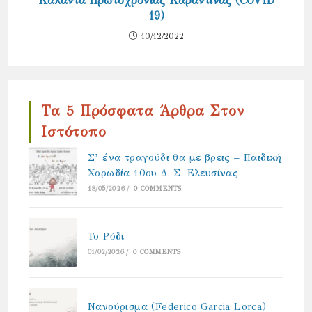
Κάλαντα Πρωτοχρονιάς Καραντίνας (COVID
19)
10/12/2022
Τα 5 Πρόσφατα Άρθρα Στον
Ιστότοπο
Σ’ ένα τραγούδι θα με βρεις – Παιδική
Χορωδία 10ου Δ. Σ. Ελευσίνας
18/05/2026
/
0 COMMENTS
Το Ρόδι
01/02/2026
/
0 COMMENTS
Νανούρισμα (Federico Garcia Lorca)