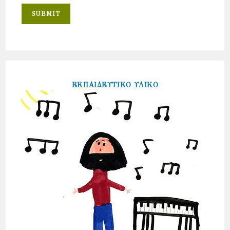
ΕΚΠΑΙΔΕΥΤΙΚΟ ΥΛΙΚΟ