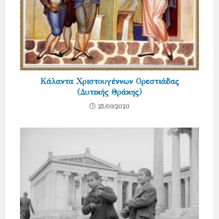
Κάλαντα Χριστουγέννων Ορεστιάδας
(Δυτικής Θράκης)
25/09/2020