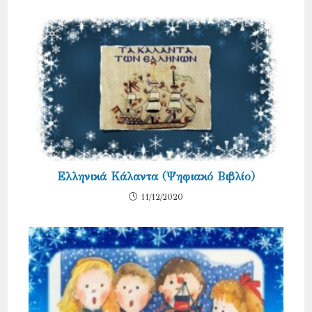
Ελληνικά Κάλαντα (Ψηφιακό Βιβλίο)
11/12/2020