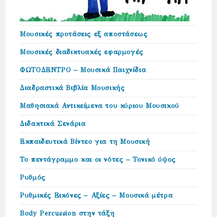
Μουσικές προτάσεις εξ αποστάσεως
Μουσικές διαδικτυακές εφαρμογές
ΦΩΤΟΔΕΝΤΡΟ – Μουσικά Παιχνίδια
Διαδραστικά Βιβλία Μουσικής
Μαθησιακά Αντικείμενα του κύριου Μουσικού
Διδακτικά Σενάρια
Εκπαιδευτικά Βίντεο για τη Μουσική
Το πεντάγραμμο και οι νότες – Τονικό ύψος
Ρυθμός
Ρυθμικές Εικόνες – Αξίες – Μουσικά μέτρα
Body Percussion στην τάξη