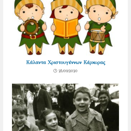
Κάλαντα Χριστουγέννων Κέρκυρας
25/09/2020