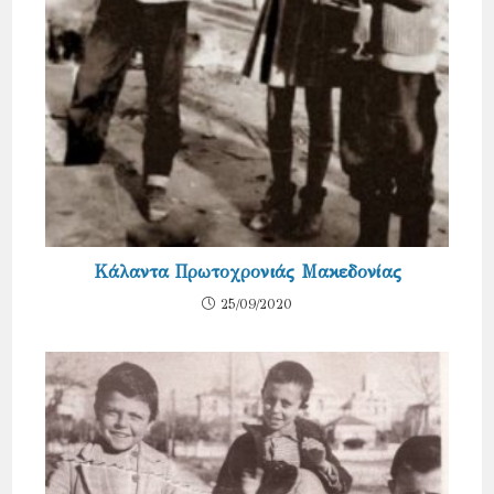
Κάλαντα Πρωτοχρονιάς Μακεδονίας
25/09/2020