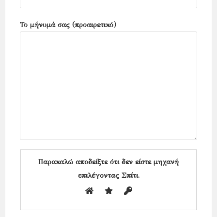
Το μήνυμά σας (προαιρετικό)
Παρακαλώ αποδείξτε ότι δεν είστε μηχανή
επιλέγοντας
Σπίτι
.