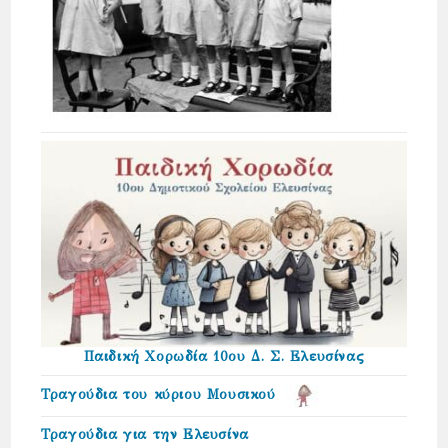
Παιδική Χορωδία 10ου Δ. Σ. Ελευσίνας
Τραγούδια του κύριου Μουσικού
Τραγούδια για την Ελευσίνα