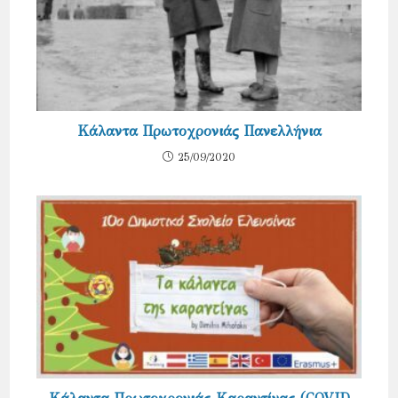
Κάλαντα Πρωτοχρονιάς Πανελλήνια
25/09/2020