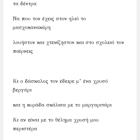
τα δέντρα
Να που τον έχεις στον ηλιό το
μασχοκανακάρη
λουήστον και χτενίζηστον και στο σχολειό τον
παίρνεις
Κι ο δάσκαλος τον έδειρε μ’ ένα χρυσό
βεργάρι
και η κυράδα σκάλισα με το μαργαριτάρι
Κι αν είναι με το θέλημα χρυσή μου
περιστέρα