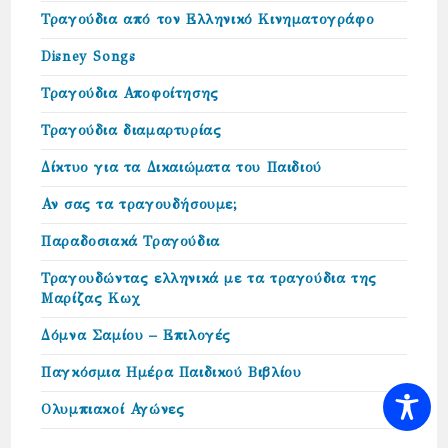
Τραγούδια από τον Ελληνικό Κινηματογράφο
Disney Songs
Τραγούδια Αποφοίτησης
Τραγούδια διαμαρτυρίας
Δίκτυο για τα Δικαιώµατα του Παιδιού
Αν σας τα τραγουδήσουμε;
Παραδοσιακά Τραγούδια
Τραγουδώντας ελληνικά με τα τραγούδια της
Μαρίζας Κωχ
Δόμνα Σαμίου – Επιλογές
Παγκόσμια Ημέρα Παιδικού Βιβλίου
Ολυμπιακοί Αγώνες