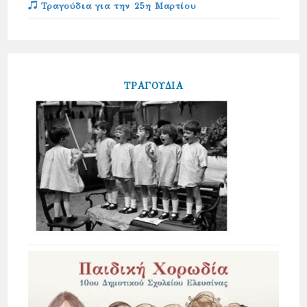
Τραγούδια για την 25η Μαρτίου
ΤΡΑΓΟΥΔΙΑ