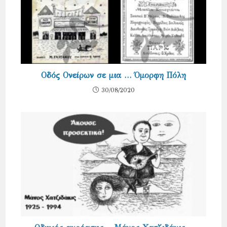
Οδός Ονείρων σε μια … Όμορφη Πόλη
30/08/2020