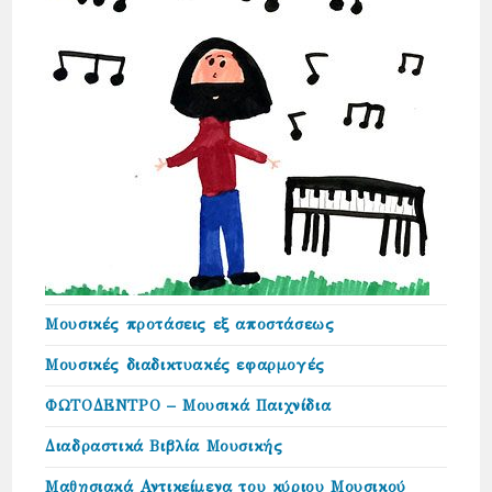
Μουσικές προτάσεις εξ αποστάσεως
Μουσικές διαδικτυακές εφαρμογές
ΦΩΤΟΔΕΝΤΡΟ – Μουσικά Παιχνίδια
Διαδραστικά Βιβλία Μουσικής
Μαθησιακά Αντικείμενα του κύριου Μουσικού