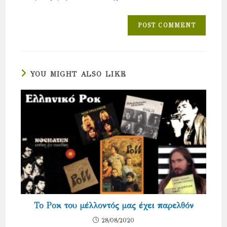
YOU MIGHT ALSO LIKE
Το Ροκ του μέλλοντός μας έχει παρελθόν
28/08/2020