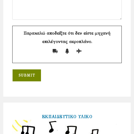
Παρακαλώ αποδείξτε ότι δεν είστε μηχανή
επιλέγοντας
αεροπλάνο
.
ΕΚΠΑΙΔΕΥΤΙΚΟ ΥΛΙΚΟ