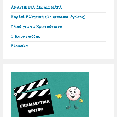
ΑΝΘΡΩΠΙΝΑ ΔΙΚΑΙΩΜΑΤΑ
Καρδιά Ελληνική (Ολυμπιακοί Αγώνες)
Υλικό για τα Χριστούγεννα
Ο Καραγκιόζης
Ελευσίνα