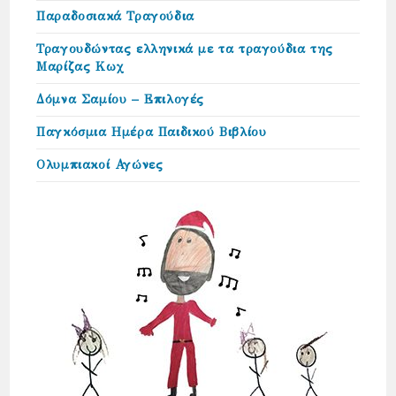
Παραδοσιακά Τραγούδια
Τραγουδώντας ελληνικά με τα τραγούδια της
Μαρίζας Κωχ
Δόμνα Σαμίου – Επιλογές
Παγκόσμια Ημέρα Παιδικού Βιβλίου
Ολυμπιακοί Αγώνες