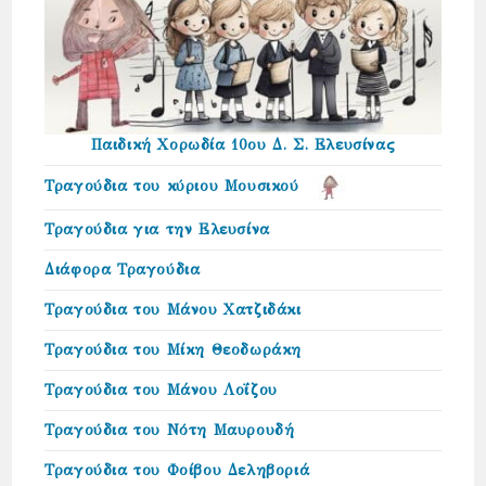
Παιδική Χορωδία 10ου Δ. Σ. Ελευσίνας
Τραγούδια του κύριου Μουσικού
Τραγούδια για την Ελευσίνα
Διάφορα Τραγούδια
Τραγούδια του Μάνου Χατζιδάκι
Τραγούδια του Μίκη Θεοδωράκη
Τραγούδια του Μάνου Λοΐζου
Τραγούδια του Νότη Μαυρουδή
Τραγούδια του Φοίβου Δεληβοριά