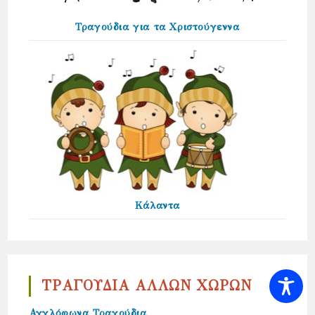
Τραγούδια για τα Χριστούγεννα
Κάλαντα
ΤΡΑΓΟΥΔΙΑ ΑΛΛΩΝ ΧΩΡΩΝ
Αγγλόφωνα Τραγούδια