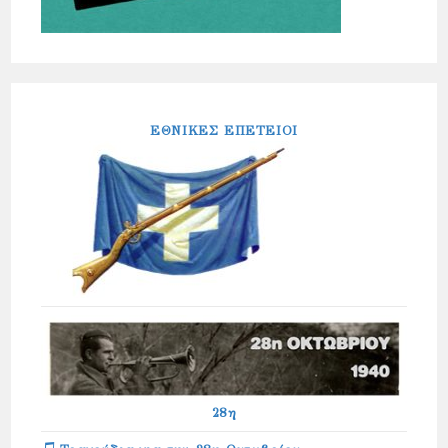
ΕΘΝΙΚΕΣ ΕΠΕΤΕΙΟΙ
28η