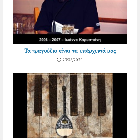
Τα τραγούδια είναι τα υπάρχοντά μας
29/08/2020