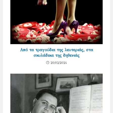
Από τα τραγούδια της λευτεριάς, στα
σκυλάδικα της δηθενιάς
20/02/2024