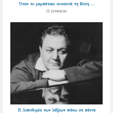
Όταν το ρεμπέτικο συναντά τη δύση …
27/08/2020
Η Λιποθυμία των λέξεων πάνω σε πέντε