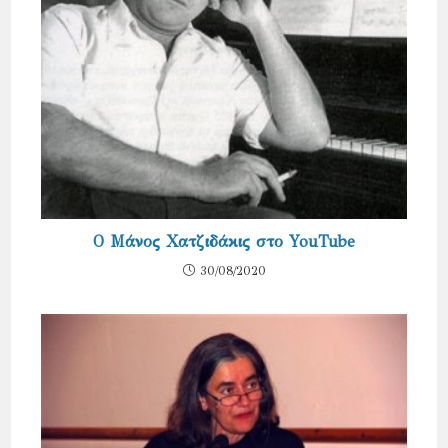
Ο Μάνος Χατζιδάκις στο YouTube
30/08/2020