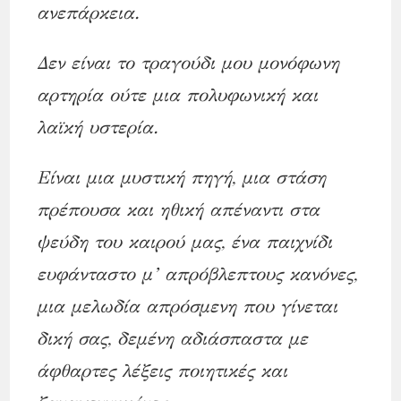
ανεπάρκεια.
Δεν είναι το τραγούδι μου μονόφωνη
αρτηρία ούτε μια πολυφωνική και
λαϊκή υστερία.
Είναι μια μυστική πηγή, μια στάση
πρέπουσα και ηθική απέναντι στα
ψεύδη του καιρού μας, ένα παιχνίδι
ευφάνταστο μ’ απρόβλεπτους κανόνες,
μια μελωδία απρόσμενη που γίνεται
δική σας, δεμένη αδιάσπαστα με
άφθαρτες λέξεις ποιητικές και