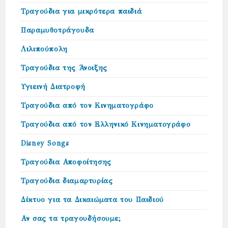
Τραγούδια για μικρότερα παιδιά
Παραμυθοτράγουδα
Λιλιπούπολη
Τραγούδια της Άνοιξης
Υγιεινή Διατροφή
Τραγούδια από τον Κινηματογράφο
Τραγούδια από τον Ελληνικό Κινηματογράφο
Disney Songs
Τραγούδια Αποφοίτησης
Τραγούδια διαμαρτυρίας
Δίκτυο για τα Δικαιώµατα του Παιδιού
Αν σας τα τραγουδήσουμε;