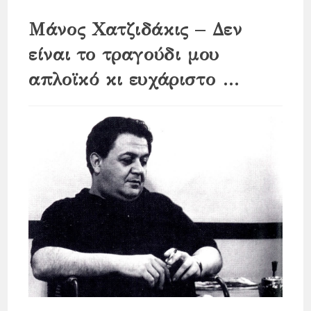
Μάνος Χατζιδάκις – Δεν
είναι το τραγούδι μου
απλοϊκό κι ευχάριστο …