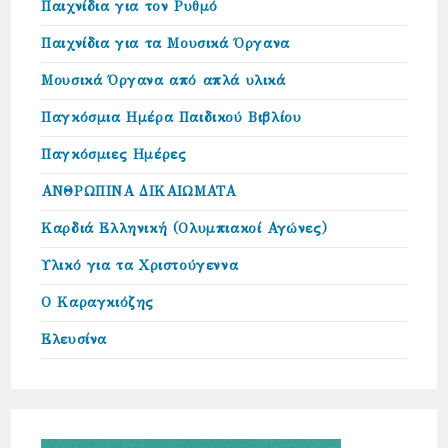
Παιχνίδια για τον Ρυθμό
Παιχνίδια για τα Μουσικά Όργανα
Μουσικά Όργανα από απλά υλικά
Παγκόσμια Ημέρα Παιδικού Βιβλίου
Παγκόσμιες Ημέρες
ΑΝΘΡΩΠΙΝΑ ΔΙΚΑΙΩΜΑΤΑ
Καρδιά Ελληνική (Ολυμπιακοί Αγώνες)
Υλικό για τα Χριστούγεννα
Ο Καραγκιόζης
Ελευσίνα