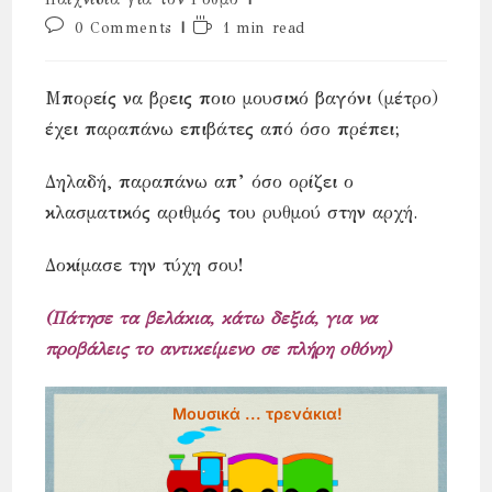
Post
Reading
0 Comments
1 min read
comments:
time:
Μπορείς να βρεις ποιο μουσικό βαγόνι (μέτρο)
έχει παραπάνω επιβάτες από όσο πρέπει;
Δηλαδή, παραπάνω απ’ όσο ορίζει ο
κλασματικός αριθμός του ρυθμού στην αρχή.
Δοκίμασε την τύχη σου!
(Πάτησε τα βελάκια, κάτω δεξιά, για να
προβάλεις το αντικείμενο σε πλήρη οθόνη)