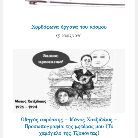
Χορδόφωνα όργανα του κόσμου
29/04/2020
Οδηγός ακρόασης – Μάνος Χατζιδάκις –
Προσωπογραφία της μητέρας μου (Το
χαμόγελο της Τζοκόντας)