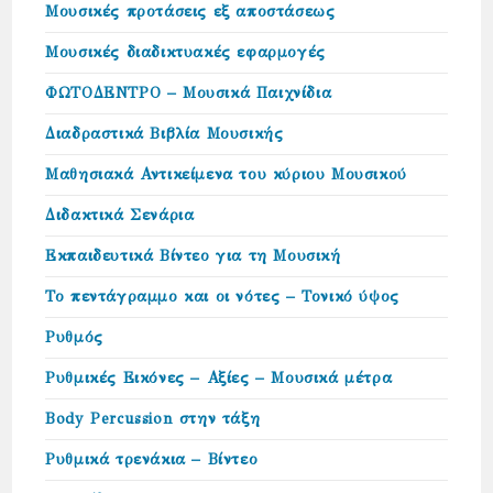
Μουσικές προτάσεις εξ αποστάσεως
Μουσικές διαδικτυακές εφαρμογές
ΦΩΤΟΔΕΝΤΡΟ – Μουσικά Παιχνίδια
Διαδραστικά Βιβλία Μουσικής
Μαθησιακά Αντικείμενα του κύριου Μουσικού
Διδακτικά Σενάρια
Εκπαιδευτικά Βίντεο για τη Μουσική
Το πεντάγραμμο και οι νότες – Τονικό ύψος
Ρυθμός
Ρυθμικές Εικόνες – Αξίες – Μουσικά μέτρα
Body Percussion στην τάξη
Ρυθμικά τρενάκια – Βίντεο