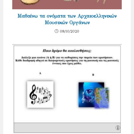
Μαθαίνω τα ονόματα των Αρχαιοελληνικών
Μουσικών Οργάνων
08/10/2020