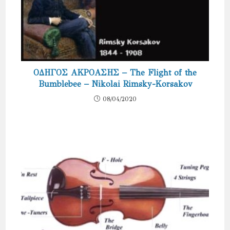
ΟΔΗΓΟΣ ΑΚΡΟΑΣΗΣ – The Flight of the
Bumblebee – Nikolai Rimsky-Korsakov
08/04/2020