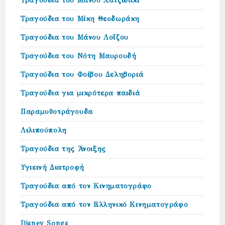
Τραγούδια του Μάνου Χατζιδάκι
Τραγούδια του Μίκη Θεοδωράκη
Τραγούδια του Μάνου Λοΐζου
Τραγούδια του Νότη Μαυρουδή
Τραγούδια του Φοίβου Δεληβοριά
Τραγούδια για μικρότερα παιδιά
Παραμυθοτράγουδα
Λιλιπούπολη
Τραγούδια της Άνοιξης
Υγιεινή Διατροφή
Τραγούδια από τον Κινηματογράφο
Τραγούδια από τον Ελληνικό Κινηματογράφο
Disney Songs