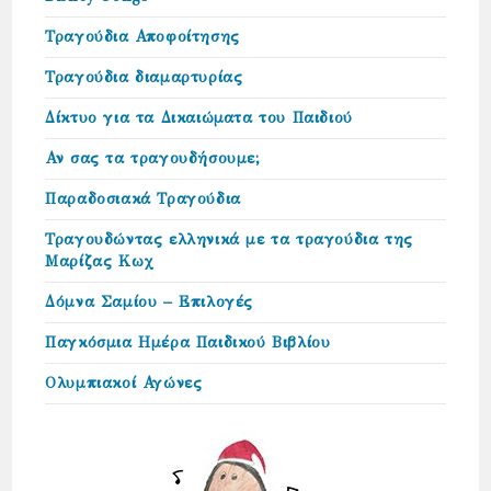
Τραγούδια Αποφοίτησης
Τραγούδια διαμαρτυρίας
Δίκτυο για τα Δικαιώµατα του Παιδιού
Αν σας τα τραγουδήσουμε;
Παραδοσιακά Τραγούδια
Τραγουδώντας ελληνικά με τα τραγούδια της
Μαρίζας Κωχ
Δόμνα Σαμίου – Επιλογές
Παγκόσμια Ημέρα Παιδικού Βιβλίου
Ολυμπιακοί Αγώνες