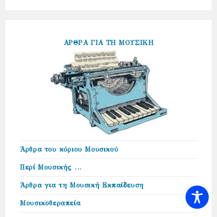
ΑΡΘΡΑ ΓΙΑ ΤΗ ΜΟΥΣΙΚΗ
Άρθρα του κύριου Μουσικού
Περί Μουσικής …
Άρθρα για τη Μουσική Εκπαίδευση
Μουσικοθεραπεία