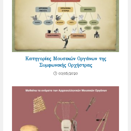
Κατηγορίες Μουσικών Οργάνων της
Συμφωνικής Ορχήστρας
03/05/2020