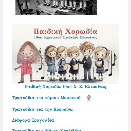
Παιδική Χορωδία 10ου Δ. Σ. Ελευσίνας
Τραγούδια του κύριου Μουσικού
Τραγούδια για την Ελευσίνα
Διάφορα Τραγούδια