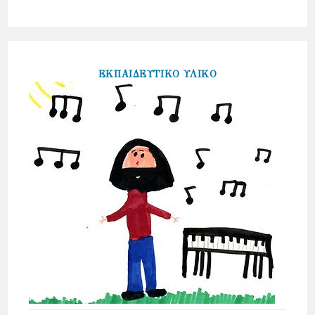
ΕΚΠΑΙΔΕΥΤΙΚΟ ΥΛΙΚΟ