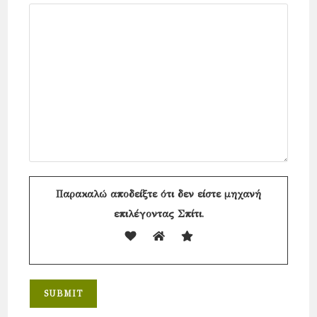
Παρακαλώ αποδείξτε ότι δεν είστε μηχανή
επιλέγοντας
Σπίτι
.