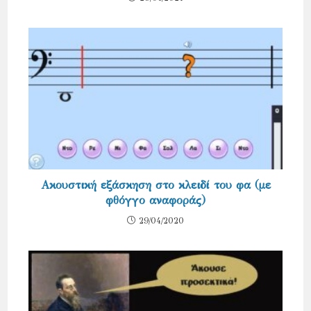
Ακουστική εξάσκηση στο κλειδί του φα (με
φθόγγο αναφοράς)
29/04/2020