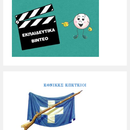
ΕΘΝΙΚΕΣ ΕΠΕΤΕΙΟΙ