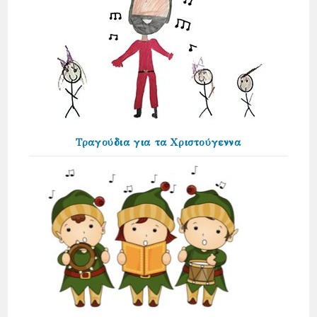
Τραγούδια για τα Χριστούγεννα