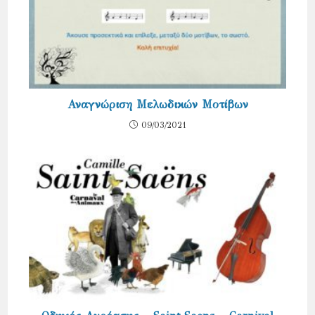
Αναγνώριση Μελωδικών Μοτίβων
09/03/2021