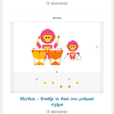
26/04/2020
Rhythm – Φτιάξε το δικό σου ρυθμικό
σχήμα
25/03/2020