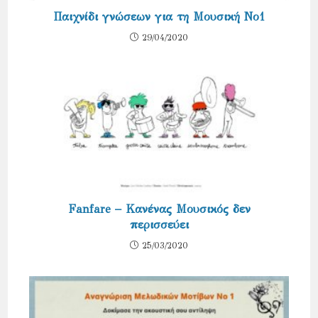
Παιχνίδι γνώσεων για τη Μουσική Νο1
29/04/2020
Fanfare – Κανένας Μουσικός δεν
περισσεύει
25/03/2020