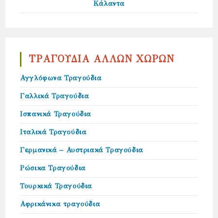
Κάλαντα
ΤΡΑΓΟΥΔΙΑ ΑΛΛΩΝ ΧΩΡΩΝ
Αγγλόφωνα Τραγούδια
Γαλλικά Τραγούδια
Ισπανικά Τραγούδια
Ιταλικά Τραγούδια
Γερμανικά – Αυστριακά Τραγούδια
Ρώσικα Τραγούδια
Τουρκικά Τραγούδια
Αφρικάνικα τραγούδια