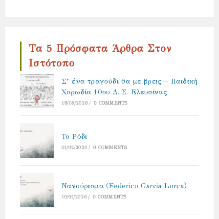
Τα 5 Πρόσφατα Άρθρα Στον
Ιστότοπο
Σ’ ένα τραγούδι θα με βρεις – Παιδική
Χορωδία 10ου Δ. Σ. Ελευσίνας
18/05/2026
/
0 COMMENTS
Το Ρόδι
01/02/2026
/
0 COMMENTS
Νανούρισμα (Federico Garcia Lorca)
10/01/2026
/
0 COMMENTS