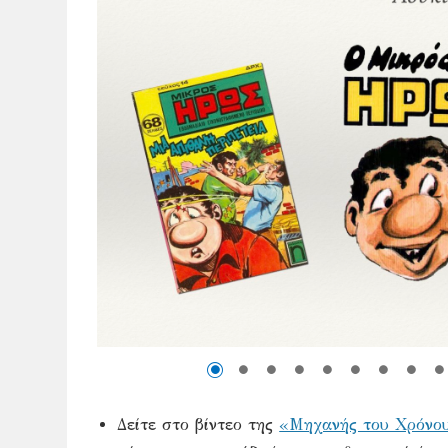
Δείτε στο βίντεο της
«Μηχανής του Χρόνο