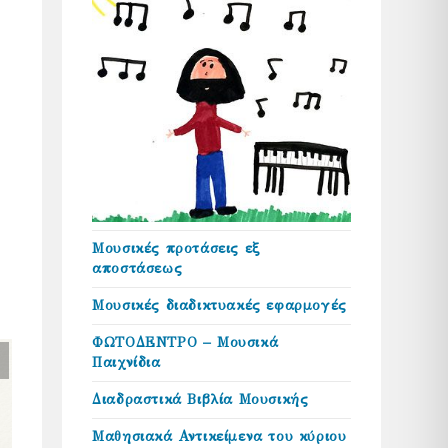
Μουσικές προτάσεις εξ
αποστάσεως
Μουσικές διαδικτυακές εφαρμογές
ΦΩΤΟΔΕΝΤΡΟ – Μουσικά
Παιχνίδια
Διαδραστικά Βιβλία Μουσικής
Μαθησιακά Αντικείμενα του κύριου