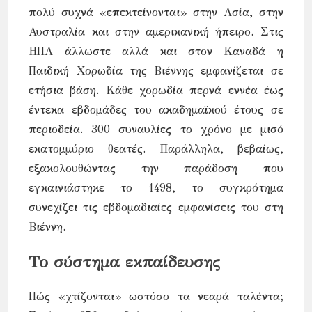
πολύ συχνά «επεκτείνονται» στην Ασία, στην
Αυστραλία και στην αμερικανική ήπειρο. Στις
ΗΠΑ άλλωστε αλλά και στον Καναδά η
Παιδική Χορωδία της Βιέννης εμφανίζεται σε
ετήσια βάση. Κάθε χορωδία περνά εννέα έως
έντεκα εβδομάδες του ακαδημαϊκού έτους σε
περιοδεία. 300 συναυλίες το χρόνο με μισό
εκατομμύριο θεατές. Παράλληλα, βεβαίως,
εξακολουθώντας την παράδοση που
εγκαινιάστηκε το 1498, το συγκρότημα
συνεχίζει τις εβδομαδιαίες εμφανίσεις του στη
Βιέννη.
Το σύστημα εκπαίδευσης
Πώς «χτίζονται» ωστόσο τα νεαρά ταλέντα;