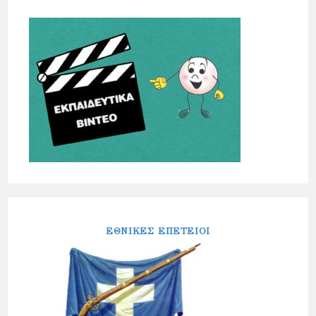
ΕΘΝΙΚΕΣ ΕΠΕΤΕΙΟΙ