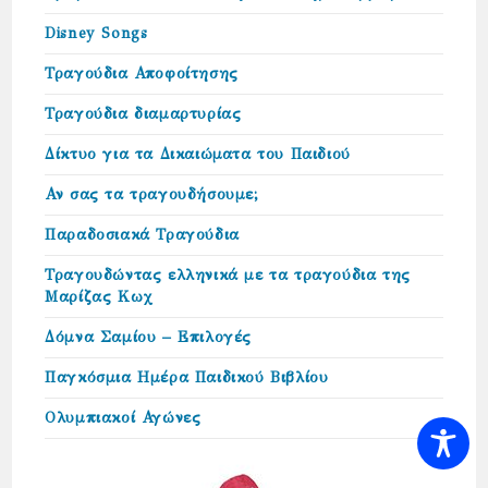
Disney Songs
Τραγούδια Αποφοίτησης
Τραγούδια διαμαρτυρίας
Δίκτυο για τα Δικαιώµατα του Παιδιού
Αν σας τα τραγουδήσουμε;
Παραδοσιακά Τραγούδια
Τραγουδώντας ελληνικά με τα τραγούδια της
Μαρίζας Κωχ
Δόμνα Σαμίου – Επιλογές
Παγκόσμια Ημέρα Παιδικού Βιβλίου
Ολυμπιακοί Αγώνες