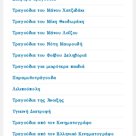
Τραγούδια του Μάνου Χατζιδάκι
Τραγούδια του Μίκη Θεοδωράκη
Τραγούδια του Μάνου Λοΐζου
Τραγούδια του Νότη Μαυρουδή
Τραγούδια του Φοίβου Δεληβοριά
Τραγούδια για μικρότερα παιδιά
Παραμυθοτράγουδα
Λιλιπούπολη
Τραγούδια της Άνοιξης
Υγιεινή Διατροφή
Τραγούδια από τον Κινηματογράφο
Τραγούδια από τον Ελληνικό Κινηματογράφο