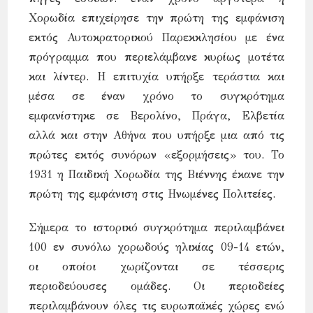
Χορωδία επιχείρησε την πρώτη της εμφάνιση
εκτός Αυτοκρατορικού Παρεκκλησίου με ένα
πρόγραμμα που περιελάμβανε κυρίως μοτέτα
και λίντερ. Η επιτυχία υπήρξε τεράστια και
μέσα σε έναν χρόνο το συγκρότημα
εμφανίστηκε σε Βερολίνο, Πράγα, Ελβετία
αλλά και στην Αθήνα που υπήρξε μια από τις
πρώτες εκτός συνόρων «εξορμήσεις» του. Το
1931 η Παιδική Χορωδία της Βιέννης έκανε την
πρώτη της εμφάνιση στις Ηνωμένες Πολιτείες.
Σήμερα το ιστορικό συγκρότημα περιλαμβάνει
100 εν συνόλω χορωδούς ηλικίας 09-14 ετών,
οι οποίοι χωρίζονται σε τέσσερις
περιοδεύουσες ομάδες. Οι περιοδείες
περιλαμβάνουν όλες τις ευρωπαϊκές χώρες ενώ