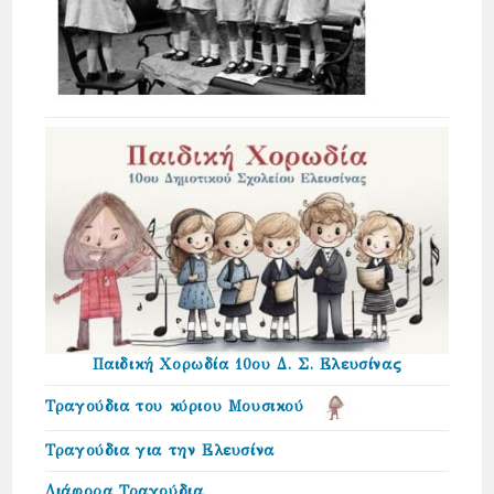
Παιδική Χορωδία 10ου Δ. Σ. Ελευσίνας
Τραγούδια του κύριου Μουσικού
Τραγούδια για την Ελευσίνα
Διάφορα Τραγούδια