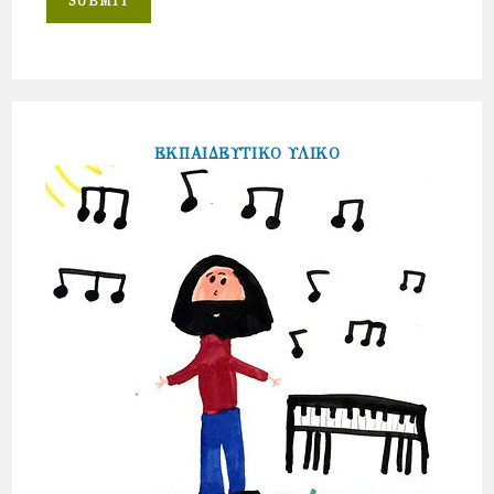
ΕΚΠΑΙΔΕΥΤΙΚΟ ΥΛΙΚΟ