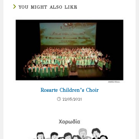
YOU MIGHT ALSO LIKE
Rosarte Children’s Choir
22/05/2021