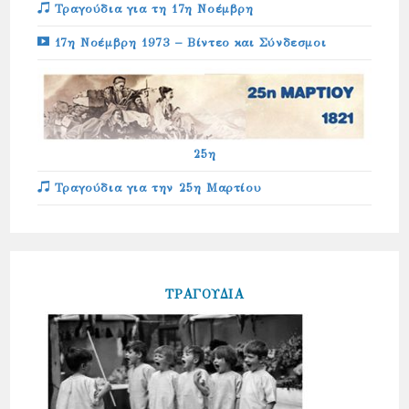
Τραγούδια για τη 17η Νοέμβρη
17η Νοέμβρη 1973 – Βίντεο και Σύνδεσμοι
25η
Τραγούδια για την 25η Μαρτίου
ΤΡΑΓΟΥΔΙΑ