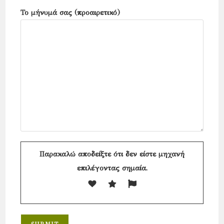
Το μήνυμά σας (προαιρετικό)
Παρακαλώ αποδείξτε ότι δεν είστε μηχανή
επιλέγοντας
σημαία
.