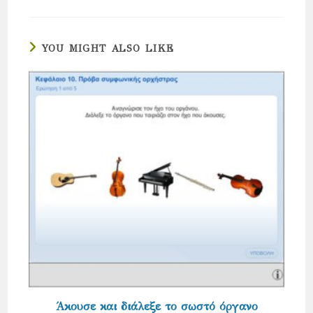
YOU MIGHT ALSO LIKE
Άκουσε και διάλεξε το σωστό όργανο