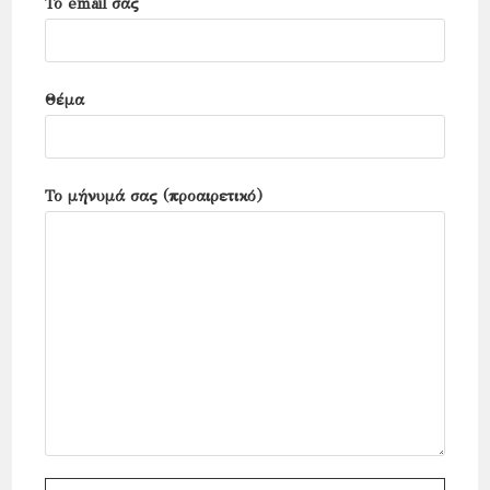
Το email σας
Θέμα
Το μήνυμά σας (προαιρετικό)