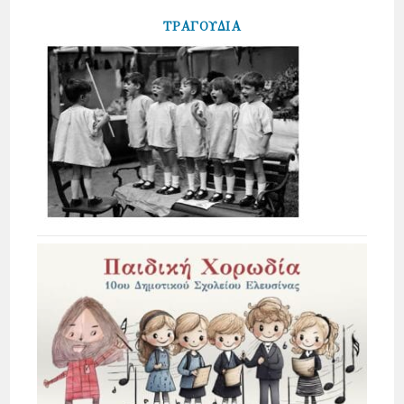
ΤΡΑΓΟΥΔΙΑ