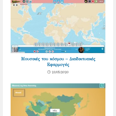
Μουσικές του κόσμου – Διαδικτυακές
Εφαρμογές
23/05/2020