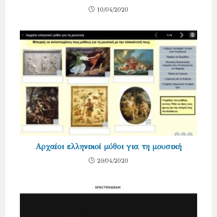
10/04/2020
Αρχαίοι ελληνικοί μύθοι για τη μουσική
29/04/2020