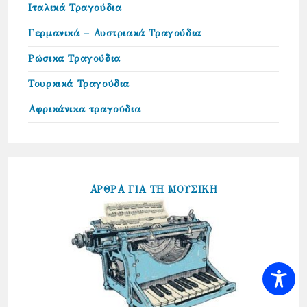
Ιταλικά Τραγούδια
Γερμανικά – Αυστριακά Τραγούδια
Ρώσικα Τραγούδια
Τουρκικά Τραγούδια
Αφρικάνικα τραγούδια
ΑΡΘΡΑ ΓΙΑ ΤΗ ΜΟΥΣΙΚΗ