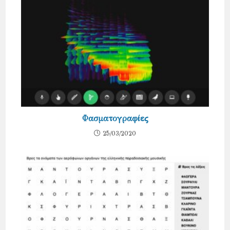
Φασματογραφίες
25/03/2020