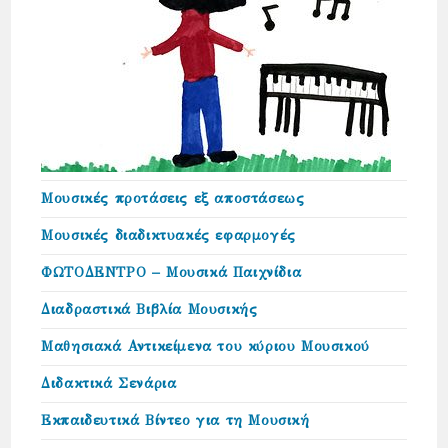
Μουσικές προτάσεις εξ αποστάσεως
Μουσικές διαδικτυακές εφαρμογές
ΦΩΤΟΔΕΝΤΡΟ – Μουσικά Παιχνίδια
Διαδραστικά Βιβλία Μουσικής
Μαθησιακά Αντικείμενα του κύριου Μουσικού
Διδακτικά Σενάρια
Εκπαιδευτικά Βίντεο για τη Μουσική