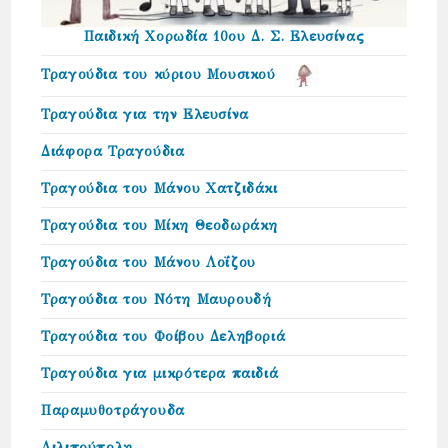
Παιδική Χορωδία 10ου Δ. Σ. Ελευσίνας
Τραγούδια του κύριου Μουσικού
Τραγούδια για την Ελευσίνα
Διάφορα Τραγούδια
Τραγούδια του Μάνου Χατζιδάκι
Τραγούδια του Μίκη Θεοδωράκη
Τραγούδια του Μάνου Λοΐζου
Τραγούδια του Νότη Μαυρουδή
Τραγούδια του Φοίβου Δεληβοριά
Τραγούδια για μικρότερα παιδιά
Παραμυθοτράγουδα
Λιλιπούπολη