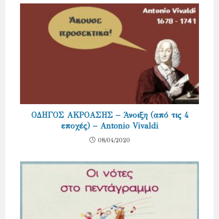
ΟΔΗΓΟΣ ΑΚΡΟΑΣΗΣ – Άνοιξη (από τις 4
εποχές) – Antonio Vivaldi
08/04/2020