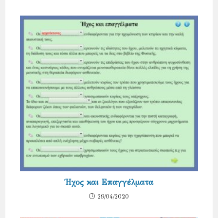
Ήχος και Επαγγέλματα
29/04/2020