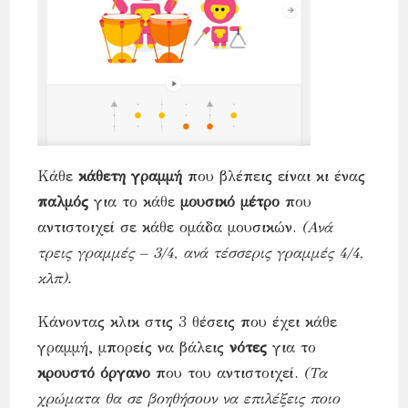
Κάθε
κάθετη γραμμή
που βλέπεις είναι κι ένας
παλμός
για το κάθε
μουσικό μέτρο
που
αντιστοιχεί σε κάθε ομάδα μουσικών.
(Ανά
τρεις γραμμές – 3/4, ανά τέσσερις γραμμές 4/4,
κλπ).
Κάνοντας κλικ στις 3 θέσεις που έχει κάθε
γραμμή, μπορείς να βάλεις
νότες
για το
κρουστό όργανο
που του αντιστοιχεί.
(Τα
χρώματα θα σε βοηθήσουν να επιλέξεις ποιο