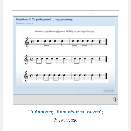
Τι άκουσες; Ποιο είναι το σωστό;
29/04/2020