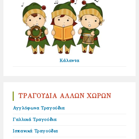
Κάλαντα
ΤΡΑΓΟΥΔΙΑ ΑΛΛΩΝ ΧΩΡΩΝ
Αγγλόφωνα Τραγούδια
Γαλλικά Τραγούδια
Ισπανικά Τραγούδια