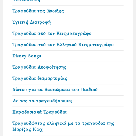
Τραγούδια της Άνοιξης
Υγιεινή Διατροφή
Τραγούδια από τον Κινηματογράφο
Τραγούδια από τον Ελληνικό Κινηματογράφο
Disney Songs
Τραγούδια Αποφοίτησης
Τραγούδια διαμαρτυρίας
Δίκτυο για τα Δικαιώµατα του Παιδιού
Αν σας τα τραγουδήσουμε;
Παραδοσιακά Τραγούδια
Τραγουδώντας ελληνικά με τα τραγούδια της
Μαρίζας Κωχ