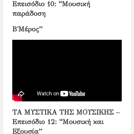
Επεισόδιο 10: “Μουσική
παράδοση
Β΄Μέρος”
ΤΑ ΜΥΣΤΙΚΑ ΤΗΣ ΜΟΥΣΙΚΗΣ –
Eπεισόδιο 12: “Μουσική και
Εξουσία”