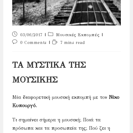
Post
Post
03/06/2017
Μουσικές Εκπομπές
published:
category:
Post
Reading
0 Comments
7 mins read
comments:
time:
ΤΑ ΜΥΣΤΙΚΑ ΤΗΣ
ΜΟΥΣΙΚΗΣ
Μία διαφορετική μουσική εκπομπή με τον
Νίκο
Κυπουργό.
Τι σημαίνει σήμερα η μουσική; Ποιά τα
πρόσωπα και τα προσωπεία της; Πού ζει η