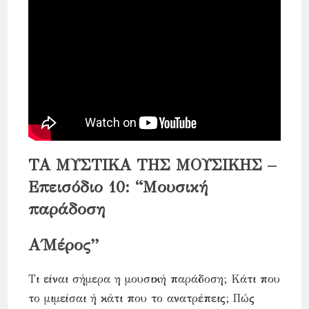
ΤΑ ΜΥΣΤΙΚΑ ΤΗΣ ΜΟΥΣΙΚΗΣ –
Επεισόδιο 10: “Μουσική
παράδοση
Α΄Μέρος”
Τι είναι σήμερα η μουσική παράδοση; Κάτι που
το μιμείσαι ή κάτι που το ανατρέπεις; Πώς