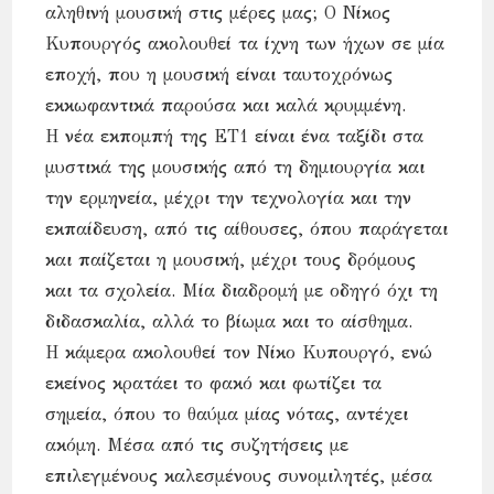
αληθινή μουσική στις μέρες μας; Ο Νίκος
Κυπουργός ακολουθεί τα ίχνη των ήχων σε μία
εποχή, που η μουσική είναι ταυτοχρόνως
εκκωφαντικά παρούσα και καλά κρυμμένη.
Η νέα εκπομπή της ΕΤ1 είναι ένα ταξίδι στα
μυστικά της μουσικής από τη δημιουργία και
την ερμηνεία, μέχρι την τεχνολογία και την
εκπαίδευση, από τις αίθουσες, όπου παράγεται
και παίζεται η μουσική, μέχρι τους δρόμους
και τα σχολεία. Μία διαδρομή με οδηγό όχι τη
διδασκαλία, αλλά το βίωμα και το αίσθημα.
Η κάμερα ακολουθεί τον Νίκο Κυπουργό, ενώ
εκείνος κρατάει το φακό και φωτίζει τα
σημεία, όπου το θαύμα μίας νότας, αντέχει
ακόμη. Μέσα από τις συζητήσεις με
επιλεγμένους καλεσμένους συνομιλητές, μέσα