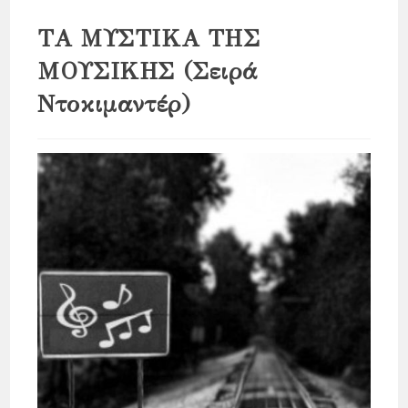
ΤΑ ΜΥΣΤΙΚΑ ΤΗΣ
ΜΟΥΣΙΚΗΣ (Σειρά
Ντοκιμαντέρ)