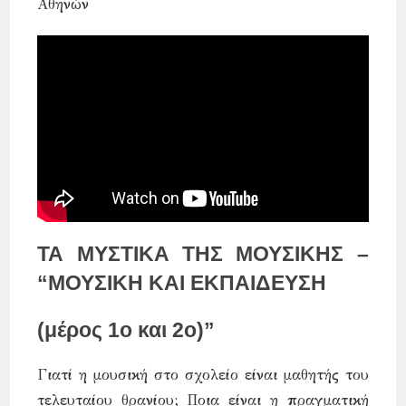
Αθηνών
ΤΑ ΜΥΣΤΙΚΑ ΤΗΣ ΜΟΥΣΙΚΗΣ –
“ΜΟΥΣΙΚΗ ΚΑΙ ΕΚΠΑΙΔΕΥΣΗ
(μέρος 1ο και 2ο)”
Γιατί η μουσική στο σχολείο είναι μαθητής του
τελευταίου θρανίου; Ποια είναι η πραγματική