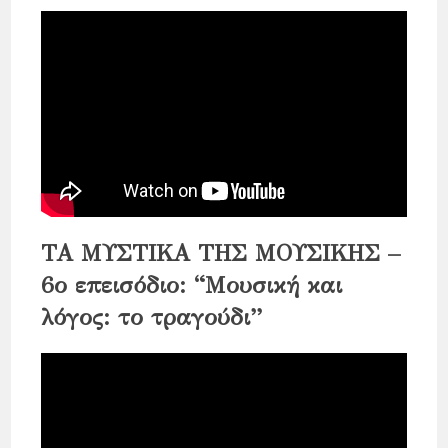
ΤΑ ΜΥΣΤΙΚΑ ΤΗΣ ΜΟΥΣΙΚΗΣ –
6ο επεισόδιο: “Μουσική και
λόγος: το τραγούδι”