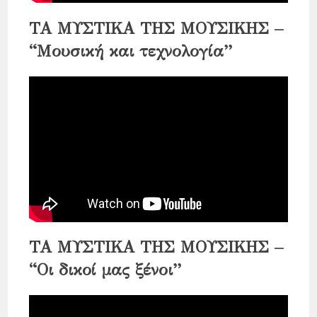
ΤΑ ΜΥΣΤΙΚΑ ΤΗΣ ΜΟΥΣΙΚΗΣ –
“Μουσική και τεχνολογία”
ΤΑ ΜΥΣΤΙΚΑ ΤΗΣ ΜΟΥΣΙΚΗΣ –
“Οι δικοί μας ξένοι”