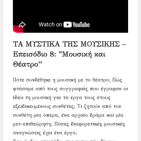
ΤΑ ΜΥΣΤΙΚΑ ΤΗΣ ΜΟΥΣΙΚΗΣ –
Eπεισόδιο 8: “Μουσική και
Θέατρο”
Πότε συνδέθηκε η μουσική με το θέατρο; Πώς
φτάσαμε από τους συγγραφείς που έγραφαν οι
ίδιοι τη μουσική για τα έργα τους στους
εξειδικευμένους συνθέτες; Τι ζητούν από τον
συνθέτη μία όπερα, ένα αρχαίο δράμα και μία
μετ-επιθεώρηση; Πόσες διαφορετικές μουσικές
αναγνώσεις έχει ένα έργο;