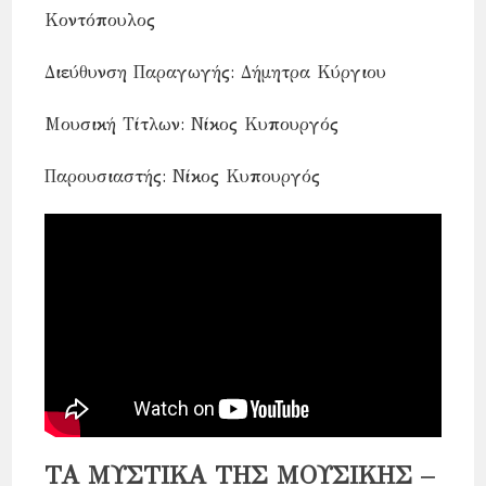
Κοντόπουλος
Διεύθυνση Παραγωγής: Δήμητρα Κύργιου
Μουσική Τίτλων: Νίκος Κυπουργός
Παρουσιαστής: Νίκος Κυπουργός
ΤΑ ΜΥΣΤΙΚΑ ΤΗΣ ΜΟΥΣΙΚΗΣ –