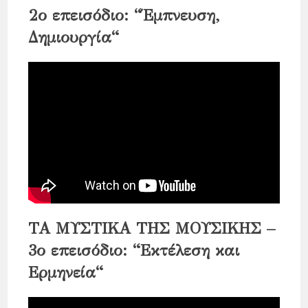
2ο επεισόδιο: “
Έμπνευση,
Δημιουργία
“
ΤΑ ΜΥΣΤΙΚΑ ΤΗΣ ΜΟΥΣΙΚΗΣ –
3ο επεισόδιο: “
Εκτέλεση και
Ερμηνεία
“