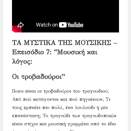
ΤΑ ΜΥΣΤΙΚΑ ΤΗΣ ΜΟΥΣΙΚΗΣ –
Eπεισόδιο 7: “Μουσική και
λόγος:
Οι τροβαδούροι”
Ποιοι είναι οι τροβαδούροι του τραγουδιού;
Από πού κατάγονται και πού πηγαίνουν; Τι
τους εμπνέει πιο πολύ, ένα λουλούδι ή μία
επανάσταση; Το τραγούδι των τραγουδοποιών
είναι στίχοι και μουσική γραμμένα από το ίδιο