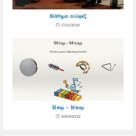
Μάθημα σολφέζ
17/04/2020
Μπιμ – Μπαμ
29/09/2022