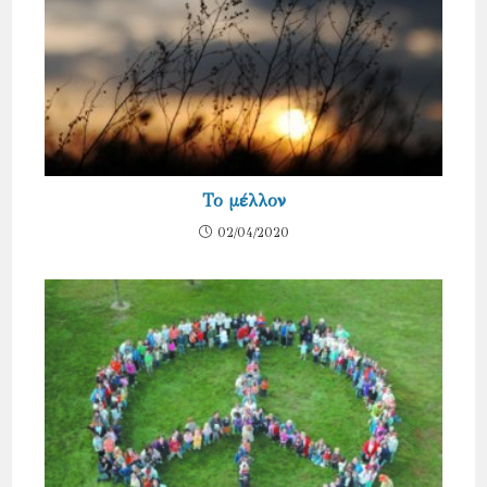
Το μέλλον
02/04/2020