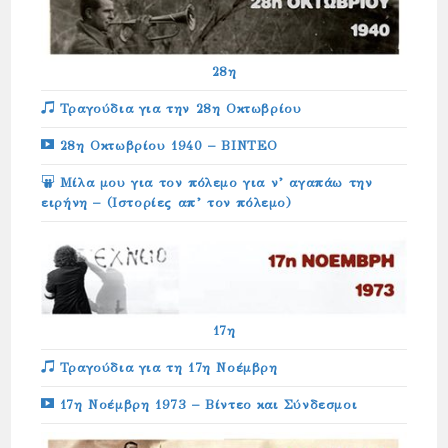
28η
Τραγούδια για την 28η Οκτωβρίου
28η Οκτωβρίου 1940 – ΒΙΝΤΕΟ
Μίλα μου για τον πόλεμο για ν’ αγαπάω την
ειρήνη – (Ιστορίες απ’ τον πόλεμο)
17η
Τραγούδια για τη 17η Νοέμβρη
17η Νοέμβρη 1973 – Βίντεο και Σύνδεσμοι