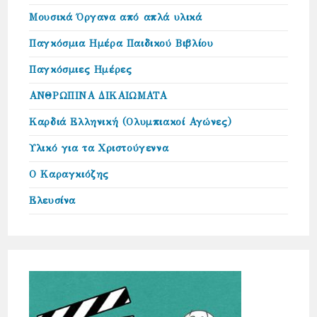
Μουσικά Όργανα από απλά υλικά
Παγκόσμια Ημέρα Παιδικού Βιβλίου
Παγκόσμιες Ημέρες
ΑΝΘΡΩΠΙΝΑ ΔΙΚΑΙΩΜΑΤΑ
Καρδιά Ελληνική (Ολυμπιακοί Αγώνες)
Υλικό για τα Χριστούγεννα
Ο Καραγκιόζης
Ελευσίνα