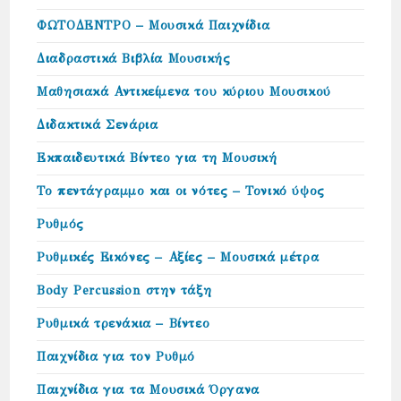
ΦΩΤΟΔΕΝΤΡΟ – Μουσικά Παιχνίδια
Διαδραστικά Βιβλία Μουσικής
Μαθησιακά Αντικείμενα του κύριου Μουσικού
Διδακτικά Σενάρια
Εκπαιδευτικά Βίντεο για τη Μουσική
Το πεντάγραμμο και οι νότες – Τονικό ύψος
Ρυθμός
Ρυθμικές Εικόνες – Αξίες – Μουσικά μέτρα
Body Percussion στην τάξη
Ρυθμικά τρενάκια – Βίντεο
Παιχνίδια για τον Ρυθμό
Παιχνίδια για τα Μουσικά Όργανα