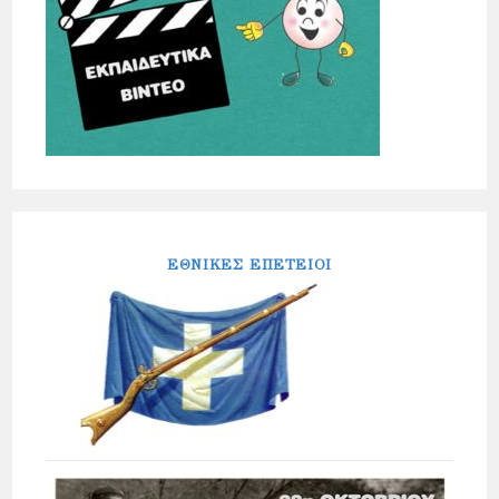
ΕΘΝΙΚΕΣ ΕΠΕΤΕΙΟΙ