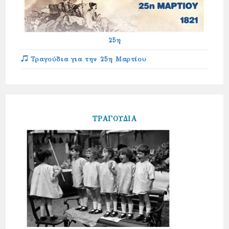
25η
Τραγούδια για την 25η Μαρτίου
ΤΡΑΓΟΥΔΙΑ