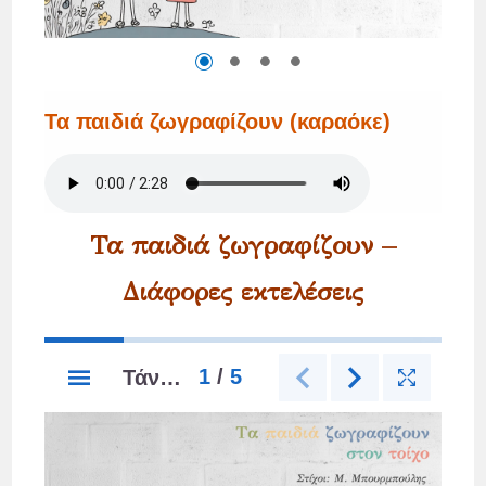
Τα παιδιά ζωγραφίζουν –
Διάφορες εκτελέσεις