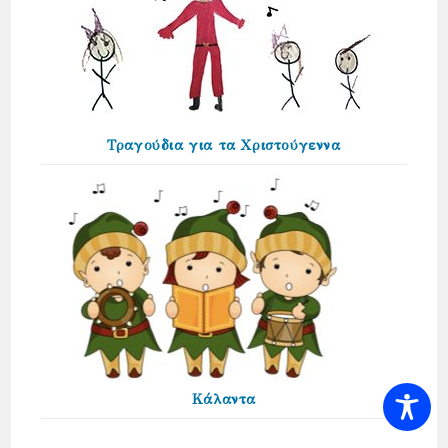
Τραγούδια για τα Χριστούγεννα
Κάλαντα