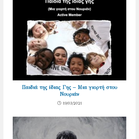
Παιδιά της ίδιας Γης – Μια γιορτή στου
Νουριάν
19/03/2021