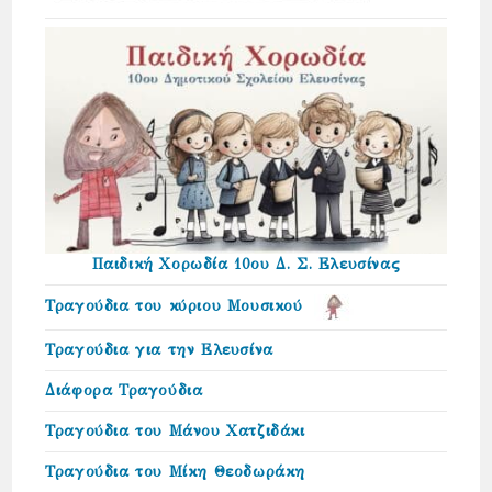
Παιδική Χορωδία 10ου Δ. Σ. Ελευσίνας
Τραγούδια του κύριου Μουσικού
Τραγούδια για την Ελευσίνα
Διάφορα Τραγούδια
Τραγούδια του Μάνου Χατζιδάκι
Τραγούδια του Μίκη Θεοδωράκη