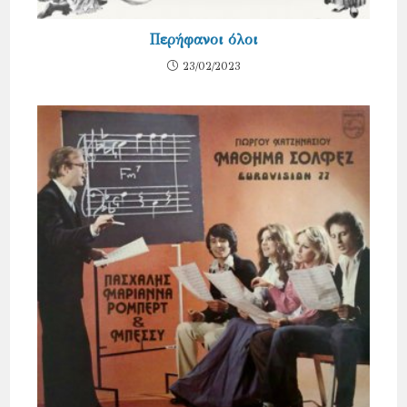
Περήφανοι όλοι
23/02/2023