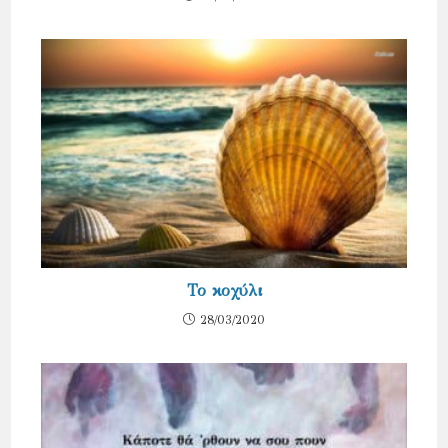
Το κοχύλι
28/03/2020