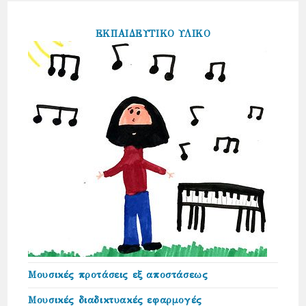
ΕΚΠΑΙΔΕΥΤΙΚΟ ΥΛΙΚΟ
Μουσικές προτάσεις εξ αποστάσεως
Μουσικές διαδικτυακές εφαρμογές