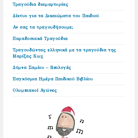
Τραγούδια διαμαρτυρίας
Δίκτυο για τα Δικαιώµατα του Παιδιού
Αν σας τα τραγουδήσουμε;
Παραδοσιακά Τραγούδια
Τραγουδώντας ελληνικά με τα τραγούδια της
Μαρίζας Κωχ
Δόμνα Σαμίου – Επιλογές
Παγκόσμια Ημέρα Παιδικού Βιβλίου
Ολυμπιακοί Αγώνες