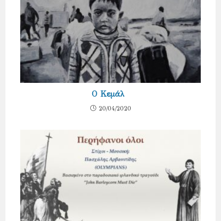
O Κεμάλ
20/04/2020