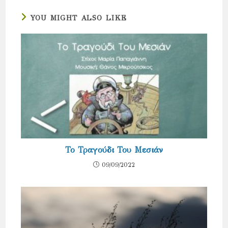
YOU MIGHT ALSO LIKE
Το Τραγούδι Του Μεσιάν
09/09/2022