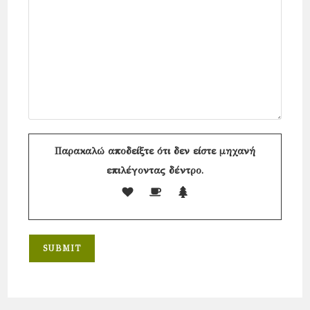
Παρακαλώ αποδείξτε ότι δεν είστε μηχανή
επιλέγοντας
δέντρο
.