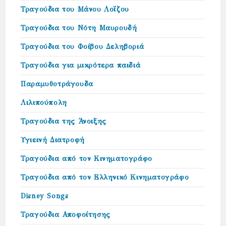
Τραγούδια του Μάνου Λοΐζου
Τραγούδια του Νότη Μαυρουδή
Τραγούδια του Φοίβου Δεληβοριά
Τραγούδια για μικρότερα παιδιά
Παραμυθοτράγουδα
Λιλιπούπολη
Τραγούδια της Άνοιξης
Υγιεινή Διατροφή
Τραγούδια από τον Κινηματογράφο
Τραγούδια από τον Ελληνικό Κινηματογράφο
Disney Songs
Τραγούδια Αποφοίτησης