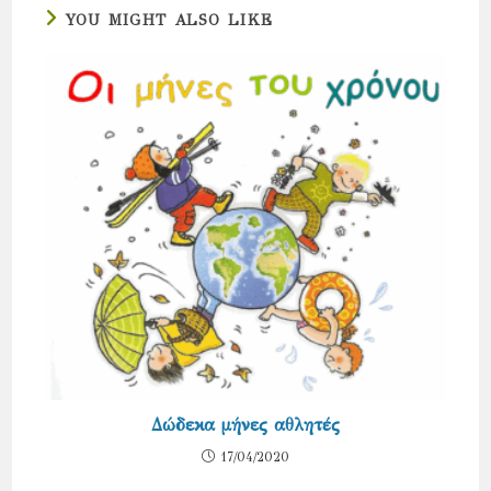
YOU MIGHT ALSO LIKE
Δώδεκα μήνες αθλητές
17/04/2020