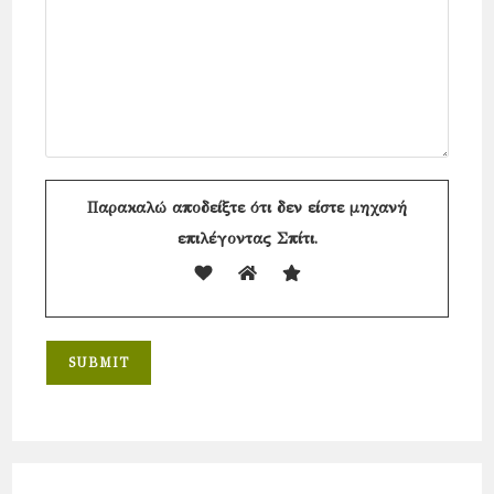
Παρακαλώ αποδείξτε ότι δεν είστε μηχανή
επιλέγοντας
Σπίτι
.