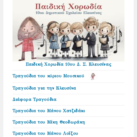
Παιδική Χορωδία 10ου Δ. Σ. Ελευσίνας
Τραγούδια του κύριου Μουσικού
Τραγούδια για την Ελευσίνα
Διάφορα Τραγούδια
Τραγούδια του Μάνου Χατζιδάκι
Τραγούδια του Μίκη Θεοδωράκη
Τραγούδια του Μάνου Λοΐζου