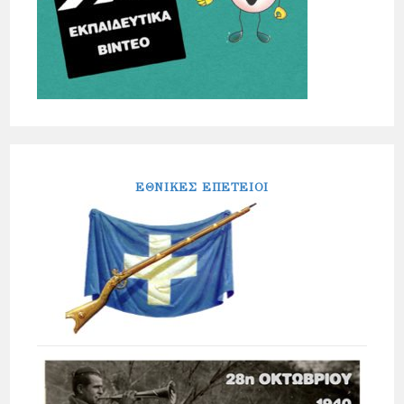
ΕΘΝΙΚΕΣ ΕΠΕΤΕΙΟΙ