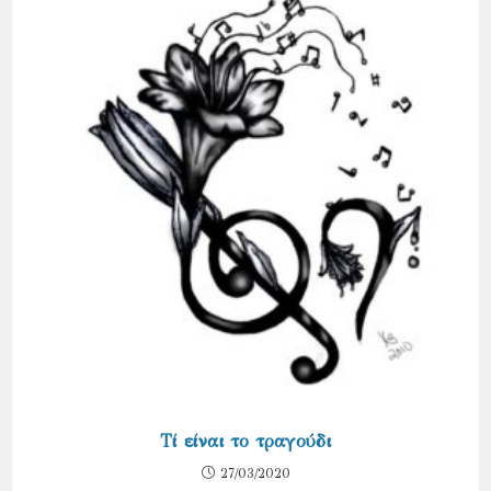
Τί είναι το τραγούδι
27/03/2020