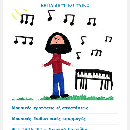
ΕΚΠΑΙΔΕΥΤΙΚΟ ΥΛΙΚΟ
Μουσικές προτάσεις εξ αποστάσεως
Μουσικές διαδικτυακές εφαρμογές
ΦΩΤΟΔΕΝΤΡΟ – Μουσικά Παιχνίδια