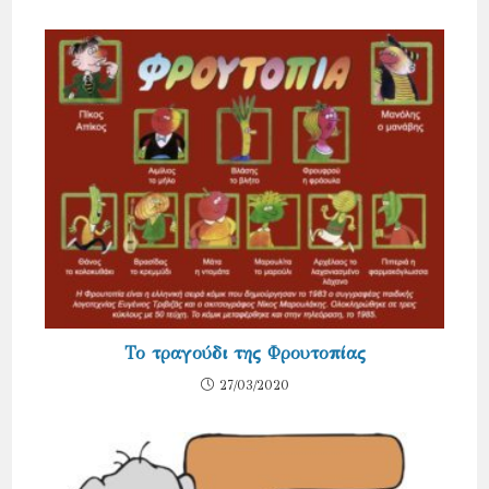
Το τραγούδι της Φρουτοπίας
27/03/2020