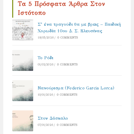
Τα 5 Πρόσφατα Άρθρα Στον
Ιστότοπο
Σ’ ένα τραγούδι θα με βρεις – Παιδική
Χορωδία 10ου Δ. Σ. Ελευσίνας
18/05/2026
/
0 COMMENTS
Το Ρόδι
01/02/2026
/
0 COMMENTS
Νανούρισμα (Federico Garcia Lorca)
10/01/2026
/
0 COMMENTS
Στον Δάσκαλο
07/01/2026
/
0 COMMENTS