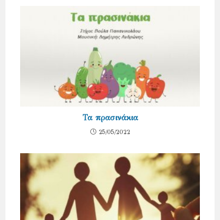
Τα πρασινάκια
25/05/2022