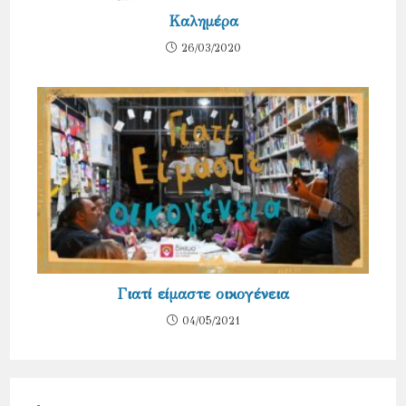
Καλημέρα
26/03/2020
Γιατί είμαστε οικογένεια
04/05/2021