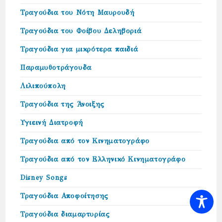
Τραγούδια του Νότη Μαυρουδή
Τραγούδια του Φοίβου Δεληβοριά
Τραγούδια για μικρότερα παιδιά
Παραμυθοτράγουδα
Λιλιπούπολη
Τραγούδια της Άνοιξης
Υγιεινή Διατροφή
Τραγούδια από τον Κινηματογράφο
Τραγούδια από τον Ελληνικό Κινηματογράφο
Disney Songs
Τραγούδια Αποφοίτησης
Τραγούδια διαμαρτυρίας