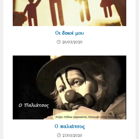
Οι δικοί μου
26/03/2020
Ο παλιάτσος
27/03/2020