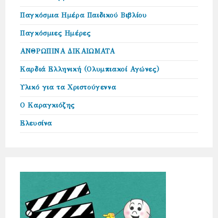
Παγκόσμια Ημέρα Παιδικού Βιβλίου
Παγκόσμιες Ημέρες
ΑΝΘΡΩΠΙΝΑ ΔΙΚΑΙΩΜΑΤΑ
Καρδιά Ελληνική (Ολυμπιακοί Αγώνες)
Υλικό για τα Χριστούγεννα
Ο Καραγκιόζης
Ελευσίνα