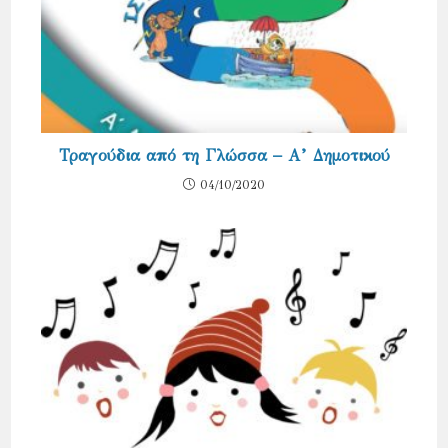
Τραγούδια από τη Γλώσσα – Α’ Δημοτικού
04/10/2020