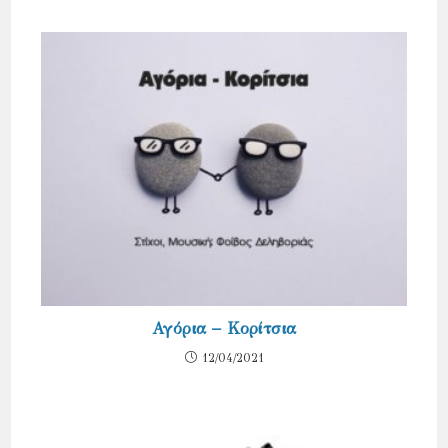
Αγόρια – Κορίτσια
12/04/2021