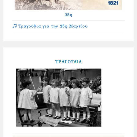
25η
Τραγούδια για την 25η Μαρτίου
ΤΡΑΓΟΥΔΙΑ