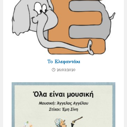
Το Ελεφαντάκι
26/03/2020