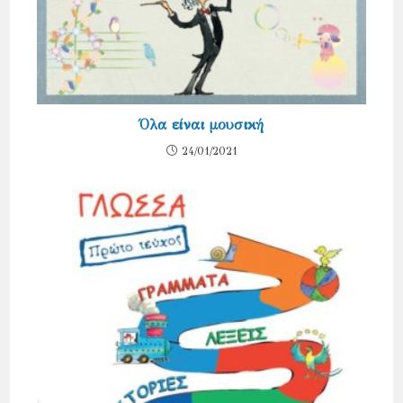
Όλα είναι μουσική
24/01/2021