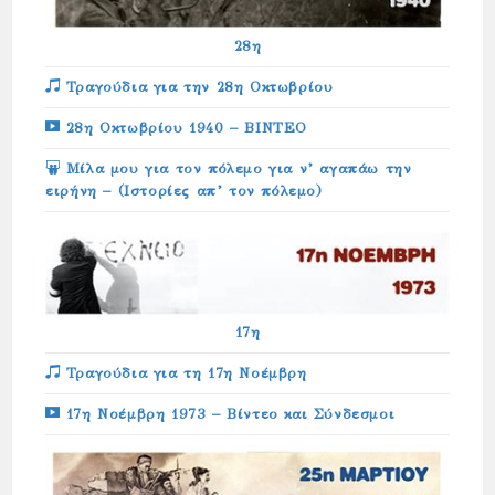
28η
Τραγούδια για την 28η Οκτωβρίου
28η Οκτωβρίου 1940 – ΒΙΝΤΕΟ
Μίλα μου για τον πόλεμο για ν’ αγαπάω την
ειρήνη – (Ιστορίες απ’ τον πόλεμο)
17η
Τραγούδια για τη 17η Νοέμβρη
17η Νοέμβρη 1973 – Βίντεο και Σύνδεσμοι