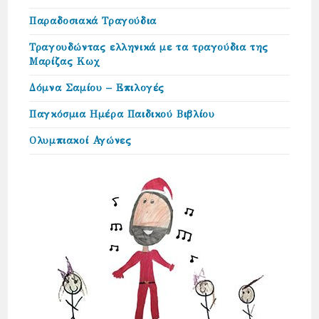
Παραδοσιακά Τραγούδια
Τραγουδώντας ελληνικά με τα τραγούδια της
Μαρίζας Κωχ
Δόμνα Σαμίου – Επιλογές
Παγκόσμια Ημέρα Παιδικού Βιβλίου
Ολυμπιακοί Αγώνες