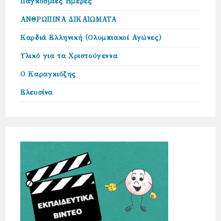
Παγκόσμιες Ημέρες
ΑΝΘΡΩΠΙΝΑ ΔΙΚΑΙΩΜΑΤΑ
Καρδιά Ελληνική (Ολυμπιακοί Αγώνες)
Υλικό για τα Χριστούγεννα
Ο Καραγκιόζης
Ελευσίνα