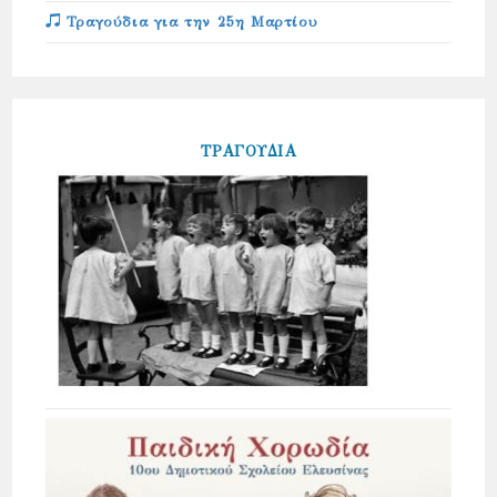
Τραγούδια για την 25η Μαρτίου
ΤΡΑΓΟΥΔΙΑ