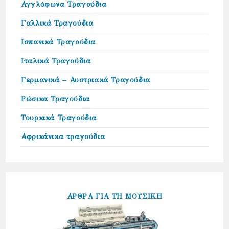
Αγγλόφωνα Τραγούδια
Γαλλικά Τραγούδια
Ισπανικά Τραγούδια
Ιταλικά Τραγούδια
Γερμανικά – Αυστριακά Τραγούδια
Ρώσικα Τραγούδια
Τουρκικά Τραγούδια
Αφρικάνικα τραγούδια
ΑΡΘΡΑ ΓΙΑ ΤΗ ΜΟΥΣΙΚΗ