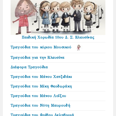
Παιδική Χορωδία 10ου Δ. Σ. Ελευσίνας
Τραγούδια του κύριου Μουσικού
Τραγούδια για την Ελευσίνα
Διάφορα Τραγούδια
Τραγούδια του Μάνου Χατζιδάκι
Τραγούδια του Μίκη Θεοδωράκη
Τραγούδια του Μάνου Λοΐζου
Τραγούδια του Νότη Μαυρουδή
Τραγούδια του Φοίβου Δεληβοριά