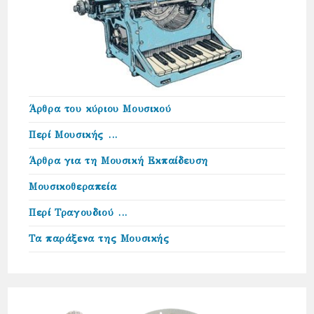
Άρθρα του κύριου Μουσικού
Περί Μουσικής …
Άρθρα για τη Μουσική Εκπαίδευση
Μουσικοθεραπεία
Περί Τραγουδιού …
Τα παράξενα της Μουσικής