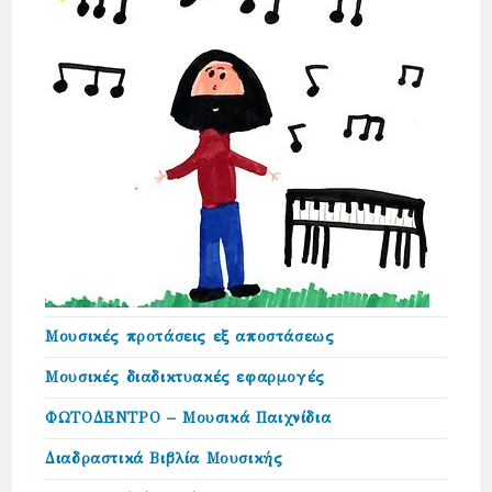
Μουσικές προτάσεις εξ αποστάσεως
Μουσικές διαδικτυακές εφαρμογές
ΦΩΤΟΔΕΝΤΡΟ – Μουσικά Παιχνίδια
Διαδραστικά Βιβλία Μουσικής