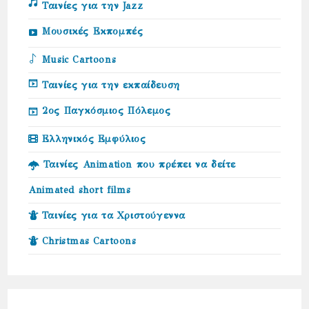
Ταινίες για την Jazz
Μουσικές Εκπομπές
Music Cartoons
Ταινίες για την εκπαίδευση
2ος Παγκόσμιος Πόλεμος
Ελληνικός Εμφύλιος
Ταινίες Animation που πρέπει να δείτε
Animated short films
Ταινίες για τα Χριστούγεννα
Christmas Cartoons