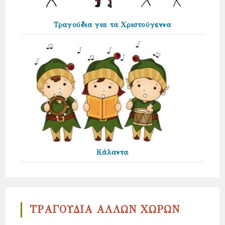
Τραγούδια για τα Χριστούγεννα
Κάλαντα
ΤΡΑΓΟΥΔΙΑ ΑΛΛΩΝ ΧΩΡΩΝ