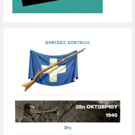
ΕΘΝΙΚΕΣ ΕΠΕΤΕΙΟΙ
28η