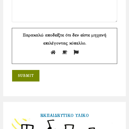
Παρακαλώ αποδείξτε ότι δεν είστε μηχανή
επιλέγοντας
κύπελλο
.
ΕΚΠΑΙΔΕΥΤΙΚΟ ΥΛΙΚΟ