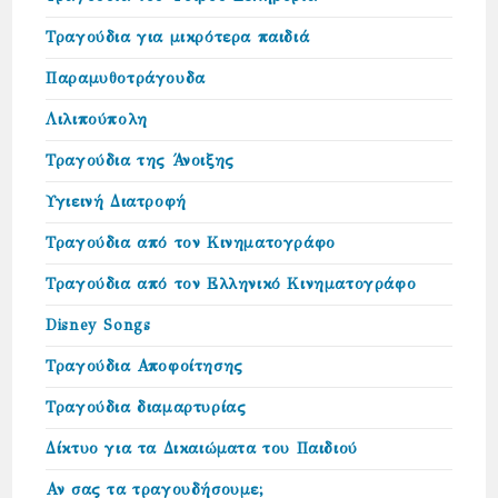
Τραγούδια για μικρότερα παιδιά
Παραμυθοτράγουδα
Λιλιπούπολη
Τραγούδια της Άνοιξης
Υγιεινή Διατροφή
Τραγούδια από τον Κινηματογράφο
Τραγούδια από τον Ελληνικό Κινηματογράφο
Disney Songs
Τραγούδια Αποφοίτησης
Τραγούδια διαμαρτυρίας
Δίκτυο για τα Δικαιώµατα του Παιδιού
Αν σας τα τραγουδήσουμε;