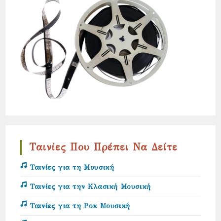
Ταινίες Που Πρέπει Να Δείτε
Ταινίες για τη Μουσική
Ταινίες για την Κλασική Μουσική
Ταινίες για τη Ροκ Μουσική