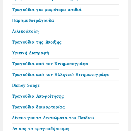
Τραγούδια για μικρότερα παιδιά
Παραμυθοτράγουδα
Λιλιπούπολη
Τραγούδια της Άνοιξης
Υγιεινή Διατροφή
Τραγούδια από τον Κινηματογράφο
Τραγούδια από τον Ελληνικό Κινηματογράφο
Disney Songs
Τραγούδια Αποφοίτησης
Τραγούδια διαμαρτυρίας
Δίκτυο για τα Δικαιώµατα του Παιδιού
Αν σας τα τραγουδήσουμε;