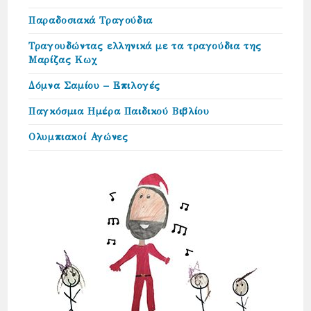
Παραδοσιακά Τραγούδια
Τραγουδώντας ελληνικά με τα τραγούδια της
Μαρίζας Κωχ
Δόμνα Σαμίου – Επιλογές
Παγκόσμια Ημέρα Παιδικού Βιβλίου
Ολυμπιακοί Αγώνες