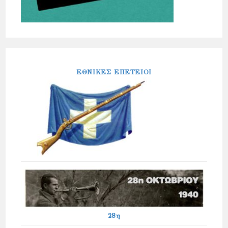
ΕΘΝΙΚΕΣ ΕΠΕΤΕΙΟΙ
28η