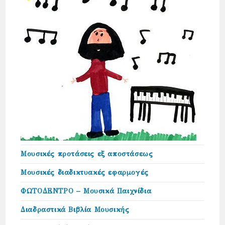
Μουσικές προτάσεις εξ αποστάσεως
Μουσικές διαδικτυακές εφαρμογές
ΦΩΤΟΔΕΝΤΡΟ – Μουσικά Παιχνίδια
Διαδραστικά Βιβλία Μουσικής