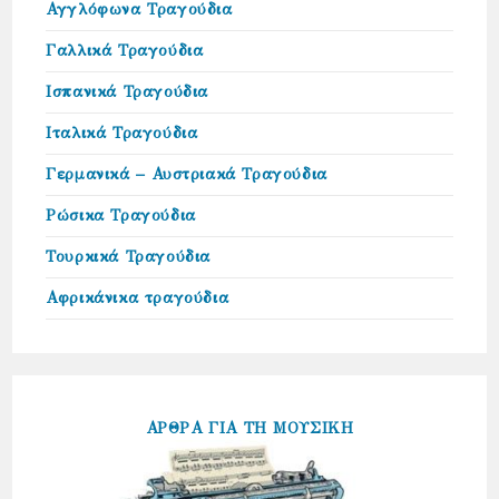
Αγγλόφωνα Τραγούδια
Γαλλικά Τραγούδια
Ισπανικά Τραγούδια
Ιταλικά Τραγούδια
Γερμανικά – Αυστριακά Τραγούδια
Ρώσικα Τραγούδια
Τουρκικά Τραγούδια
Αφρικάνικα τραγούδια
ΑΡΘΡΑ ΓΙΑ ΤΗ ΜΟΥΣΙΚΗ