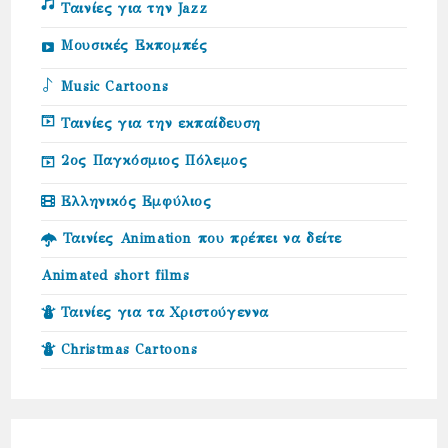
Ταινίες για την Jazz
Μουσικές Εκπομπές
Music Cartoons
Ταινίες για την εκπαίδευση
2ος Παγκόσμιος Πόλεμος
Ελληνικός Εμφύλιος
Ταινίες Animation που πρέπει να δείτε
Animated short films
Ταινίες για τα Χριστούγεννα
Christmas Cartoons