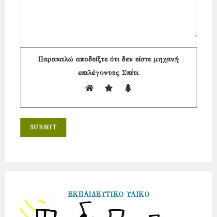
Παρακαλώ αποδείξτε ότι δεν είστε μηχανή
επιλέγοντας
Σπίτι
.
ΕΚΠΑΙΔΕΥΤΙΚΟ ΥΛΙΚΟ