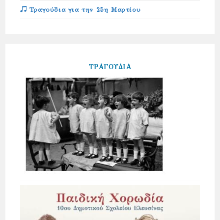
Τραγούδια για την 25η Μαρτίου
ΤΡΑΓΟΥΔΙΑ