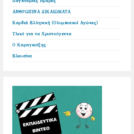
Παγκόσμιες Ημέρες
ΑΝΘΡΩΠΙΝΑ ΔΙΚΑΙΩΜΑΤΑ
Καρδιά Ελληνική (Ολυμπιακοί Αγώνες)
Υλικό για τα Χριστούγεννα
Ο Καραγκιόζης
Ελευσίνα