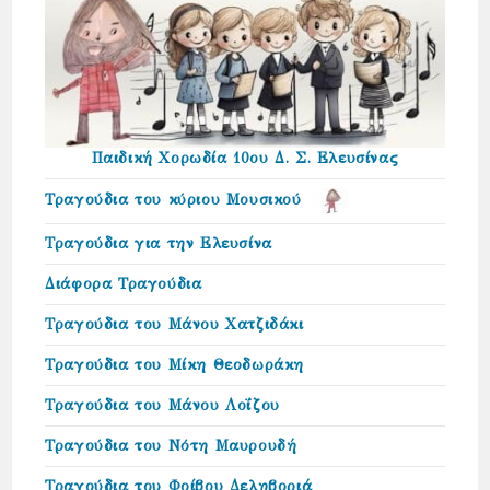
Παιδική Χορωδία 10ου Δ. Σ. Ελευσίνας
Τραγούδια του κύριου Μουσικού
Τραγούδια για την Ελευσίνα
Διάφορα Τραγούδια
Τραγούδια του Μάνου Χατζιδάκι
Τραγούδια του Μίκη Θεοδωράκη
Τραγούδια του Μάνου Λοΐζου
Τραγούδια του Νότη Μαυρουδή
Τραγούδια του Φοίβου Δεληβοριά