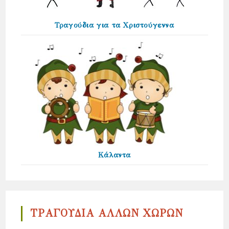
Τραγούδια για τα Χριστούγεννα
Κάλαντα
ΤΡΑΓΟΥΔΙΑ ΑΛΛΩΝ ΧΩΡΩΝ