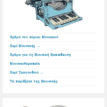
Άρθρα του κύριου Μουσικού
Περί Μουσικής …
Άρθρα για τη Μουσική Εκπαίδευση
Μουσικοθεραπεία
Περί Τραγουδιού …
Τα παράξενα της Μουσικής