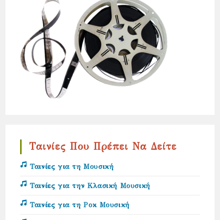
Ταινίες Που Πρέπει Να Δείτε
Ταινίες για τη Μουσική
Ταινίες για την Κλασική Μουσική
Ταινίες για τη Ροκ Μουσική