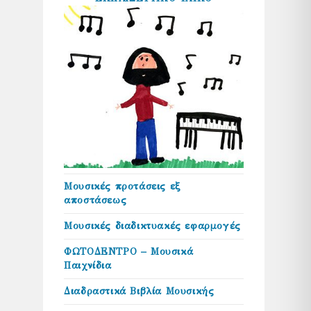
Μουσικές προτάσεις εξ
αποστάσεως
Μουσικές διαδικτυακές εφαρμογές
ΦΩΤΟΔΕΝΤΡΟ – Μουσικά
Παιχνίδια
Διαδραστικά Βιβλία Μουσικής