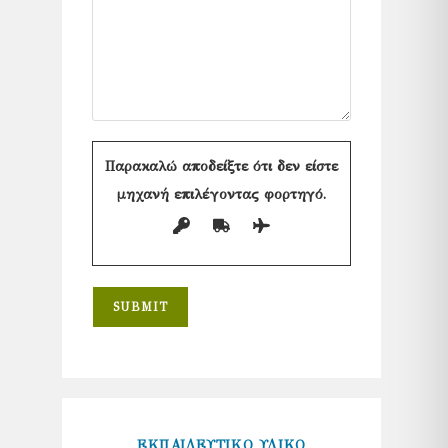
Παρακαλώ αποδείξτε ότι δεν είστε
μηχανή επιλέγοντας
φορτηγό
.
ΕΚΠΑΙΔΕΥΤΙΚΟ ΥΛΙΚΟ