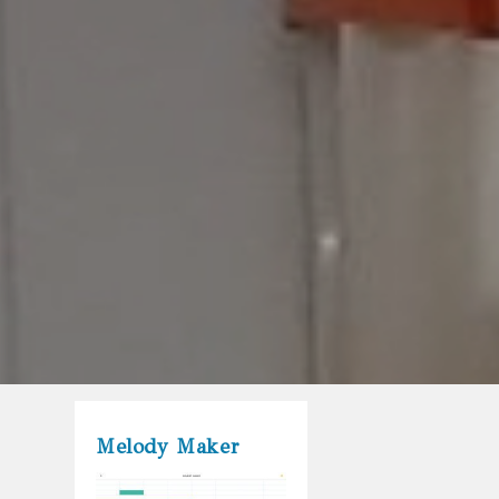
Melody Maker