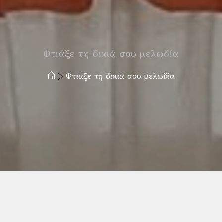
Φτιάξε τη δικιά σου μελωδία
>
Φτιάξε τη δικιά σου μελωδία