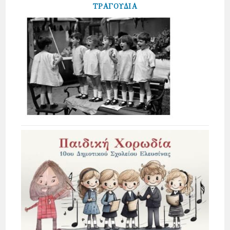
ΤΡΑΓΟΥΔΙΑ