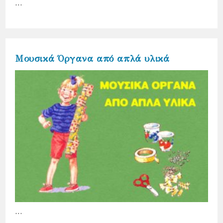
…
Μουσικά Όργανα από απλά υλικά
…