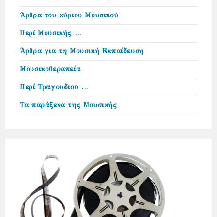
Άρθρα του κύριου Μουσικού
Περί Μουσικής …
Άρθρα για τη Μουσική Εκπαίδευση
Μουσικοθεραπεία
Περί Τραγουδιού …
Τα παράξενα της Μουσικής