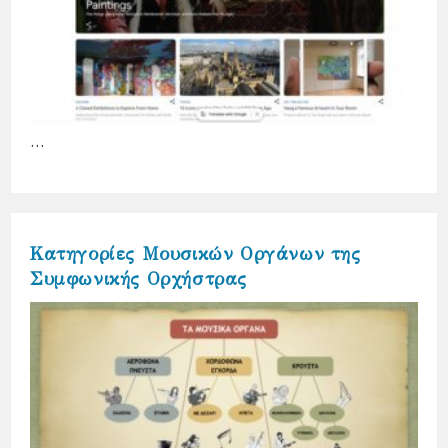
…
Κατηγορίες Μουσικών Οργάνων της
Συμφωνικής Ορχήστρας