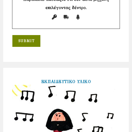
επιλέγοντας
δέντρο
.
ΕΚΠΑΙΔΕΥΤΙΚΟ ΥΛΙΚΟ