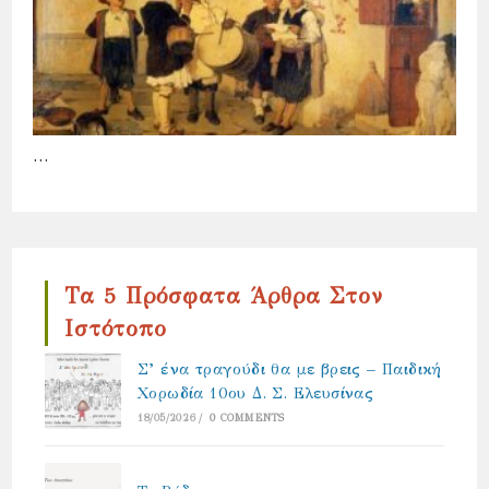
…
Τα 5 Πρόσφατα Άρθρα Στον
Ιστότοπο
Σ’ ένα τραγούδι θα με βρεις – Παιδική
Χορωδία 10ου Δ. Σ. Ελευσίνας
18/05/2026
/
0 COMMENTS