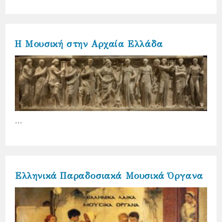
Η Μουσική στην Αρχαία Ελλάδα
…
Ελληνικά Παραδοσιακά Μουσικά Όργανα