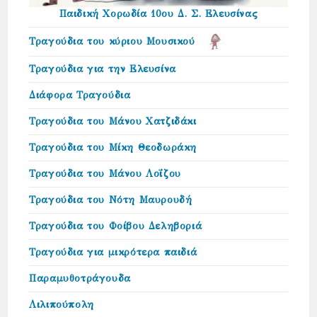
Παιδική Χορωδία 10ου Δ. Σ. Ελευσίνας
Τραγούδια του κύριου Μουσικού
Τραγούδια για την Ελευσίνα
Διάφορα Τραγούδια
Τραγούδια του Μάνου Χατζιδάκι
Τραγούδια του Μίκη Θεοδωράκη
Τραγούδια του Μάνου Λοΐζου
Τραγούδια του Νότη Μαυρουδή
Τραγούδια του Φοίβου Δεληβοριά
Τραγούδια για μικρότερα παιδιά
Παραμυθοτράγουδα
Λιλιπούπολη