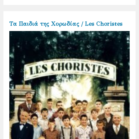
Τα Παιδιά της Χορωδίας / Les Choristes