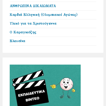
ΑΝΘΡΩΠΙΝΑ ΔΙΚΑΙΩΜΑΤΑ
Καρδιά Ελληνική (Ολυμπιακοί Αγώνες)
Υλικό για τα Χριστούγεννα
Ο Καραγκιόζης
Ελευσίνα