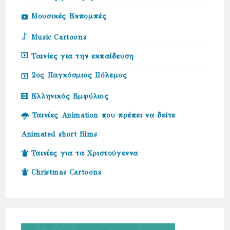
Μουσικές Εκπομπές
Music Cartoons
Ταινίες για την εκπαίδευση
2ος Παγκόσμιος Πόλεμος
Ελληνικός Εμφύλιος
Ταινίες Animation που πρέπει να δείτε
Animated short films
Ταινίες για τα Χριστούγεννα
Christmas Cartoons