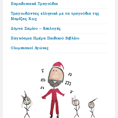
Παραδοσιακά Τραγούδια
Τραγουδώντας ελληνικά με τα τραγούδια της
Μαρίζας Κωχ
Δόμνα Σαμίου – Επιλογές
Παγκόσμια Ημέρα Παιδικού Βιβλίου
Ολυμπιακοί Αγώνες