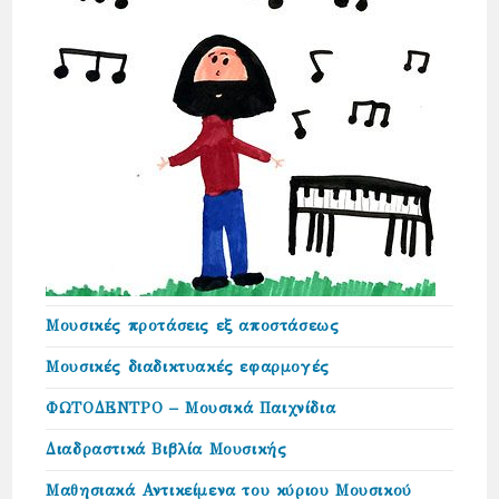
Μουσικές προτάσεις εξ αποστάσεως
Μουσικές διαδικτυακές εφαρμογές
ΦΩΤΟΔΕΝΤΡΟ – Μουσικά Παιχνίδια
Διαδραστικά Βιβλία Μουσικής
Μαθησιακά Αντικείμενα του κύριου Μουσικού