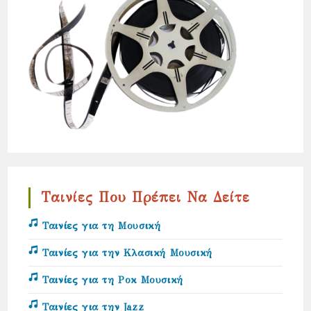
Ταινίες Που Πρέπει Να Δείτε
Ταινίες για τη Μουσική
Ταινίες για την Κλασική Μουσική
Ταινίες για τη Ροκ Μουσική
Ταινίες για την Jazz