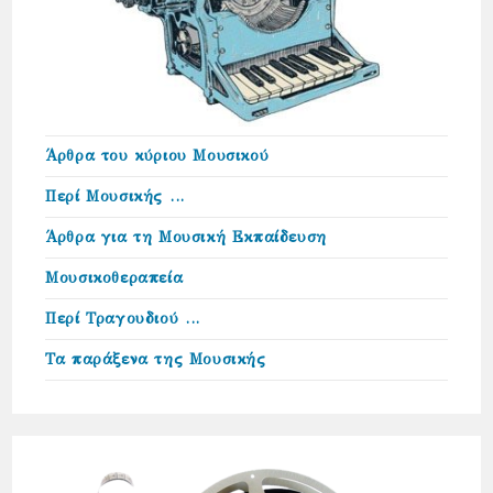
Άρθρα του κύριου Μουσικού
Περί Μουσικής …
Άρθρα για τη Μουσική Εκπαίδευση
Μουσικοθεραπεία
Περί Τραγουδιού …
Τα παράξενα της Μουσικής