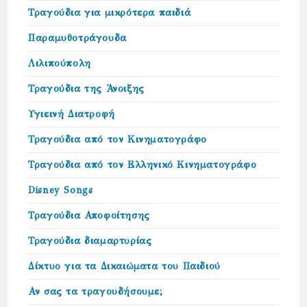
Τραγούδια για μικρότερα παιδιά
Παραμυθοτράγουδα
Λιλιπούπολη
Τραγούδια της Άνοιξης
Υγιεινή Διατροφή
Τραγούδια από τον Κινηματογράφο
Τραγούδια από τον Ελληνικό Κινηματογράφο
Disney Songs
Τραγούδια Αποφοίτησης
Τραγούδια διαμαρτυρίας
Δίκτυο για τα Δικαιώµατα του Παιδιού
Αν σας τα τραγουδήσουμε;