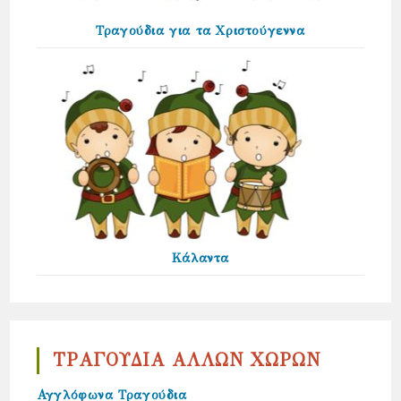
Τραγούδια για τα Χριστούγεννα
Κάλαντα
ΤΡΑΓΟΥΔΙΑ ΑΛΛΩΝ ΧΩΡΩΝ
Αγγλόφωνα Τραγούδια