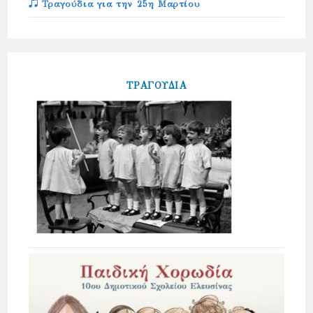
Τραγούδια για την 25η Μαρτίου
ΤΡΑΓΟΥΔΙΑ