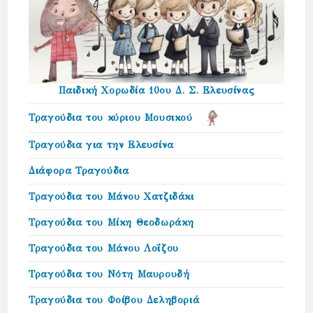
Παιδική Χορωδία 10ου Δ. Σ. Ελευσίνας
Τραγούδια του κύριου Μουσικού
Τραγούδια για την Ελευσίνα
Διάφορα Τραγούδια
Τραγούδια του Μάνου Χατζιδάκι
Τραγούδια του Μίκη Θεοδωράκη
Τραγούδια του Μάνου Λοΐζου
Τραγούδια του Νότη Μαυρουδή
Τραγούδια του Φοίβου Δεληβοριά