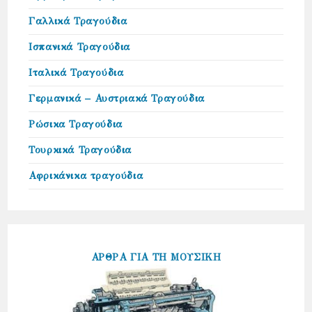
Γαλλικά Τραγούδια
Ισπανικά Τραγούδια
Ιταλικά Τραγούδια
Γερμανικά – Αυστριακά Τραγούδια
Ρώσικα Τραγούδια
Τουρκικά Τραγούδια
Αφρικάνικα τραγούδια
ΑΡΘΡΑ ΓΙΑ ΤΗ ΜΟΥΣΙΚΗ