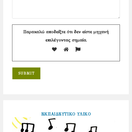
Παρακαλώ αποδείξτε ότι δεν είστε μηχανή
επιλέγοντας
σημαία
.
ΕΚΠΑΙΔΕΥΤΙΚΟ ΥΛΙΚΟ