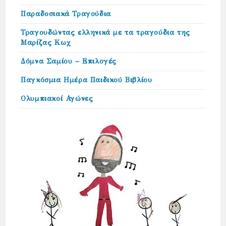
Παραδοσιακά Τραγούδια
Τραγουδώντας ελληνικά με τα τραγούδια της
Μαρίζας Κωχ
Δόμνα Σαμίου – Επιλογές
Παγκόσμια Ημέρα Παιδικού Βιβλίου
Ολυμπιακοί Αγώνες