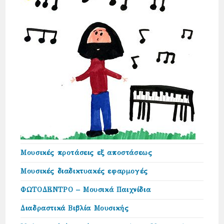
Μουσικές προτάσεις εξ αποστάσεως
Μουσικές διαδικτυακές εφαρμογές
ΦΩΤΟΔΕΝΤΡΟ – Μουσικά Παιχνίδια
Διαδραστικά Βιβλία Μουσικής