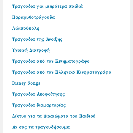
Τραγούδια για μικρότερα παιδιά
Παραμυθοτράγουδα
Λιλιπούπολη
Τραγούδια της Άνοιξης
Υγιεινή Διατροφή
Τραγούδια από τον Κινηματογράφο
Τραγούδια από τον Ελληνικό Κινηματογράφο
Disney Songs
Τραγούδια Αποφοίτησης
Τραγούδια διαμαρτυρίας
Δίκτυο για τα Δικαιώµατα του Παιδιού
Αν σας τα τραγουδήσουμε;