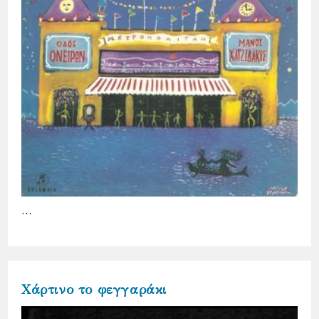
…
Χάρτινο το φεγγαράκι