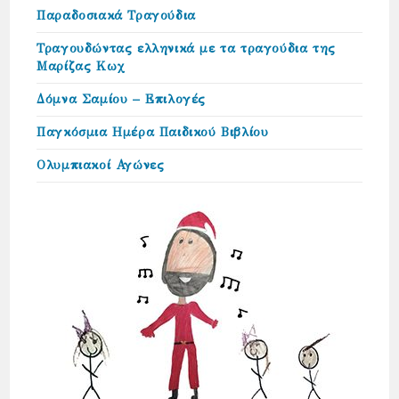
Παραδοσιακά Τραγούδια
Τραγουδώντας ελληνικά με τα τραγούδια της
Μαρίζας Κωχ
Δόμνα Σαμίου – Επιλογές
Παγκόσμια Ημέρα Παιδικού Βιβλίου
Ολυμπιακοί Αγώνες