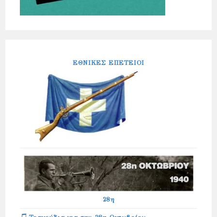
ΕΘΝΙΚΕΣ ΕΠΕΤΕΙΟΙ
28η