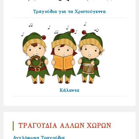
Τραγούδια για τα Χριστούγεννα
Κάλαντα
ΤΡΑΓΟΥΔΙΑ ΑΛΛΩΝ ΧΩΡΩΝ
Αγγλόφωνα Τραγούδια