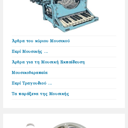
Άρθρα του κύριου Μουσικού
Περί Μουσικής …
Άρθρα για τη Μουσική Εκπαίδευση
Μουσικοθεραπεία
Περί Τραγουδιού …
Τα παράξενα της Μουσικής