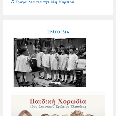
Τραγούδια για την 25η Μαρτίου
ΤΡΑΓΟΥΔΙΑ