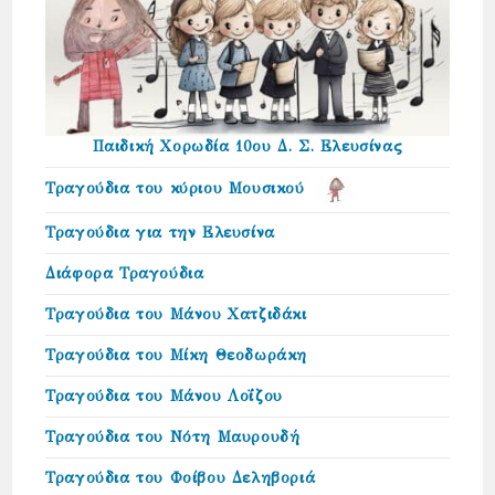
Παιδική Χορωδία 10ου Δ. Σ. Ελευσίνας
Τραγούδια του κύριου Μουσικού
Τραγούδια για την Ελευσίνα
Διάφορα Τραγούδια
Τραγούδια του Μάνου Χατζιδάκι
Τραγούδια του Μίκη Θεοδωράκη
Τραγούδια του Μάνου Λοΐζου
Τραγούδια του Νότη Μαυρουδή
Τραγούδια του Φοίβου Δεληβοριά