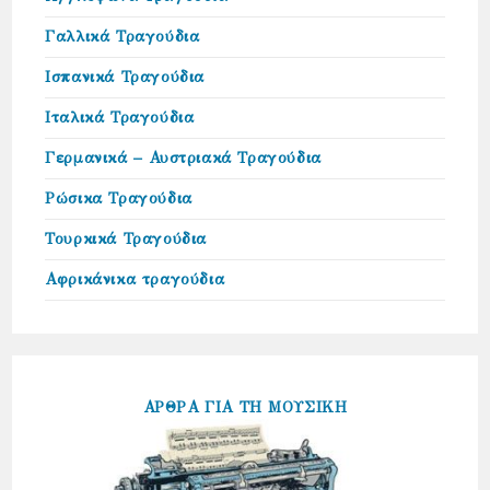
Γαλλικά Τραγούδια
Ισπανικά Τραγούδια
Ιταλικά Τραγούδια
Γερμανικά – Αυστριακά Τραγούδια
Ρώσικα Τραγούδια
Τουρκικά Τραγούδια
Αφρικάνικα τραγούδια
ΑΡΘΡΑ ΓΙΑ ΤΗ ΜΟΥΣΙΚΗ