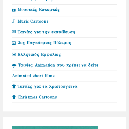
Μουσικές Εκπομπές
Music Cartoons
Ταινίες για την εκπαίδευση
2ος Παγκόσμιος Πόλεμος
Ελληνικός Εμφύλιος
Ταινίες Animation που πρέπει να δείτε
Animated short films
Ταινίες για τα Χριστούγεννα
Christmas Cartoons