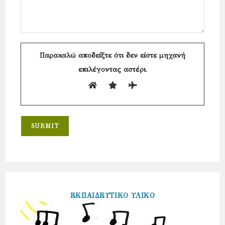
Παρακαλώ αποδείξτε ότι δεν είστε μηχανή
επιλέγοντας
αστέρι
.
ΕΚΠΑΙΔΕΥΤΙΚΟ ΥΛΙΚΟ