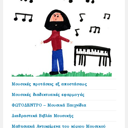
Μουσικές προτάσεις εξ αποστάσεως
Μουσικές διαδικτυακές εφαρμογές
ΦΩΤΟΔΕΝΤΡΟ – Μουσικά Παιχνίδια
Διαδραστικά Βιβλία Μουσικής
Μαθησιακά Αντικείμενα του κύριου Μουσικού