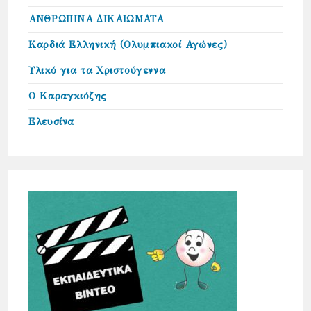
ΑΝΘΡΩΠΙΝΑ ΔΙΚΑΙΩΜΑΤΑ
Καρδιά Ελληνική (Ολυμπιακοί Αγώνες)
Υλικό για τα Χριστούγεννα
Ο Καραγκιόζης
Ελευσίνα