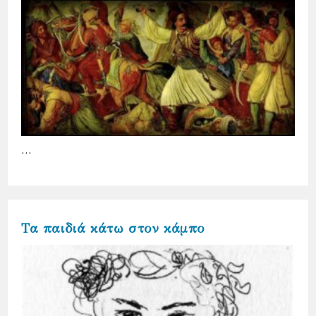
…
Τα παιδιά κάτω στον κάμπο