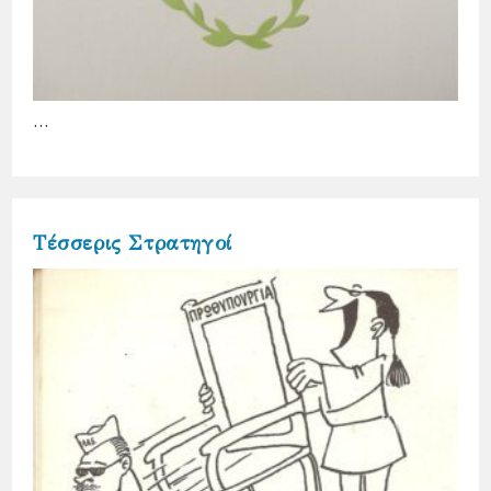
…
Τέσσερις Στρατηγοί