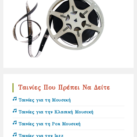
Ταινίες Που Πρέπει Να Δείτε
Ταινίες για τη Μουσική
Ταινίες για την Κλασική Μουσική
Ταινίες για τη Ροκ Μουσική
Ταινίες για την Jazz