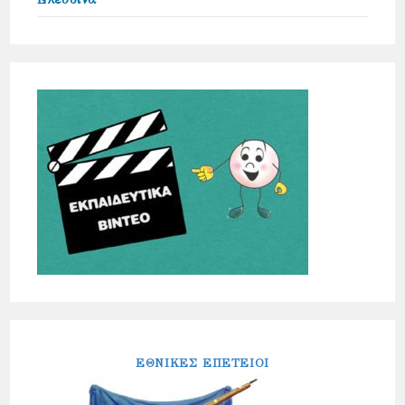
ΕΘΝΙΚΕΣ ΕΠΕΤΕΙΟΙ