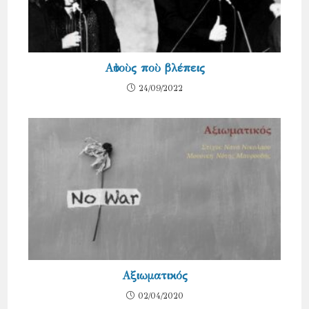
Αὐτοὺς ποὺ βλέπεις
24/09/2022
Αξιωματικός
02/04/2020