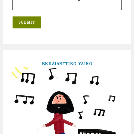
ΕΚΠΑΙΔΕΥΤΙΚΟ ΥΛΙΚΟ