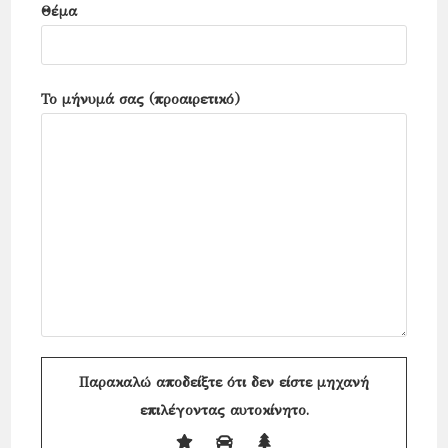
Θέμα
Το μήνυμά σας (προαιρετικό)
Παρακαλώ αποδείξτε ότι δεν είστε μηχανή
επιλέγοντας
αυτοκίνητο
.