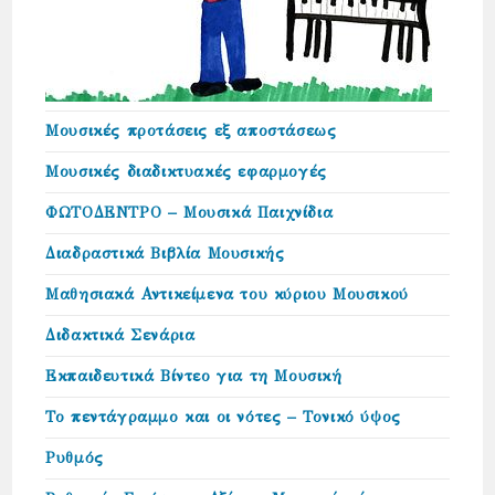
Μουσικές προτάσεις εξ αποστάσεως
Μουσικές διαδικτυακές εφαρμογές
ΦΩΤΟΔΕΝΤΡΟ – Μουσικά Παιχνίδια
Διαδραστικά Βιβλία Μουσικής
Μαθησιακά Αντικείμενα του κύριου Μουσικού
Διδακτικά Σενάρια
Εκπαιδευτικά Βίντεο για τη Μουσική
Το πεντάγραμμο και οι νότες – Τονικό ύψος
Ρυθμός