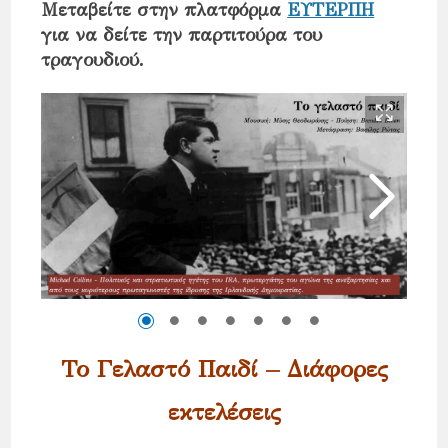
Μεταβείτε στην πλατφόρμα
ΕΥΤΕΡΠΗ
για να δείτε την παρτιτούρα του
τραγουδιού.
Το Γελαστό Παιδί – Διάφορες
εκτελέσεις