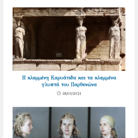
Η κλεμμένη Καρυάτιδα και τα κλεμμένα
γλυπτά του Παρθενώνα
18/03/2021