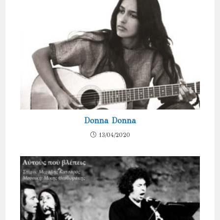
Donna Donna
13/04/2020