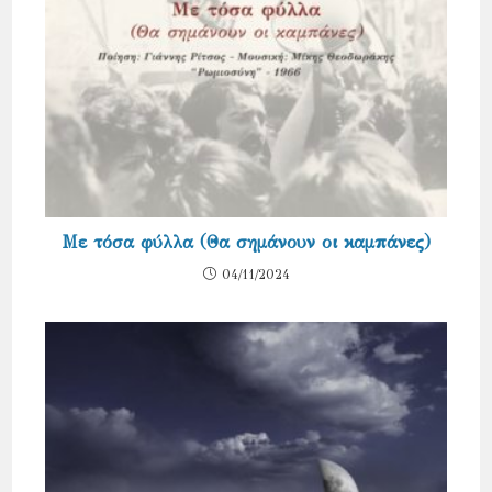
Με τόσα φύλλα (Θα σημάνουν οι καμπάνες)
04/11/2024