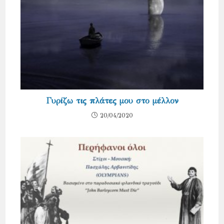
Γυρίζω τις πλάτες μου στο μέλλον
20/04/2020