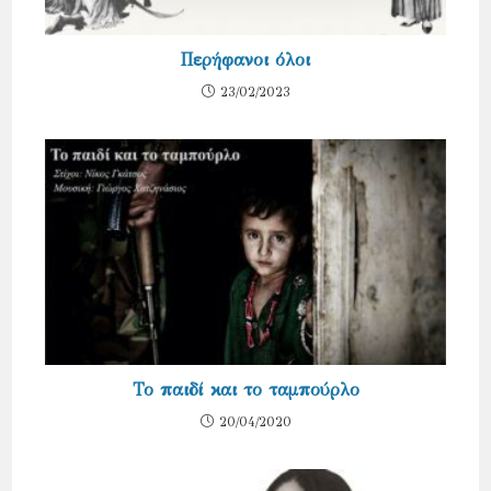
Περήφανοι όλοι
23/02/2023
Το παιδί και το ταμπούρλο
20/04/2020