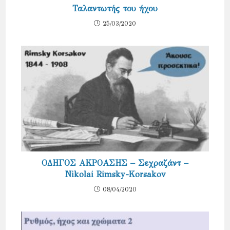
Ταλαντωτής του ήχου
25/03/2020
ΟΔΗΓΟΣ ΑΚΡΟΑΣΗΣ – Σεχραζάντ –
Nikolai Rimsky-Korsakov
08/04/2020