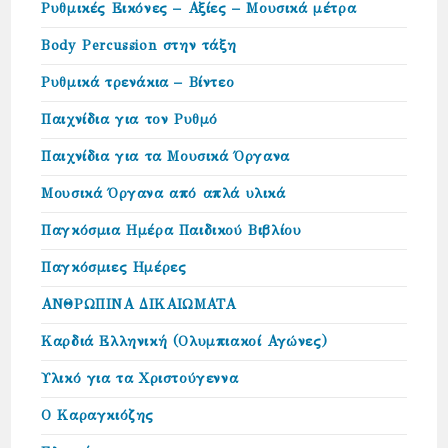
Ρυθμικές Εικόνες – Αξίες – Μουσικά μέτρα
Body Percussion στην τάξη
Ρυθμικά τρενάκια – Βίντεο
Παιχνίδια για τον Ρυθμό
Παιχνίδια για τα Μουσικά Όργανα
Μουσικά Όργανα από απλά υλικά
Παγκόσμια Ημέρα Παιδικού Βιβλίου
Παγκόσμιες Ημέρες
ΑΝΘΡΩΠΙΝΑ ΔΙΚΑΙΩΜΑΤΑ
Καρδιά Ελληνική (Ολυμπιακοί Αγώνες)
Υλικό για τα Χριστούγεννα
Ο Καραγκιόζης