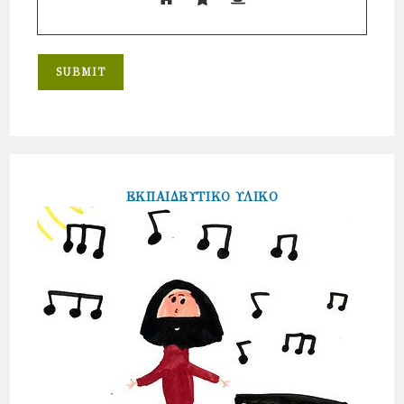
ΕΚΠΑΙΔΕΥΤΙΚΟ ΥΛΙΚΟ