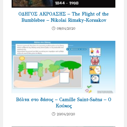
ΟΔΗΓΟΣ ΑΚΡΟΑΣΗΣ – The Flight of the
Bumblebee – Nikolai Rimsky-Korsakov
08/04/2020
Βόλτα στο δάσος – Camille Saint-Saëns – Ο
Κούκος
29/04/2020