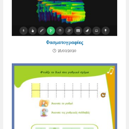
Φασματογραφίες
25/03/2020