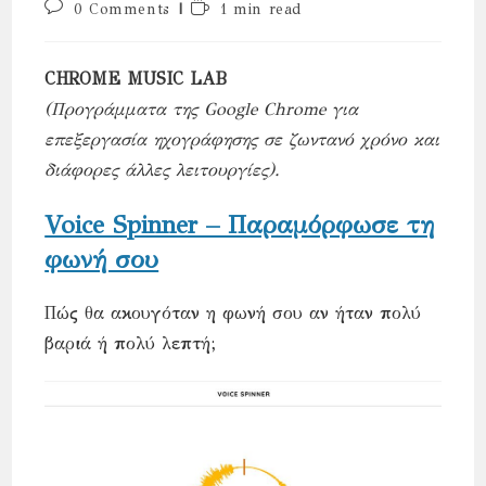
Post
Reading
0 Comments
1 min read
comments:
time:
CHROME MUSIC LAB
(Προγράμματα της Google Chrome για
επεξεργασία ηχογράφησης σε ζωντανό χρόνο και
διάφορες άλλες λειτουργίες).
Voice Spinner – Παραμόρφωσε τη
φωνή σου
Πώς θα ακουγόταν η φωνή σου αν ήταν πολύ
βαριά ή πολύ λεπτή;