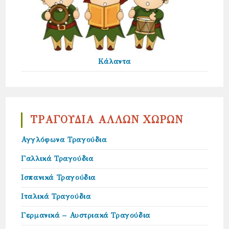
Κάλαντα
ΤΡΑΓΟΥΔΙΑ ΑΛΛΩΝ ΧΩΡΩΝ
Αγγλόφωνα Τραγούδια
Γαλλικά Τραγούδια
Ισπανικά Τραγούδια
Ιταλικά Τραγούδια
Γερμανικά – Αυστριακά Τραγούδια