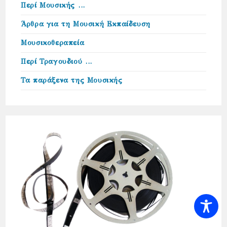
Περί Μουσικής …
Άρθρα για τη Μουσική Εκπαίδευση
Μουσικοθεραπεία
Περί Τραγουδιού …
Τα παράξενα της Μουσικής