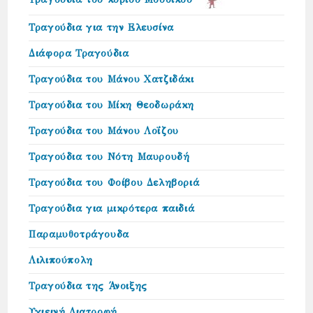
Τραγούδια για την Ελευσίνα
Διάφορα Τραγούδια
Τραγούδια του Μάνου Χατζιδάκι
Τραγούδια του Μίκη Θεοδωράκη
Τραγούδια του Μάνου Λοΐζου
Τραγούδια του Νότη Μαυρουδή
Τραγούδια του Φοίβου Δεληβοριά
Τραγούδια για μικρότερα παιδιά
Παραμυθοτράγουδα
Λιλιπούπολη
Τραγούδια της Άνοιξης
Υγιεινή Διατροφή