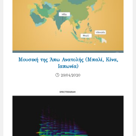
Μουσική της Άπω Ανατολής (Μπαλί, Κίνα,
Ιαπωνία)
29/04/2020