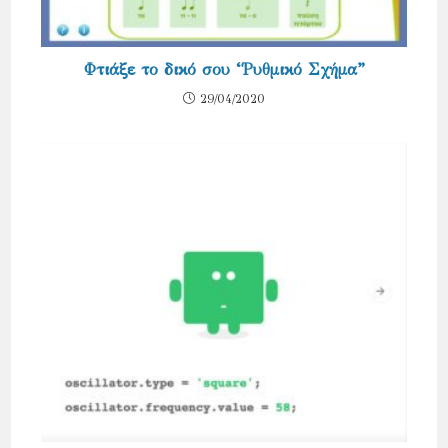
Φτιάξε το δικό σου “Ρυθμικό Σχήμα”
29/04/2020