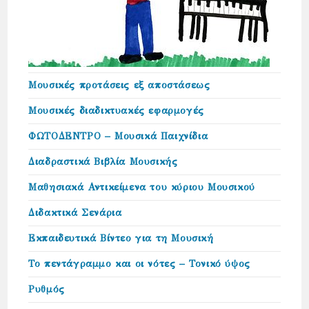
Μουσικές προτάσεις εξ αποστάσεως
Μουσικές διαδικτυακές εφαρμογές
ΦΩΤΟΔΕΝΤΡΟ – Μουσικά Παιχνίδια
Διαδραστικά Βιβλία Μουσικής
Μαθησιακά Αντικείμενα του κύριου Μουσικού
Διδακτικά Σενάρια
Εκπαιδευτικά Βίντεο για τη Μουσική
Το πεντάγραμμο και οι νότες – Τονικό ύψος
Ρυθμός