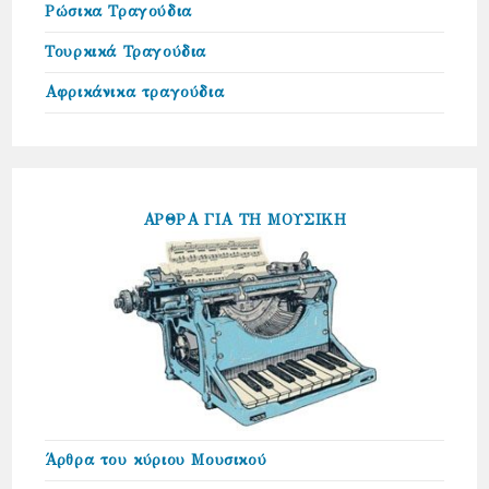
Ρώσικα Τραγούδια
Τουρκικά Τραγούδια
Αφρικάνικα τραγούδια
ΑΡΘΡΑ ΓΙΑ ΤΗ ΜΟΥΣΙΚΗ
Άρθρα του κύριου Μουσικού