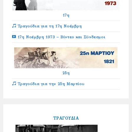
17η
Τραγούδια για τη 17η Νοέμβρη
17η Νοέμβρη 1973 – Βίντεο και Σύνδεσμοι
25η
Τραγούδια για την 25η Μαρτίου
ΤΡΑΓΟΥΔΙΑ