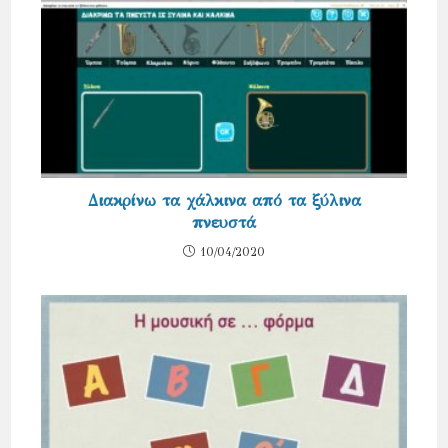
Διακρίνω τα χάλκινα από τα ξύλινα
πνευστά
10/04/2020