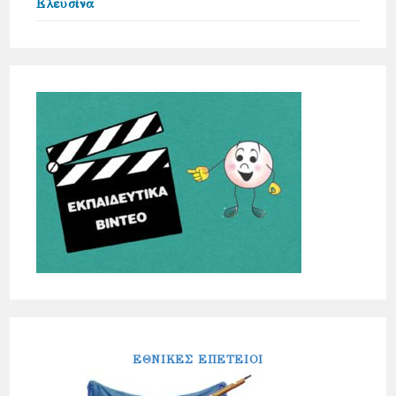
Ελευσίνα
ΕΘΝΙΚΕΣ ΕΠΕΤΕΙΟΙ