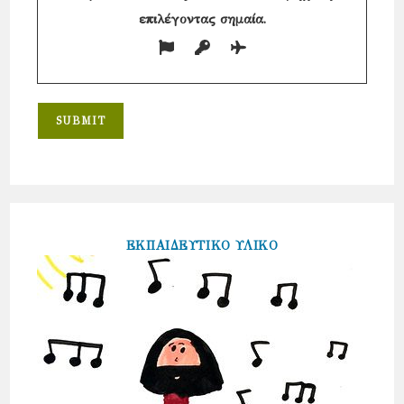
επιλέγοντας
σημαία
.
ΕΚΠΑΙΔΕΥΤΙΚΟ ΥΛΙΚΟ