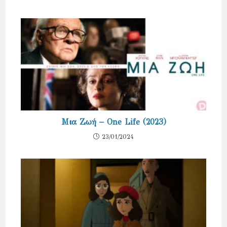
Μια Ζωή – One Life (2023)
23/01/2024