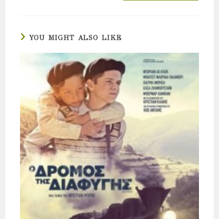
YOU MIGHT ALSO LIKE