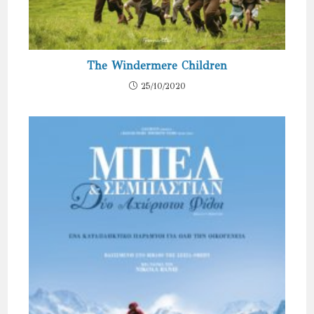
The Windermere Children
25/10/2020