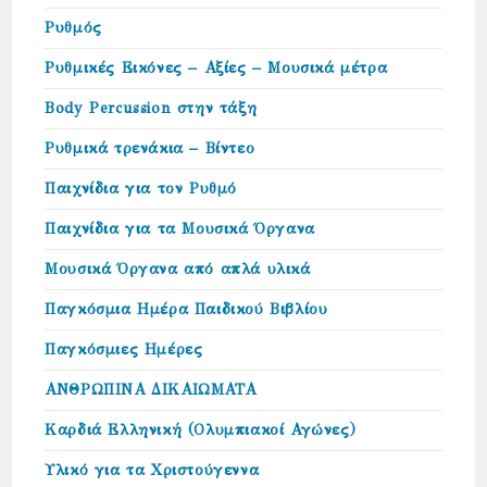
Ρυθμός
Ρυθμικές Εικόνες – Αξίες – Μουσικά μέτρα
Body Percussion στην τάξη
Ρυθμικά τρενάκια – Βίντεο
Παιχνίδια για τον Ρυθμό
Παιχνίδια για τα Μουσικά Όργανα
Μουσικά Όργανα από απλά υλικά
Παγκόσμια Ημέρα Παιδικού Βιβλίου
Παγκόσμιες Ημέρες
ΑΝΘΡΩΠΙΝΑ ΔΙΚΑΙΩΜΑΤΑ
Καρδιά Ελληνική (Ολυμπιακοί Αγώνες)
Υλικό για τα Χριστούγεννα