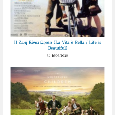
Η Ζωή Είναι Ωραία (La Vita è Bella / Life is
Beautiful)
19/03/2020