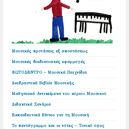
Μουσικές προτάσεις εξ αποστάσεως
Μουσικές διαδικτυακές εφαρμογές
ΦΩΤΟΔΕΝΤΡΟ – Μουσικά Παιχνίδια
Διαδραστικά Βιβλία Μουσικής
Μαθησιακά Αντικείμενα του κύριου Μουσικού
Διδακτικά Σενάρια
Εκπαιδευτικά Βίντεο για τη Μουσική
Το πεντάγραμμο και οι νότες – Τονικό ύψος