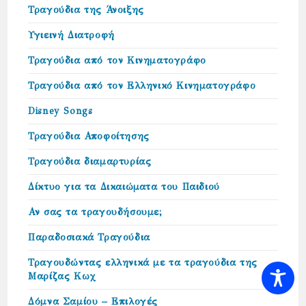
Τραγούδια της Άνοιξης
Υγιεινή Διατροφή
Τραγούδια από τον Κινηματογράφο
Τραγούδια από τον Ελληνικό Κινηματογράφο
Disney Songs
Τραγούδια Αποφοίτησης
Τραγούδια διαμαρτυρίας
Δίκτυο για τα Δικαιώµατα του Παιδιού
Αν σας τα τραγουδήσουμε;
Παραδοσιακά Τραγούδια
Τραγουδώντας ελληνικά με τα τραγούδια της
Μαρίζας Κωχ
Δόμνα Σαμίου – Επιλογές