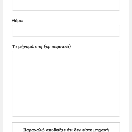
Θέμα
Το μήνυμά σας (προαιρετικό)
Παρακαλώ αποδείξτε ότι δεν είστε μηχανή