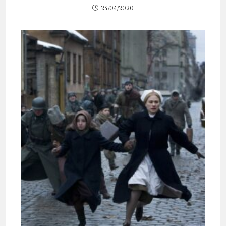
24/04/2020