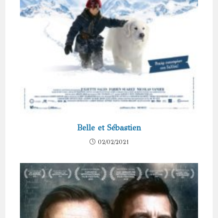
Belle et Sébastien
02/02/2021