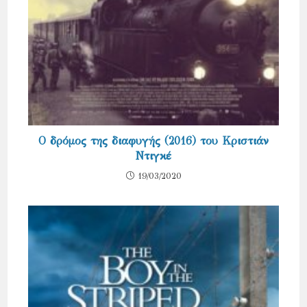
Ο δρόμος της διαφυγής (2016) του Κριστιάν
Ντιγκέ
19/03/2020