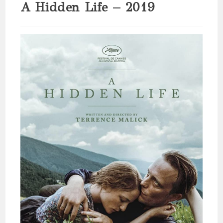
A Hidden Life – 2019