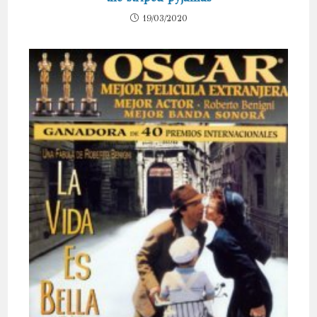
19/03/2020