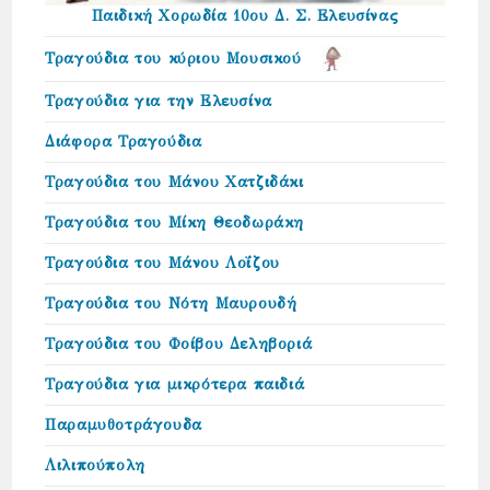
Παιδική Χορωδία 10ου Δ. Σ. Ελευσίνας
Τραγούδια του κύριου Μουσικού
Τραγούδια για την Ελευσίνα
Διάφορα Τραγούδια
Τραγούδια του Μάνου Χατζιδάκι
Τραγούδια του Μίκη Θεοδωράκη
Τραγούδια του Μάνου Λοΐζου
Τραγούδια του Νότη Μαυρουδή
Τραγούδια του Φοίβου Δεληβοριά
Τραγούδια για μικρότερα παιδιά
Παραμυθοτράγουδα
Λιλιπούπολη