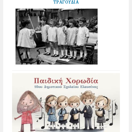
ΤΡΑΓΟΥΔΙΑ