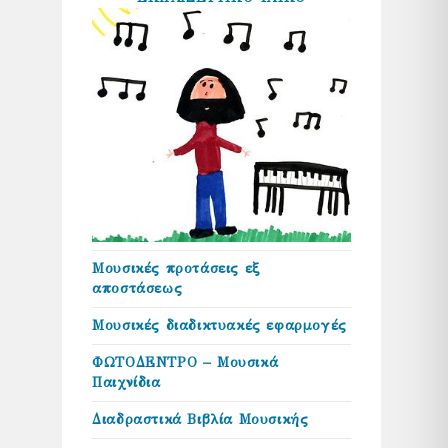
Μουσικές προτάσεις εξ
αποστάσεως
Μουσικές διαδικτυακές εφαρμογές
ΦΩΤΟΔΕΝΤΡΟ – Μουσικά
Παιχνίδια
Διαδραστικά Βιβλία Μουσικής