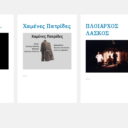
…
Χαμένες Πατρίδες
ΠΛΟΙΑΡΧΟΣ
ΛΑΣΚΟΣ
…
…