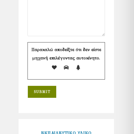
Παρακαλώ αποδείξτε ότι δεν είστε
μηχανή επιλέγοντας
αυτοκίνητο
.
ΕΚΠΑΙΔΕΥΤΙΚΟ ΥΛΙΚΟ