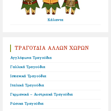
Κάλαντα
ΤΡΑΓΟΥΔΙΑ ΑΛΛΩΝ ΧΩΡΩΝ
Αγγλόφωνα Τραγούδια
Γαλλικά Τραγούδια
Ισπανικά Τραγούδια
Ιταλικά Τραγούδια
Γερμανικά – Αυστριακά Τραγούδια
Ρώσικα Τραγούδια