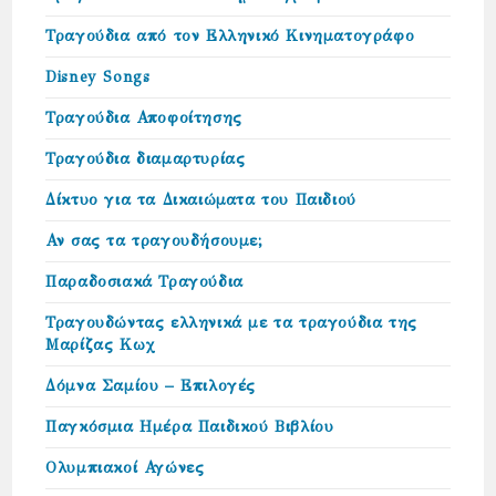
Τραγούδια από τον Ελληνικό Κινηματογράφο
Disney Songs
Τραγούδια Αποφοίτησης
Τραγούδια διαμαρτυρίας
Δίκτυο για τα Δικαιώµατα του Παιδιού
Αν σας τα τραγουδήσουμε;
Παραδοσιακά Τραγούδια
Τραγουδώντας ελληνικά με τα τραγούδια της
Μαρίζας Κωχ
Δόμνα Σαμίου – Επιλογές
Παγκόσμια Ημέρα Παιδικού Βιβλίου
Ολυμπιακοί Αγώνες