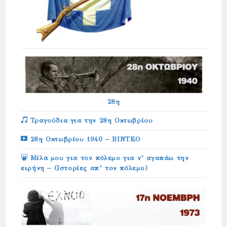
28η
Τραγούδια για την 28η Οκτωβρίου
28η Οκτωβρίου 1940 – ΒΙΝΤΕΟ
Μίλα μου για τον πόλεμο για ν’ αγαπάω την
ειρήνη – (Ιστορίες απ’ τον πόλεμο)