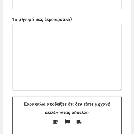
Το μήνυμά σας (προαιρετικό)
Παρακαλώ αποδείξτε ότι δεν είστε μηχανή
επιλέγοντας
κύπελλο
.