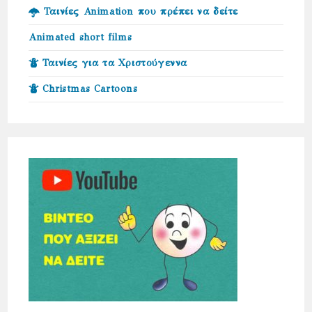
Ταινίες Animation που πρέπει να δείτε
Animated short films
Ταινίες για τα Χριστούγεννα
Christmas Cartoons