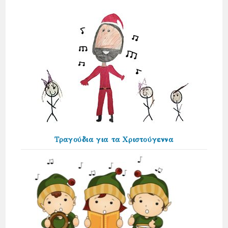
Τραγούδια για τα Χριστούγεννα