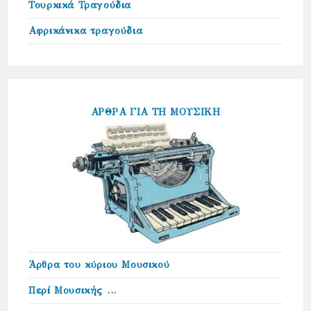
Τουρκικά Τραγούδια
Αφρικάνικα τραγούδια
ΑΡΘΡΑ ΓΙΑ ΤΗ ΜΟΥΣΙΚΗ
Άρθρα του κύριου Μουσικού
Περί Μουσικής …