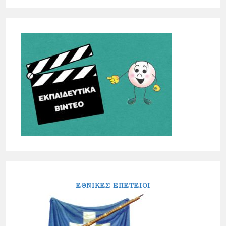
ΕΘΝΙΚΕΣ ΕΠΕΤΕΙΟΙ