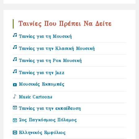
Ταινίες Που Πρέπει Να Δείτε
Ταινίες για τη Μουσική
Ταινίες για την Κλασική Μουσική
Ταινίες για τη Ροκ Μουσική
Ταινίες για την Jazz
Μουσικές Εκπομπές
Music Cartoons
Ταινίες για την εκπαίδευση
2ος Παγκόσμιος Πόλεμος
Ελληνικός Εμφύλιος