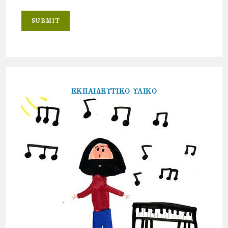
ΕΚΠΑΙΔΕΥΤΙΚΟ ΥΛΙΚΟ