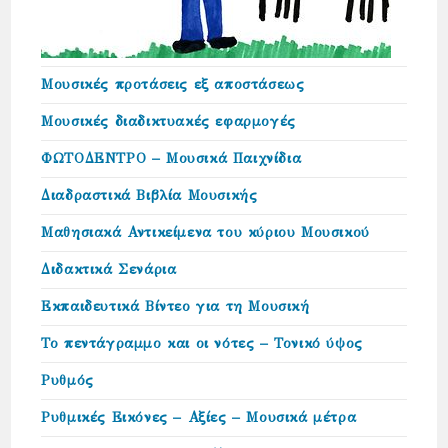
Μουσικές προτάσεις εξ αποστάσεως
Μουσικές διαδικτυακές εφαρμογές
ΦΩΤΟΔΕΝΤΡΟ – Μουσικά Παιχνίδια
Διαδραστικά Βιβλία Μουσικής
Μαθησιακά Αντικείμενα του κύριου Μουσικού
Διδακτικά Σενάρια
Εκπαιδευτικά Βίντεο για τη Μουσική
Το πεντάγραμμο και οι νότες – Τονικό ύψος
Ρυθμός
Ρυθμικές Εικόνες – Αξίες – Μουσικά μέτρα