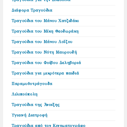
Διάφορα Τραγούδια
Τραγούδια του Μάνου Χατζιδάκι
Τραγούδια του Μίκη Θεοδωράκη
Τραγούδια του Μάνου Λοΐζου
Τραγούδια του Νότη Μαυρουδή
Τραγούδια του Φοίβου Δεληβοριά
Τραγούδια για μικρότερα παιδιά
Παραμυθοτράγουδα
Λιλιπούπολη
Τραγούδια της Άνοιξης
Υγιεινή Διατροφή
Τραγούδια από τον Κινηματογράφο