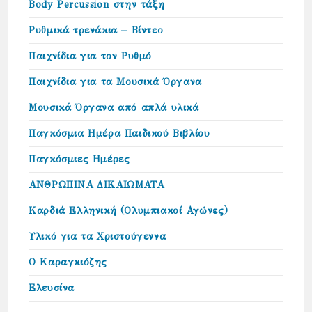
Body Percussion στην τάξη
Ρυθμικά τρενάκια – Βίντεο
Παιχνίδια για τον Ρυθμό
Παιχνίδια για τα Μουσικά Όργανα
Μουσικά Όργανα από απλά υλικά
Παγκόσμια Ημέρα Παιδικού Βιβλίου
Παγκόσμιες Ημέρες
ΑΝΘΡΩΠΙΝΑ ΔΙΚΑΙΩΜΑΤΑ
Καρδιά Ελληνική (Ολυμπιακοί Αγώνες)
Υλικό για τα Χριστούγεννα
Ο Καραγκιόζης
Ελευσίνα