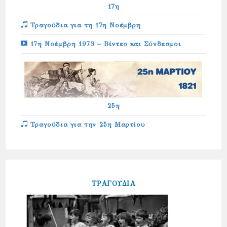
17η
Τραγούδια για τη 17η Νοέμβρη
17η Νοέμβρη 1973 – Βίντεο και Σύνδεσμοι
25η
Τραγούδια για την 25η Μαρτίου
ΤΡΑΓΟΥΔΙΑ