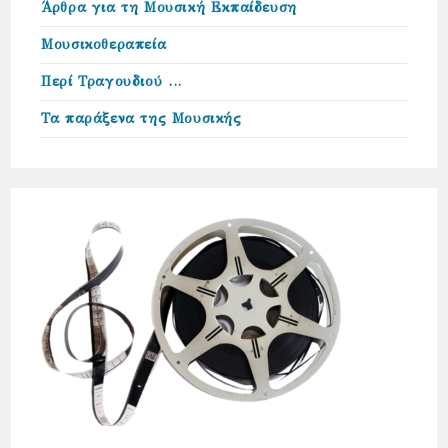
Άρθρα για τη Μουσική Εκπαίδευση
Μουσικοθεραπεία
Περί Τραγουδιού …
Τα παράξενα της Μουσικής