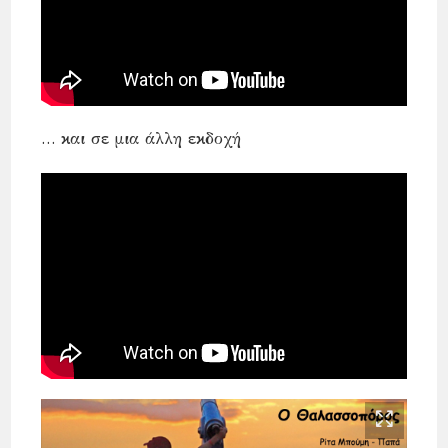
… και σε μια άλλη εκδοχή