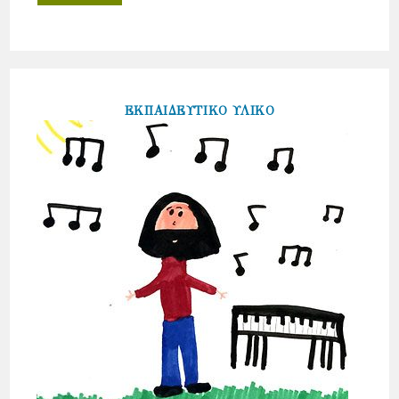
ΕΚΠΑΙΔΕΥΤΙΚΟ ΥΛΙΚΟ