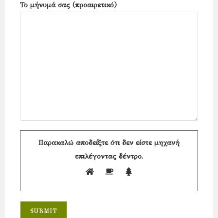
Το μήνυμά σας (προαιρετικό)
Παρακαλώ αποδείξτε ότι δεν είστε μηχανή
επιλέγοντας
δέντρο
.