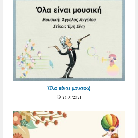
Όλα είναι μουσική
24/01/2021