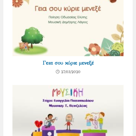
Γεια σου κύριε μενεξέ
27/03/2020