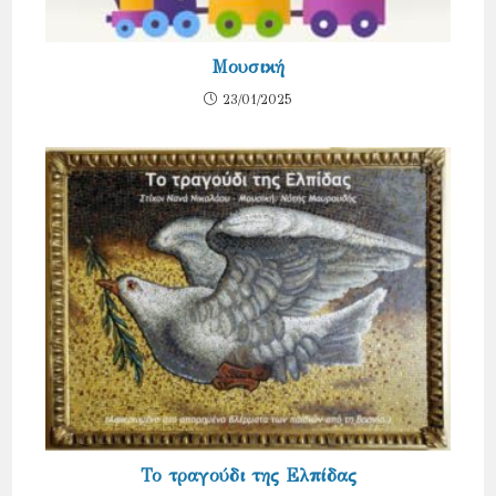
Μουσική
23/01/2025
Το τραγούδι της Ελπίδας