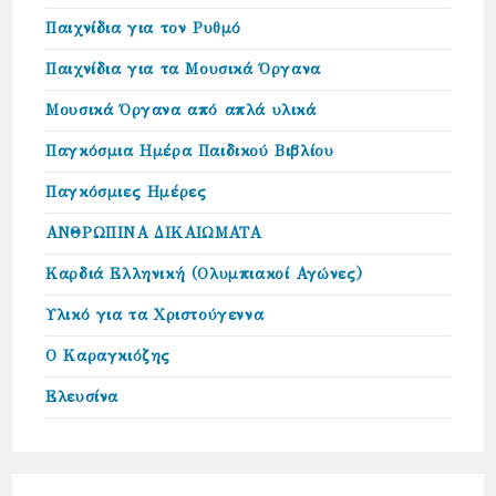
Παιχνίδια για τον Ρυθμό
Παιχνίδια για τα Μουσικά Όργανα
Μουσικά Όργανα από απλά υλικά
Παγκόσμια Ημέρα Παιδικού Βιβλίου
Παγκόσμιες Ημέρες
ΑΝΘΡΩΠΙΝΑ ΔΙΚΑΙΩΜΑΤΑ
Καρδιά Ελληνική (Ολυμπιακοί Αγώνες)
Υλικό για τα Χριστούγεννα
Ο Καραγκιόζης
Ελευσίνα