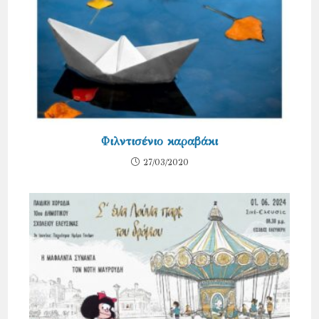
Φιλντισένιο καραβάκι
27/03/2020