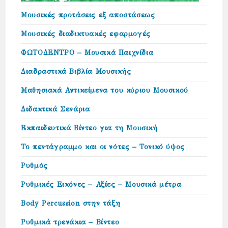
Μουσικές προτάσεις εξ αποστάσεως
Μουσικές διαδικτυακές εφαρμογές
ΦΩΤΟΔΕΝΤΡΟ – Μουσικά Παιχνίδια
Διαδραστικά Βιβλία Μουσικής
Μαθησιακά Αντικείμενα του κύριου Μουσικού
Διδακτικά Σενάρια
Εκπαιδευτικά Βίντεο για τη Μουσική
Το πεντάγραμμο και οι νότες – Τονικό ύψος
Ρυθμός
Ρυθμικές Εικόνες – Αξίες – Μουσικά μέτρα
Body Percussion στην τάξη
Ρυθμικά τρενάκια – Βίντεο