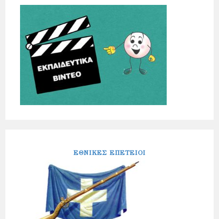
ΕΘΝΙΚΕΣ ΕΠΕΤΕΙΟΙ