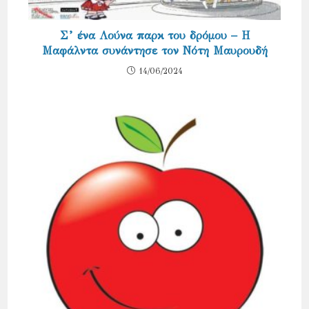
Σ’ ένα Λούνα παρκ του δρόμου – Η
Μαφάλντα συνάντησε τον Νότη Μαυρουδή
14/06/2024