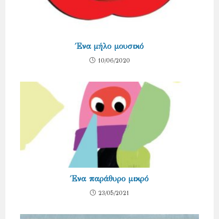
Ένα μήλο μουσικό
10/06/2020
Ένα παράθυρο μικρό
23/05/2021