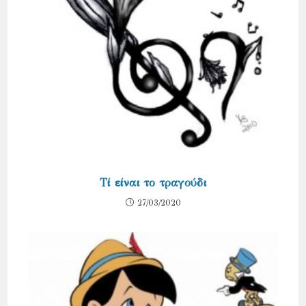
Τί είναι το τραγούδι
27/03/2020