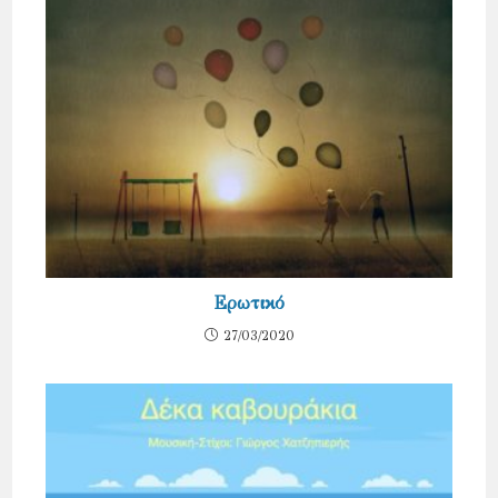
Ερωτικό
27/03/2020